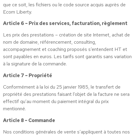
que ce soit, les fichiers ou le code source acquis auprès de
Ecom Liberty.
Article 6 – Prix des services, facturation, règlement
Les prix des prestations – création de site Internet, achat de
nom de domaine, référencement, consulting,
accompagnement et coaching proposés s’entendent HT et
sont payables en euros. Les tarifs sont garantis sans variation
à la signature de la commande.
Article 7 – Propriété
Conformément à la loi du 25 janvier 1985, le transfert de
propriété des prestations faisant l’objet de la facture ne sera
effectif qu’au moment du paiement intégral du prix
mentionné.
Article 8 – Commande
Nos conditions générales de vente s’appliquent à toutes nos