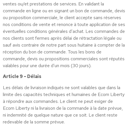
ventes ou/et prestations de services. En validant la
commande en ligne ou en signant un bon de commande, devis
ou proposition commerciale, le client accepte sans réserves
nos conditions de vente et renonce à toute application de ses
éventuelles conditions générales d’achat. Les commandes de
nos clients sont fermes après délai de rétractation légale ou
sauf avis contraire de notre part sous huitaine à compter de la
réception du bon de commande. Tous les bons de
commande, devis ou propositions commerciales sont réputés
valables pour une durée d’un mois (30 jours).
Article 9 – Délais
Les délais de livraison indiqués ne sont valables que dans la
limite des capacités techniques et humaines de Ecom Liberty
à répondre aux commandes. Le client ne peut exiger de
Ecom Liberty ni la livraison de la commande à la date prévue,
ni indemnité de quelque nature que ce soit. Le client reste
redevable de la somme prévue.