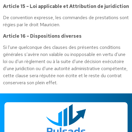
Article 15 – Loi applicable et Attribution de juridiction
De convention expresse, les commandes de prestations sont
régies par le droit Mauricien.
Article 16 – Dispositions diverses
Si l’une quelconque des clauses des présentes conditions
générales s’avère non valable ou inopposable en vertu d’une
loi ou d’un règlement ou à la suite d’une décision exécutoire
d’une juridiction ou d’une autorité administrative compétente,
cette clause sera réputée non écrite et le reste du contrat
conservera son plein effet.