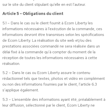
sur le site du client stipulant qu’elle en est l’auteur.
Article 5 – Obligations du client
5.1 – Dans le cas ou le client fournit à Ecom Liberty les
informations nécessaires à l’exécution de la commande, ces
informations devront être transmises selon les spécifications
de Ecom Liberty. La réalisation du site web et/ou des
prestations associées commandé ne sera réalisée dans un
délai fixé à la commande qu’à compter du moment de la
réception de toutes les informations nécessaires à cette
réalisation.
5.2 – Dans le cas ou Ecom Liberty assure le contenu
rédactionnel tels que textes, photos et vidéo en complément
ou non des informations fournies par le client, l’article 6.3
s’applique également.
5.3 – L’ensemble des informations ayant été, préalablement à
leur diffusion, sélectionné par le client, Ecom Liberty ne