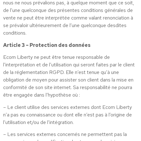
nous ne nous prévalions pas, à quelque moment que ce soit,
de l’une quelconque des présentes conditions générales de
vente ne peut être interprétée comme valant renonciation à
se prévaloir ultérieurement de l’une quelconque desdites
conditions.
Article 3 – Protection des données
Ecom Liberty ne peut être tenue responsable de
l’interprétation et de l’utilisation qui seront faites par le client
de la réglementation RGPD. Elle n’est tenue qu’à une
obligation de moyen pour assister son client dans la mise en
conformité de son site internet. Sa responsabilité ne pourra
être engagée dans l’hypothèse où :
– Le client utilise des services externes dont Ecom Liberty
n’a pas eu connaissance ou dont elle n’est pas à l’origine de
l’utilisation et/ou de l’intégration.
– Les services externes concernés ne permettent pas la