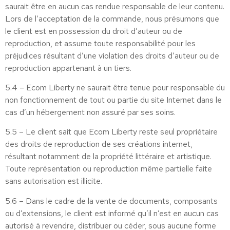
saurait être en aucun cas rendue responsable de leur contenu.
Lors de l’acceptation de la commande, nous présumons que
le client est en possession du droit d’auteur ou de
reproduction, et assume toute responsabilité pour les
préjudices résultant d’une violation des droits d’auteur ou de
reproduction appartenant à un tiers.
5.4 – Ecom Liberty ne saurait être tenue pour responsable du
non fonctionnement de tout ou partie du site Internet dans le
cas d’un hébergement non assuré par ses soins.
5.5 – Le client sait que Ecom Liberty reste seul propriétaire
des droits de reproduction de ses créations internet,
résultant notamment de la propriété littéraire et artistique.
Toute représentation ou reproduction même partielle faite
sans autorisation est illicite.
5.6 – Dans le cadre de la vente de documents, composants
ou d’extensions, le client est informé qu’il n’est en aucun cas
autorisé à revendre, distribuer ou céder, sous aucune forme