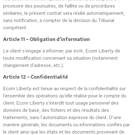
provisoire des poursuites, de faillite ou de procédures
similaires, le présent contrat sera résilié automatiquement,
sans notification, à compter de la décision du Tribunal
compétent.
Article 11 – Obligation d’information
Le client s’engage à informer, par écrit, Ecom Liberty de
toute modification concernant sa situation (notamment
changement d’adresse, etc.).
Article 12 – Confidentialité
Ecom Liberty est tenue au respect de la confidentialité sur
l’ensemble des opérations qu’elle réalise pour le compte du
client. Ecom Liberty s’interdit tout usage personnel des
données de base, des fichiers et des résultats des
traitements, sans l’autorisation expresse du client. D’une
manière générale, les documents ou informations confiés par
le client ainsi que les états et les documents provenant de