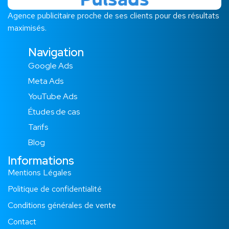
Agence publicitaire proche de ses clients pour des résultats
maximisés.
Navigation
Google Ads
Meta Ads
YouTube Ads
Études de cas​
Tarifs
Blog
Informations
Mentions Légales
Politique de confidentialité
Conditions générales de vente
Contact