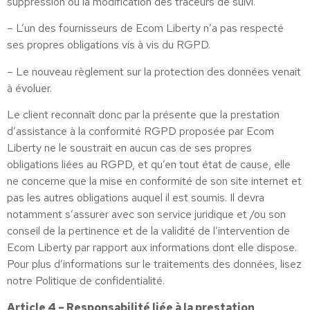
suppression ou la modification des traceurs de suivi.
– L’un des fournisseurs de Ecom Liberty n’a pas respecté
ses propres obligations vis à vis du RGPD.
– Le nouveau règlement sur la protection des données venait
à évoluer.
Le client reconnaît donc par la présente que la prestation
d’assistance à la conformité RGPD proposée par Ecom
Liberty ne le soustrait en aucun cas de ses propres
obligations liées au RGPD, et qu’en tout état de cause, elle
ne concerne que la mise en conformité de son site internet et
pas les autres obligations auquel il est soumis. Il devra
notamment s’assurer avec son service juridique et /ou son
conseil de la pertinence et de la validité de l’intervention de
Ecom Liberty par rapport aux informations dont elle dispose.
Pour plus d’informations sur le traitements des données, lisez
notre Politique de confidentialité.
Article 4 – Responsabilité liée à la prestation