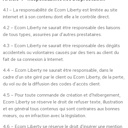
4.1 – La responsabilité de Ecom Liberty est limitée au site
internet et à son contenu dont elle a le contrôle direct.
4.2 – Ecom Liberty ne saurait être responsable des liaisons
de tous types, assurées par d’autres prestataires.
4.3 – Ecom Liberty ne saurait être responsable des dégâts
accidentels ou volontaires causés par des tiers au client du
fait de sa connexion à Internet.
4.4 – Ecom Liberty ne saurait être responsable, dans le
cadre d’un site géré par le client ou Ecom Liberty, de la perte,
du vol ou de la diffusion des codes d’accès client.
4.5 – Pour toute commande de création et d’hébergement,
Ecom Liberty se réserve le droit de refuser texte, illustration
et en général tous contenus qui sont contraires aux bonnes
mœurs, ou en infraction avec la législation.
4.6 – Ecom Liberty se réserve le droit d’insérer une mention