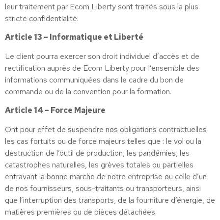
leur traitement par Ecom Liberty sont traités sous la plus
stricte confidentialité.
Article 13 – Informatique et Liberté
Le client pourra exercer son droit individuel d’accès et de
rectification auprès de Ecom Liberty pour l’ensemble des
informations communiquées dans le cadre du bon de
commande ou de la convention pour la formation.
Article 14 – Force Majeure
Ont pour effet de suspendre nos obligations contractuelles
les cas fortuits ou de force majeurs telles que : le vol ou la
destruction de l’outil de production, les pandémies, les
catastrophes naturelles, les grèves totales ou partielles
entravant la bonne marche de notre entreprise ou celle d’un
de nos fournisseurs, sous-traitants ou transporteurs, ainsi
que l’interruption des transports, de la fourniture d’énergie, de
matières premières ou de pièces détachées.