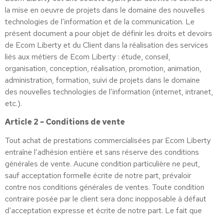
la mise en oeuvre de projets dans le domaine des nouvelles
technologies de l’information et de la communication. Le
présent document a pour objet de définir les droits et devoirs
de Ecom Liberty et du Client dans la réalisation des services
liés aux métiers de Ecom Liberty : étude, conseil,
organisation, conception, réalisation, promotion, animation,
administration, formation, suivi de projets dans le domaine
des nouvelles technologies de l’information (internet, intranet,
etc.).
Article 2 – Conditions de vente
Tout achat de prestations commercialisées par Ecom Liberty
entraîne l’adhésion entière et sans réserve des conditions
générales de vente. Aucune condition particulière ne peut,
sauf acceptation formelle écrite de notre part, prévaloir
contre nos conditions générales de ventes. Toute condition
contraire posée par le client sera donc inopposable à défaut
d’acceptation expresse et écrite de notre part. Le fait que