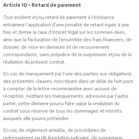
Article 10 – Retard de paiement
Tout incident et/ou retard de paiement à l’échéance
entraînera l’application d’une pénalité de retard égale à une
fois et demie le taux d’intérêt légal sur les sommes dûes,
ainsi que la facturation de l’ensemble des frais financiers, de
dossier, de mise en demeure et de recouvrement
correspondants, sans préjudice de la suspension et/ou de la
résiliation du présent contrat.
En cas de manquement par l’une des parties aux obligations
des présentes clauses, non réparé dans un délai de huit jours
à compter de la lettre recommandée avec accusé de
réception, notifiant les manquements, adressée par l’autre
partie, cette dernière pourra faire valoir la résiliation du
contrat sous réserve de tous les dommages et intérêts
auxquels elle pourra prétendre.
En cas de règlement amiable, de procédures de
redressement ou de liquidation judiciaire, de suspension