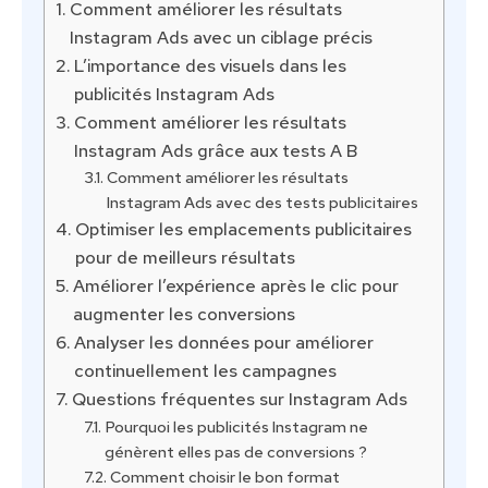
Comment améliorer les résultats
Instagram Ads avec un ciblage précis
L’importance des visuels dans les
publicités Instagram Ads
Comment améliorer les résultats
Instagram Ads grâce aux tests A B
Comment améliorer les résultats
Instagram Ads avec des tests publicitaires
Optimiser les emplacements publicitaires
pour de meilleurs résultats
Améliorer l’expérience après le clic pour
augmenter les conversions
Analyser les données pour améliorer
continuellement les campagnes
Questions fréquentes sur Instagram Ads
Pourquoi les publicités Instagram ne
génèrent elles pas de conversions ?
Comment choisir le bon format