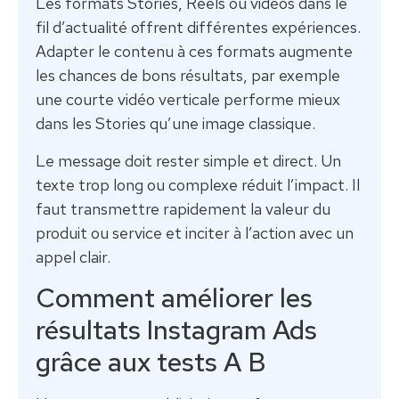
Les formats Stories, Reels ou vidéos dans le
fil d’actualité offrent différentes expériences.
Adapter le contenu à ces formats augmente
les chances de bons résultats, par exemple
une courte vidéo verticale performe mieux
dans les Stories qu’une image classique.
Le message doit rester simple et direct. Un
texte trop long ou complexe réduit l’impact. Il
faut transmettre rapidement la valeur du
produit ou service et inciter à l’action avec un
appel clair.
Comment améliorer les
résultats Instagram Ads
grâce aux tests A B