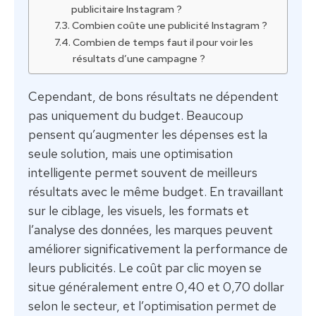
publicitaire Instagram ?
Combien coûte une publicité Instagram ?
Combien de temps faut il pour voir les
résultats d’une campagne ?
Cependant, de bons résultats ne dépendent
pas uniquement du budget. Beaucoup
pensent qu’augmenter les dépenses est la
seule solution, mais une optimisation
intelligente permet souvent de meilleurs
résultats avec le même budget. En travaillant
sur le ciblage, les visuels, les formats et
l’analyse des données, les marques peuvent
améliorer significativement la performance de
leurs publicités. Le coût par clic moyen se
situe généralement entre 0,40 et 0,70 dollar
selon le secteur, et l’optimisation permet de