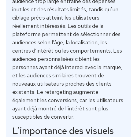
audience trop large entraîne des dépenses
inutiles et des résultats limités, tandis qu’un
ciblage précis atteint les utilisateurs
réellement intéressés. Les outils de la
plateforme permettent de sélectionner des
audiences selon l’âge, la localisation, les
centres d’intérêt ou les comportements. Les
audiences personnalisées ciblent les
personnes ayant déjà interagi avec la marque,
et les audiences similaires trouvent de
nouveaux utilisateurs proches des clients
existants. Le retargeting augmente
également les conversions, car les utilisateurs
ayant déjà montré de l’intérêt sont plus
susceptibles de convertir.
L’importance des visuels