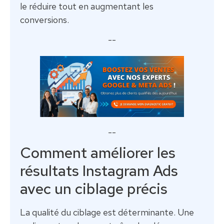
le réduire tout en augmentant les
conversions.
--
--
Comment améliorer les
résultats Instagram Ads
avec un ciblage précis
La qualité du ciblage est déterminante. Une