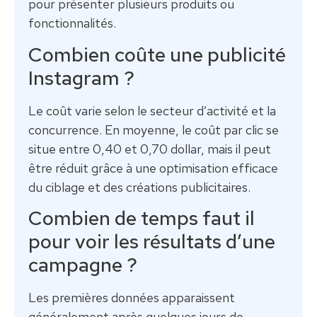
pour présenter plusieurs produits ou
fonctionnalités.
Combien coûte une publicité
Instagram ?
Le coût varie selon le secteur d’activité et la
concurrence. En moyenne, le coût par clic se
situe entre 0,40 et 0,70 dollar, mais il peut
être réduit grâce à une optimisation efficace
du ciblage et des créations publicitaires.
Combien de temps faut il
pour voir les résultats d’une
campagne ?
Les premières données apparaissent
généralement après quelques jours de