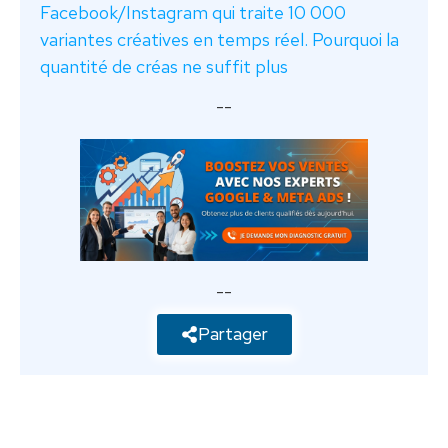
Facebook/Instagram qui traite 10 000
variantes créatives en temps réel. Pourquoi la
quantité de créas ne suffit plus
--
--
Partager