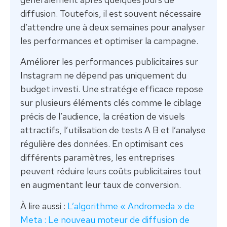
diffusion. Toutefois, il est souvent nécessaire
d’attendre une à deux semaines pour analyser
les performances et optimiser la campagne.
Améliorer les performances publicitaires sur
Instagram ne dépend pas uniquement du
budget investi. Une stratégie efficace repose
sur plusieurs éléments clés comme le ciblage
précis de l’audience, la création de visuels
attractifs, l’utilisation de tests A B et l’analyse
régulière des données. En optimisant ces
différents paramètres, les entreprises
peuvent réduire leurs coûts publicitaires tout
en augmentant leur taux de conversion.
À lire aussi :
L’algorithme « Andromeda » de
Meta : Le nouveau moteur de diffusion de