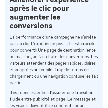
après le clic pour
augmenter les
conversions
La performance d’une campagne ne s’arrête
pas au clic. L’expérience post‑clic est cruciale
pour convertir.Une page de destination lente
ou mal conçue fait chuter les conversions. Les
visiteurs attendent des pages rapides, claires
et adaptées au mobile. Trop de temps de
chargement ou une navigation confuse les fait
partir.
Il est donc essentiel d’assurer une transition
fluide entre publicité et page. Le message et
les visuels doivent être cohérents pour