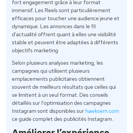
fort engagement grâce à leur format
immersif. Les Reels sont particulièrement
efficaces pour toucher une audience jeune et
dynamique. Les annonces dans le fil
d’actualité offrent quant à elles une visibilité
stable et peuvent être adaptées à différents
objectifs marketing.
Selon plusieurs analyses marketing, les
campagnes qui utilisent plusieurs
emplacements publicitaires obtiennent
souvent de meilleurs résultats que celles qui
se limitent à un seul format. Des conseils
détaillés sur l’optimisation des campagnes
Instagram sont disponibles sur
hawksem.com
ce guide complet des publicités Instagram.
Améliorer l’expérience