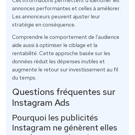
Ces informations permettent d’identifier les
annonces performantes et celles à améliorer.
Les annonceurs peuvent ajuster leur
stratégie en conséquence.
Comprendre le comportement de l’audience
aide aussi à optimiser le ciblage et la
rentabilité. Cette approche basée sur les
données réduit les dépenses inutiles et
augmente le retour sur investissement au fil
du temps.
Questions fréquentes sur
Instagram Ads
Pourquoi les publicités
Instagram ne génèrent elles