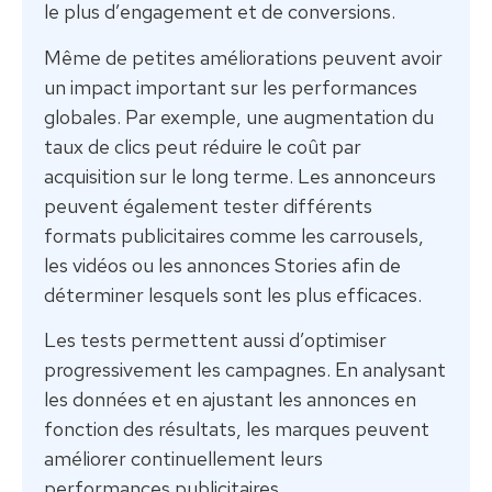
le plus d’engagement et de conversions.
Même de petites améliorations peuvent avoir
un impact important sur les performances
globales. Par exemple, une augmentation du
taux de clics peut réduire le coût par
acquisition sur le long terme. Les annonceurs
peuvent également tester différents
formats publicitaires comme les carrousels,
les vidéos ou les annonces Stories afin de
déterminer lesquels sont les plus efficaces.
Les tests permettent aussi d’optimiser
progressivement les campagnes. En analysant
les données et en ajustant les annonces en
fonction des résultats, les marques peuvent
améliorer continuellement leurs
performances publicitaires.