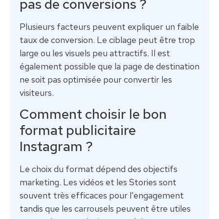
pas de conversions ?
Plusieurs facteurs peuvent expliquer un faible
taux de conversion. Le ciblage peut être trop
large ou les visuels peu attractifs. Il est
également possible que la page de destination
ne soit pas optimisée pour convertir les
visiteurs.
Comment choisir le bon
format publicitaire
Instagram ?
Le choix du format dépend des objectifs
marketing. Les vidéos et les Stories sont
souvent très efficaces pour l’engagement
tandis que les carrousels peuvent être utiles