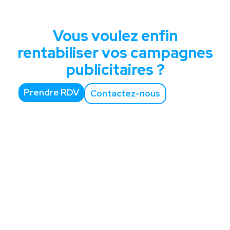
Vous voulez enfin
rentabiliser vos campagnes
publicitaires ?
Prendre RDV
Contactez-nous