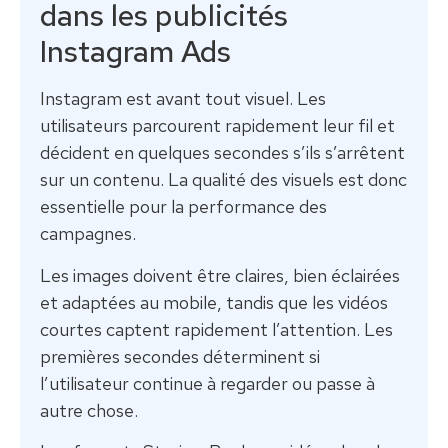
dans les publicités
Instagram Ads
Instagram est avant tout visuel. Les
utilisateurs parcourent rapidement leur fil et
décident en quelques secondes s’ils s’arrêtent
sur un contenu. La qualité des visuels est donc
essentielle pour la performance des
campagnes.
Les images doivent être claires, bien éclairées
et adaptées au mobile, tandis que les vidéos
courtes captent rapidement l’attention. Les
premières secondes déterminent si
l’utilisateur continue à regarder ou passe à
autre chose.