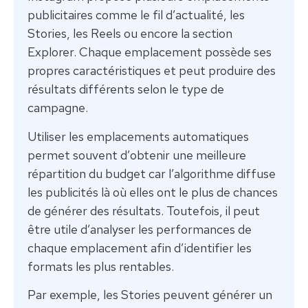
publicitaires comme le fil d’actualité, les
Stories, les Reels ou encore la section
Explorer. Chaque emplacement possède ses
propres caractéristiques et peut produire des
résultats différents selon le type de
campagne.
Utiliser les emplacements automatiques
permet souvent d’obtenir une meilleure
répartition du budget car l’algorithme diffuse
les publicités là où elles ont le plus de chances
de générer des résultats. Toutefois, il peut
être utile d’analyser les performances de
chaque emplacement afin d’identifier les
formats les plus rentables.
Par exemple, les Stories peuvent générer un