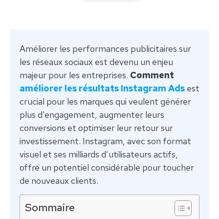
Améliorer les performances publicitaires sur
les réseaux sociaux est devenu un enjeu
majeur pour les entreprises.
Comment
améliorer les résultats Instagram Ads
est
crucial pour les marques qui veulent générer
plus d’engagement, augmenter leurs
conversions et optimiser leur retour sur
investissement. Instagram, avec son format
visuel et ses milliards d’utilisateurs actifs,
offre un potentiel considérable pour toucher
de nouveaux clients.
Sommaire