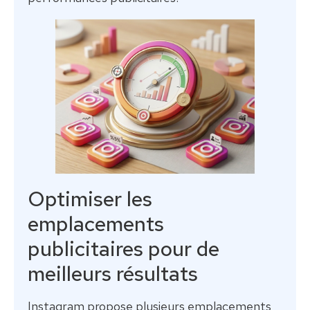
Optimiser les
emplacements
publicitaires pour de
meilleurs résultats
Instagram propose plusieurs emplacements