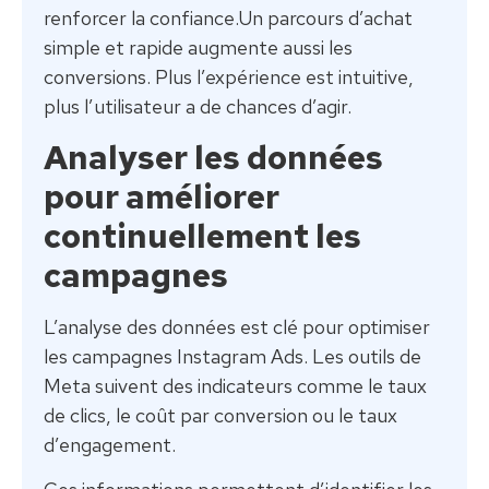
renforcer la confiance.Un parcours d’achat
simple et rapide augmente aussi les
conversions. Plus l’expérience est intuitive,
plus l’utilisateur a de chances d’agir.
Analyser les données
pour améliorer
continuellement les
campagnes
L’analyse des données est clé pour optimiser
les campagnes Instagram Ads. Les outils de
Meta suivent des indicateurs comme le taux
de clics, le coût par conversion ou le taux
d’engagement.