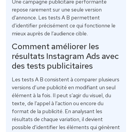
Une campagne publicitaire performante
repose rarement sur une seule version
d’annonce. Les tests A B permettent
d’identifier précisément ce qui fonctionne le
mieux auprès de l’audience cible.
Comment améliorer les
résultats Instagram Ads avec
des tests publicitaires
Les tests A B consistent à comparer plusieurs
versions d’une publicité en modifiant un seul
élément à la fois. Il peut s’agir du visuel, du
texte, de l’appel à l’action ou encore du
format de la publicité. En analysant les
résultats de chaque variation, il devient
possible d’identifier les éléments qui génèrent