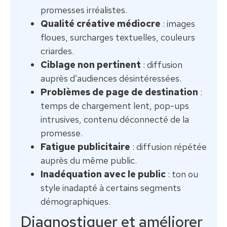
promesses irréalistes.
Qualité créative médiocre
: images
floues, surcharges textuelles, couleurs
criardes.
Ciblage non pertinent
: diffusion
auprès d’audiences désintéressées.
Problèmes de page de destination
:
temps de chargement lent, pop-ups
intrusives, contenu déconnecté de la
promesse.
Fatigue publicitaire
: diffusion répétée
auprès du même public.
Inadéquation avec le public
: ton ou
style inadapté à certains segments
démographiques.
Diagnostiquer et améliorer