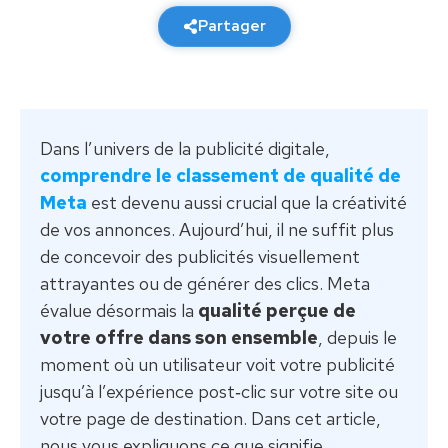
Partager
Dans l’univers de la publicité digitale,
comprendre le classement de qualité de
Meta
est devenu aussi crucial que la créativité
de vos annonces. Aujourd’hui, il ne suffit plus
de concevoir des publicités visuellement
attrayantes ou de générer des clics. Meta
évalue désormais la
qualité perçue de
votre offre dans son ensemble
, depuis le
moment où un utilisateur voit votre publicité
jusqu’à l’expérience post‑clic sur votre site ou
votre page de destination. Dans cet article,
nous vous expliquons ce que signifie