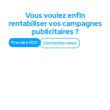
Vous voulez enfin
rentabiliser vos campagnes
publicitaires ?
Prendre RDV
Contactez-nous