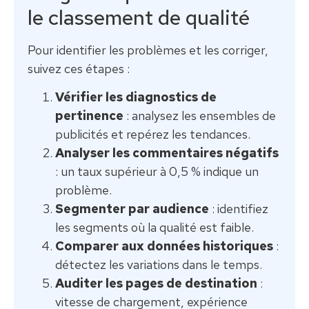
le classement de qualité
Pour identifier les problèmes et les corriger,
suivez ces étapes :
Vérifier les diagnostics de
pertinence
: analysez les ensembles de
publicités et repérez les tendances.
Analyser les commentaires négatifs
: un taux supérieur à 0,5 % indique un
problème.
Segmenter par audience
: identifiez
les segments où la qualité est faible.
Comparer aux données historiques
:
détectez les variations dans le temps.
Auditer les pages de destination
:
vitesse de chargement, expérience