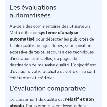
Les évaluations
automatisées
Au-delà des commentaires des utilisateurs,
Meta utilise un
système d’analyse
automatisé
pour détecter les publicités de
faible qualité : images floues, superposition
excessive de texte, recours à des techniques
d’incitation artificielles, ou pages de
destination de mauvaise qualité. L’objectif est
d’évaluer si votre publicité et votre offre sont
cohérentes et crédibles.
L’évaluation comparative
Le classement de qualité est
relatif et non
absolu
. Par exemple, « en dessous de la