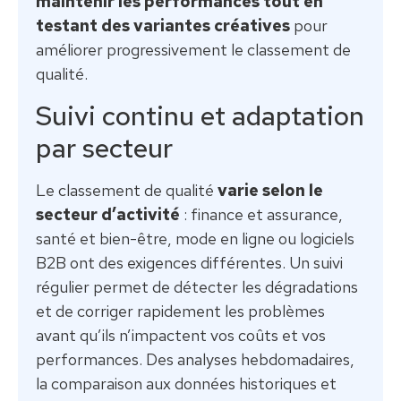
maintenir les performances tout en
testant des variantes créatives
pour
améliorer progressivement le classement de
qualité.
Suivi continu et adaptation
par secteur
Le classement de qualité
varie selon le
secteur d’activité
: finance et assurance,
santé et bien-être, mode en ligne ou logiciels
B2B ont des exigences différentes. Un suivi
régulier permet de détecter les dégradations
et de corriger rapidement les problèmes
avant qu’ils n’impactent vos coûts et vos
performances. Des analyses hebdomadaires,
la comparaison aux données historiques et