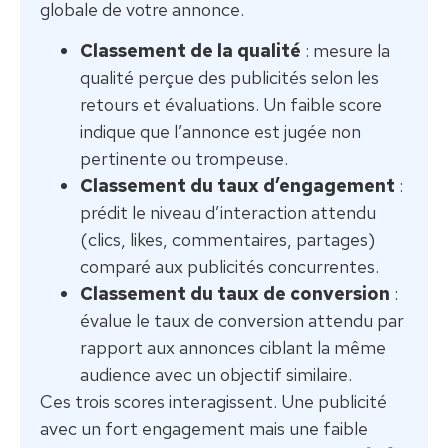
globale de votre annonce.
Classement de la qualité
: mesure la
qualité perçue des publicités selon les
retours et évaluations. Un faible score
indique que l’annonce est jugée non
pertinente ou trompeuse.
Classement du taux d’engagement
:
prédit le niveau d’interaction attendu
(clics, likes, commentaires, partages)
comparé aux publicités concurrentes.
Classement du taux de conversion
:
évalue le taux de conversion attendu par
rapport aux annonces ciblant la même
audience avec un objectif similaire.
Ces trois scores interagissent. Une publicité
avec un fort engagement mais une faible