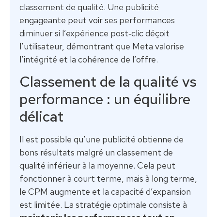
classement de qualité. Une publicité
engageante peut voir ses performances
diminuer si l’expérience post‑clic déçoit
l’utilisateur, démontrant que Meta valorise
l’intégrité et la cohérence de l’offre.
Classement de la qualité vs
performance : un équilibre
délicat
Il est possible qu’une publicité obtienne de
bons résultats malgré un classement de
qualité inférieur à la moyenne. Cela peut
fonctionner à court terme, mais à long terme,
le CPM augmente et la capacité d’expansion
est limitée. La stratégie optimale consiste à