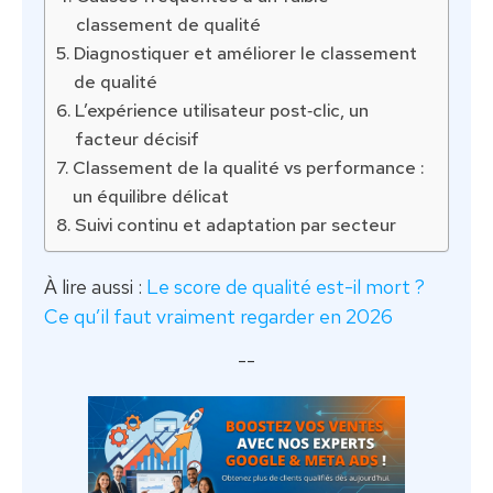
classement de qualité
Diagnostiquer et améliorer le classement
de qualité
L’expérience utilisateur post‑clic, un
facteur décisif
Classement de la qualité vs performance :
un équilibre délicat
Suivi continu et adaptation par secteur
À lire aussi :
Le score de qualité est-il mort ?
Ce qu’il faut vraiment regarder en 2026
--