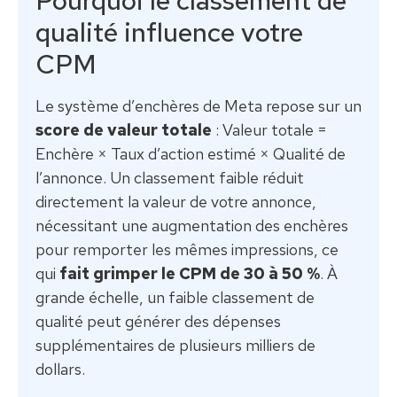
Pourquoi le classement de
qualité influence votre
CPM
Le système d’enchères de Meta repose sur un
score de valeur totale
: Valeur totale =
Enchère × Taux d’action estimé × Qualité de
l’annonce. Un classement faible réduit
directement la valeur de votre annonce,
nécessitant une augmentation des enchères
pour remporter les mêmes impressions, ce
qui
fait grimper le CPM de 30 à 50 %
. À
grande échelle, un faible classement de
qualité peut générer des dépenses
supplémentaires de plusieurs milliers de
dollars.