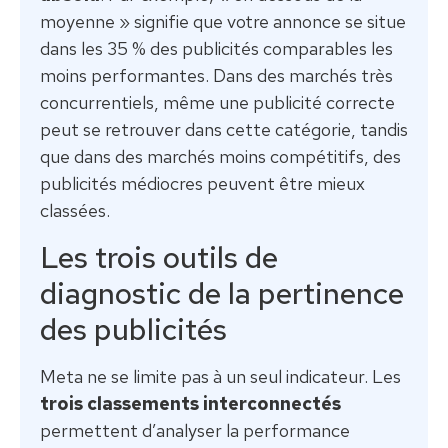
moyenne » signifie que votre annonce se situe
dans les 35 % des publicités comparables les
moins performantes. Dans des marchés très
concurrentiels, même une publicité correcte
peut se retrouver dans cette catégorie, tandis
que dans des marchés moins compétitifs, des
publicités médiocres peuvent être mieux
classées.
Les trois outils de
diagnostic de la pertinence
des publicités
Meta ne se limite pas à un seul indicateur. Les
trois classements interconnectés
permettent d’analyser la performance