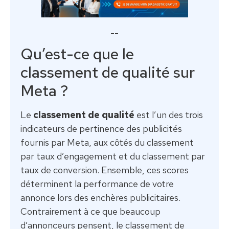
--
Qu’est-ce que le
classement de qualité sur
Meta ?
Le
classement de qualité
est l’un des trois
indicateurs de pertinence des publicités
fournis par Meta, aux côtés du classement
par taux d’engagement et du classement par
taux de conversion. Ensemble, ces scores
déterminent la performance de votre
annonce lors des enchères publicitaires.
Contrairement à ce que beaucoup
d’annonceurs pensent, le classement de