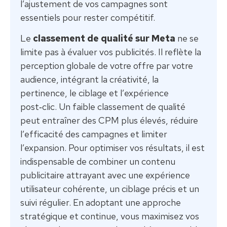
l’ajustement de vos campagnes sont
essentiels pour rester compétitif.
Le
classement de qualité sur Meta
ne se
limite pas à évaluer vos publicités. Il reflète la
perception globale de votre offre par votre
audience, intégrant la créativité, la
pertinence, le ciblage et l’expérience
post‑clic. Un faible classement de qualité
peut entraîner des CPM plus élevés, réduire
l’efficacité des campagnes et limiter
l’expansion. Pour optimiser vos résultats, il est
indispensable de combiner un contenu
publicitaire attrayant avec une expérience
utilisateur cohérente, un ciblage précis et un
suivi régulier. En adoptant une approche
stratégique et continue, vous maximisez vos