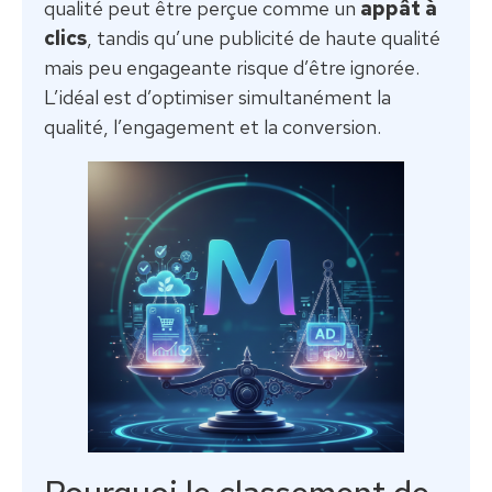
qualité peut être perçue comme un
appât à
clics
, tandis qu’une publicité de haute qualité
mais peu engageante risque d’être ignorée.
L’idéal est d’optimiser simultanément la
qualité, l’engagement et la conversion.