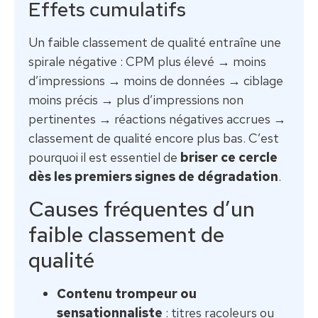
Effets cumulatifs
Un faible classement de qualité entraîne une
spirale négative : CPM plus élevé → moins
d’impressions → moins de données → ciblage
moins précis → plus d’impressions non
pertinentes → réactions négatives accrues →
classement de qualité encore plus bas. C’est
pourquoi il est essentiel de
briser ce cercle
dès les premiers signes de dégradation
.
Causes fréquentes d’un
faible classement de
qualité
Contenu trompeur ou
sensationnaliste
: titres racoleurs ou