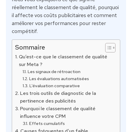
réellement le classement de qualité, pourquoi
il affecte vos coûts publicitaires et comment
améliorer vos performances pour rester
compétitif.
Sommaire
Qu’est-ce que le classement de qualité
sur Meta ?
Les signaux de rétroaction
Les évaluations automatisées
L’évaluation comparative
Les trois outils de diagnostic de la
pertinence des publicités
Pourquoi le classement de qualité
influence votre CPM
Effets cumulatifs
Causes fréquentes d’un faible