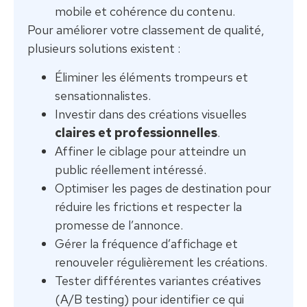
mobile et cohérence du contenu.
Pour améliorer votre classement de qualité,
plusieurs solutions existent :
Éliminer les éléments trompeurs et
sensationnalistes.
Investir dans des créations visuelles
claires et professionnelles
.
Affiner le ciblage pour atteindre un
public réellement intéressé.
Optimiser les pages de destination pour
réduire les frictions et respecter la
promesse de l’annonce.
Gérer la fréquence d’affichage et
renouveler régulièrement les créations.
Tester différentes variantes créatives
(A/B testing) pour identifier ce qui