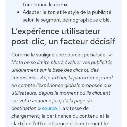
fonctionne le mieux.
Adapter le ton et le style de la publicité
selon le segment démographique ciblé.
L’expérience utilisateur
post‑clic, un facteur décisif
Comme le souligne une source spécialisée :
«
Meta ne se limite plus à évaluer vos publicités
uniquement sur la base des clics ou des
impressions. Aujourd’hui, la plateforme prend
en compte l’expérience globale proposée aux
utilisateurs, depuis le moment où ils cliquent
sur votre annonce jusqu’à la page de
destination »
source
. La vitesse de
chargement, la pertinence du contenu et la
clarté de l’offre influencent directement le