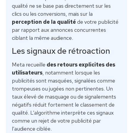
qualité ne se base pas directement sur les
clics ou les conversions, mais sur la
perception de la qualité
de votre publicité
par rapport aux annonces concurrentes
ciblant la même audience.
Les signaux de rétroaction
Meta recueille
des retours explicites des
utilisateurs
, notamment lorsque les
publicités sont masquées, signalées comme
trompeuses ou jugées non pertinentes. Un
taux élevé de masquage ou de signalements
négatifs réduit fortement le classement de
qualité. L’algorithme interprète ces signaux
comme un rejet de votre publicité par
l’audience ciblée.