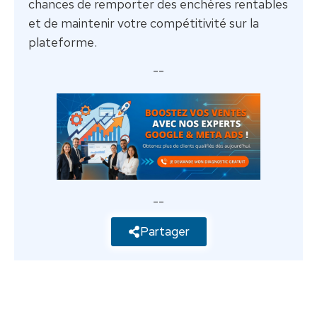
chances de remporter des enchères rentables
et de maintenir votre compétitivité sur la
plateforme.
--
--
Partager