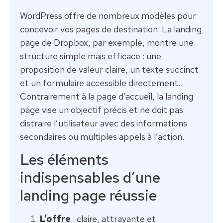
WordPress offre de nombreux modèles pour
concevoir vos pages de destination. La landing
page de Dropbox, par exemple, montre une
structure simple mais efficace : une
proposition de valeur claire, un texte succinct
et un formulaire accessible directement.
Contrairement à la page d’accueil, la landing
page vise un objectif précis et ne doit pas
distraire l’utilisateur avec des informations
secondaires ou multiples appels à l’action.
Les éléments
indispensables d’une
landing page réussie
L’offre
: claire, attrayante et