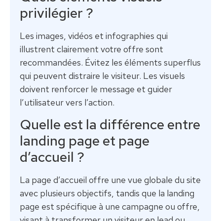
privilégier ?
Les images, vidéos et infographies qui
illustrent clairement votre offre sont
recommandées. Évitez les éléments superflus
qui peuvent distraire le visiteur. Les visuels
doivent renforcer le message et guider
l’utilisateur vers l’action.
Quelle est la différence entre
landing page et page
d’accueil ?
La page d’accueil offre une vue globale du site
avec plusieurs objectifs, tandis que la landing
page est spécifique à une campagne ou offre,
visant à transformer un visiteur en lead ou