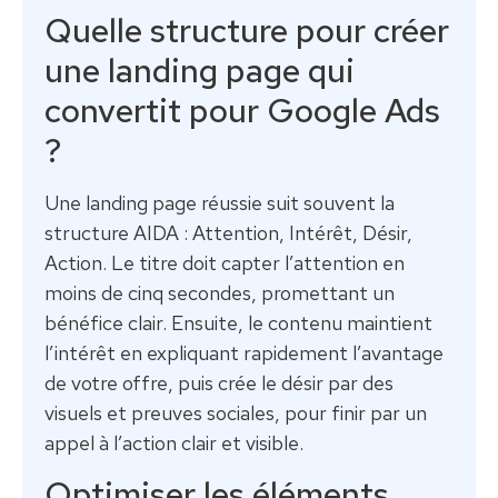
Quelle structure pour créer
une landing page qui
convertit pour Google Ads
?
Une landing page réussie suit souvent la
structure AIDA : Attention, Intérêt, Désir,
Action. Le titre doit capter l’attention en
moins de cinq secondes, promettant un
bénéfice clair. Ensuite, le contenu maintient
l’intérêt en expliquant rapidement l’avantage
de votre offre, puis crée le désir par des
visuels et preuves sociales, pour finir par un
appel à l’action clair et visible.
Optimiser les éléments