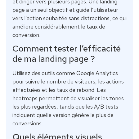
et diriger vers plusieurs pages. Une landing
page a un seul objectif et guide l’utilisateur
vers l’action souhaitée sans distractions, ce qui
améliore considérablement le taux de
conversion.
Comment tester l’efficacité
de ma landing page ?
Utilisez des outils comme Google Analytics
pour suivre le nombre de visiteurs, les actions
effectuées et les taux de rebond. Les
heatmaps permettent de visualiser les zones
les plus regardées, tandis que les A/B tests
indiquent quelle version génère le plus de
conversions.
Quels éléments visuels