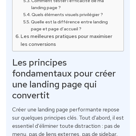
Comment tester l’efficacité de ma
landing page ?
Quels éléments visuels privilégier ?
Quelle est la différence entre landing
page et page d’accueil ?
Les meilleures pratiques pour maximiser
les conversions
Les principes
fondamentaux pour créer
une landing page qui
convertit
Créer une landing page performante repose
sur quelques principes clés. Tout d’abord, il est
essentiel d’éliminer toute distraction : pas de
menu, pas de liens externes, pas de sidebar.