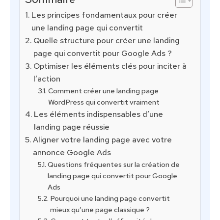
Les principes fondamentaux pour créer
une landing page qui convertit
Quelle structure pour créer une landing
page qui convertit pour Google Ads ?
Optimiser les éléments clés pour inciter à
l’action
Comment créer une landing page
WordPress qui convertit vraiment
Les éléments indispensables d’une
landing page réussie
Aligner votre landing page avec votre
annonce Google Ads
Questions fréquentes sur la création de
landing page qui convertit pour Google
Ads
Pourquoi une landing page convertit
mieux qu’une page classique ?