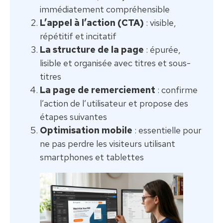
immédiatement compréhensible
L’appel à l’action (CTA)
: visible,
répétitif et incitatif
La structure de la page
: épurée,
lisible et organisée avec titres et sous-
titres
La page de remerciement
: confirme
l’action de l’utilisateur et propose des
étapes suivantes
Optimisation mobile
: essentielle pour
ne pas perdre les visiteurs utilisant
smartphones et tablettes