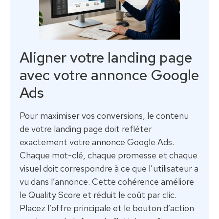
Aligner votre landing page
avec votre annonce Google
Ads
Pour maximiser vos conversions, le contenu
de votre landing page doit refléter
exactement votre annonce Google Ads.
Chaque mot-clé, chaque promesse et chaque
visuel doit correspondre à ce que l’utilisateur a
vu dans l’annonce. Cette cohérence améliore
le Quality Score et réduit le coût par clic.
Placez l’offre principale et le bouton d’action