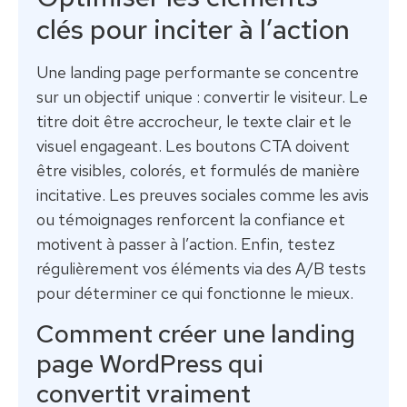
clés pour inciter à l’action
Une landing page performante se concentre
sur un objectif unique : convertir le visiteur. Le
titre doit être accrocheur, le texte clair et le
visuel engageant. Les boutons CTA doivent
être visibles, colorés, et formulés de manière
incitative. Les preuves sociales comme les avis
ou témoignages renforcent la confiance et
motivent à passer à l’action. Enfin, testez
régulièrement vos éléments via des A/B tests
pour déterminer ce qui fonctionne le mieux.
Comment créer une landing
page WordPress qui
convertit vraiment