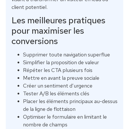
client potentiel.
Les meilleures pratiques
pour maximiser les
conversions
Supprimer toute navigation superflue
Simplifier la proposition de valeur
Répéter les CTA plusieurs fois
Mettre en avant la preuve sociale
Créer un sentiment d’urgence
Tester A/B les éléments clés
Placer les éléments principaux au-dessus
de la ligne de flottaison
Optimiser le formulaire en limitant le
nombre de champs