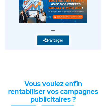
--
Partager
Vous voulez enfin
rentabiliser vos campagnes
publicitaires ?