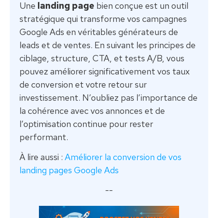
Une
landing page
bien conçue est un outil
stratégique qui transforme vos campagnes
Google Ads en véritables générateurs de
leads et de ventes. En suivant les principes de
ciblage, structure, CTA, et tests A/B, vous
pouvez améliorer significativement vos taux
de conversion et votre retour sur
investissement. N’oubliez pas l’importance de
la cohérence avec vos annonces et de
l’optimisation continue pour rester
performant.
À lire aussi :
Améliorer la conversion de vos
landing pages Google Ads
--