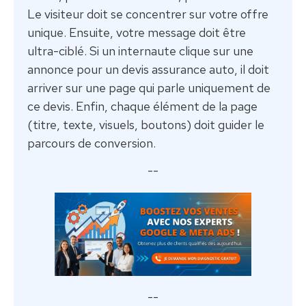
Le visiteur doit se concentrer sur votre offre
unique. Ensuite, votre message doit être
ultra-ciblé. Si un internaute clique sur une
annonce pour un devis assurance auto, il doit
arriver sur une page qui parle uniquement de
ce devis. Enfin, chaque élément de la page
(titre, texte, visuels, boutons) doit guider le
parcours de conversion.
--
--