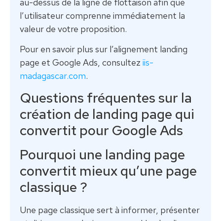
au-dessus de la ligne de flottaison afin que
l’utilisateur comprenne immédiatement la
valeur de votre proposition.
Pour en savoir plus sur l’alignement landing
page et Google Ads, consultez
iis-
madagascar.com
.
Questions fréquentes sur la
création de landing page qui
convertit pour Google Ads
Pourquoi une landing page
convertit mieux qu’une page
classique ?
Une page classique sert à informer, présenter