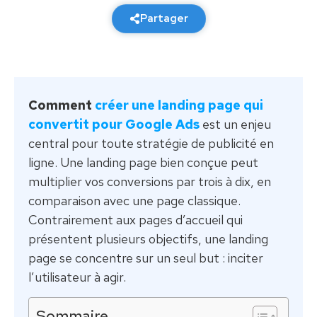
Partager
Comment
créer une landing page qui
convertit pour Google Ads
est un enjeu
central pour toute stratégie de publicité en
ligne. Une landing page bien conçue peut
multiplier vos conversions par trois à dix, en
comparaison avec une page classique.
Contrairement aux pages d’accueil qui
présentent plusieurs objectifs, une landing
page se concentre sur un seul but : inciter
l’utilisateur à agir.
Sommaire