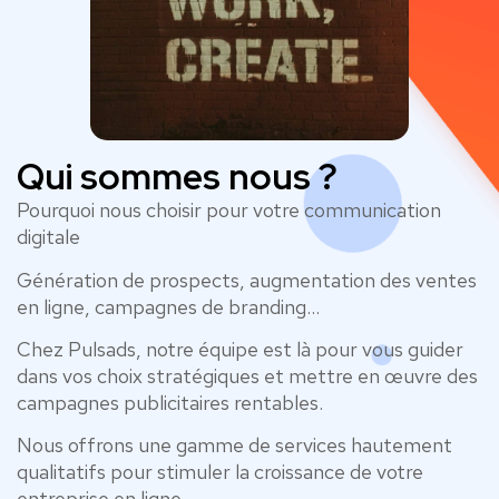
Qui sommes nous ?
Pourquoi nous choisir pour votre communication
digitale
Génération de prospects, augmentation des ventes
en ligne, campagnes de branding…
Chez Pulsads, notre équipe est là pour vous guider
dans vos choix stratégiques et mettre en œuvre des
campagnes publicitaires rentables.
Nous offrons une gamme de services hautement
qualitatifs pour stimuler la croissance de votre
entreprise en ligne.