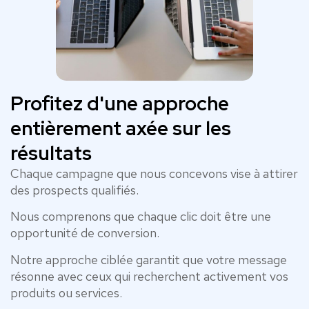
Profitez d'une approche
entièrement axée sur les
résultats
Chaque campagne que nous concevons vise à attirer
des prospects qualifiés.
Nous comprenons que chaque clic doit être une
opportunité de conversion.
Notre approche ciblée garantit que votre message
résonne avec ceux qui recherchent activement vos
produits ou services.