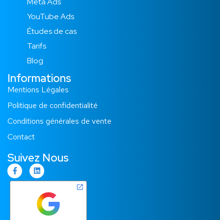
Meta Ads
YouTube Ads
Études de cas​
Tarifs
Blog
Informations
Mentions Légales
Politique de confidentialité
Conditions générales de vente
Contact
Suivez Nous