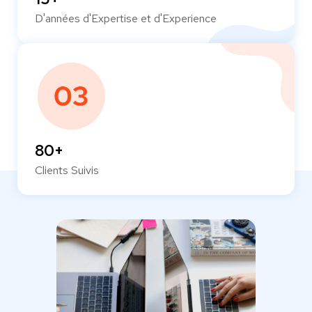
D'années d'Expertise et d'Experience
80+
Clients Suivis