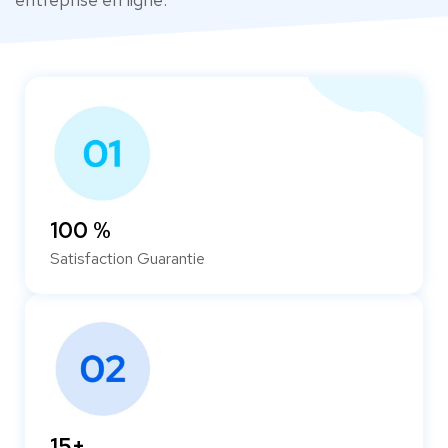
100 %
Satisfaction Guarantie
15+