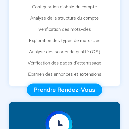
Configuration globale du compte
Analyse de la structure du compte
Vérification des mots-clés
Exploration des types de mots-clés
Analyse des scores de qualité (QS)
Vérification des pages d’atterrissage
Examen des annonces et extensions
Prendre Rendez-Vous