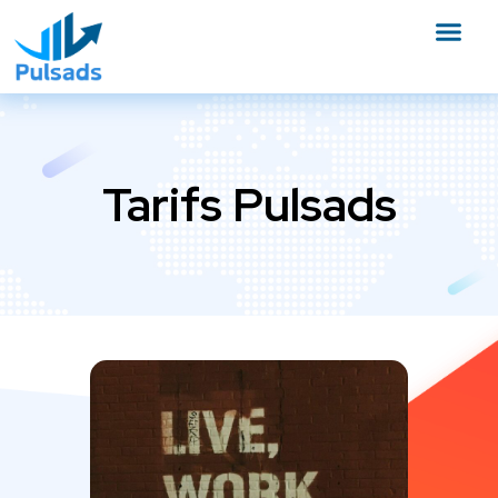
Tarifs Pulsads