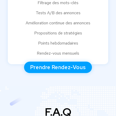
Filtrage des mots-clés
Tests A/B des annonces
Amélioration continue des annonces
Propositions de stratégies
Points hebdomadaires
Rendez-vous mensuels
Prendre Rendez-Vous
F.A.Q