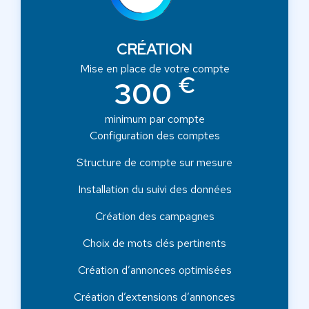
CRÉATION
Mise en place de votre compte
€
300
minimum par compte
Configuration des comptes
Structure de compte sur mesure
Installation du suivi des données
Création des campagnes
Choix de mots clés pertinents
Création d’annonces optimisées
Création d’extensions d’annonces