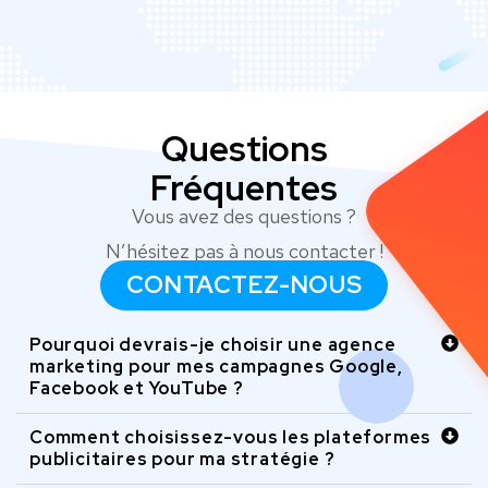
Questions
Fréquentes
Vous avez des questions ?
N’hésitez pas à nous contacter !
CONTACTEZ-NOUS
Pourquoi devrais-je choisir une agence
marketing pour mes campagnes Google,
Facebook et YouTube ?
Comment choisissez-vous les plateformes
publicitaires pour ma stratégie ?