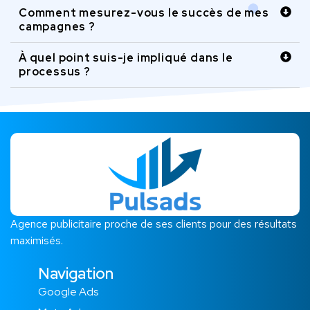
Comment mesurez-vous le succès de mes
campagnes ?
À quel point suis-je impliqué dans le
processus ?
Agence publicitaire proche de ses clients pour des résultats
maximisés.
Navigation
Google Ads