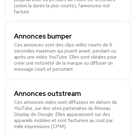
(selon la durée la plus courte), l'annonceur est
facturé.
Annonces bumper
Ces annonces sont des clips vidéo courts de 6
secondes maximum qui jouent avant, pendant ou
après une vidéo YouTube. Elles sont idéales pour
créer une notoriété de la marque ou diffuser un
message court et percutant.
Annonces outstream
Ces annonces vidéo sont diffusées en dehors de
YouTube, sur des sites partenaires du Réseau
Display de Google. Elles apparaissent sur des
appareils mobiles et sont facturées au coût par
mille impressions (CPM).