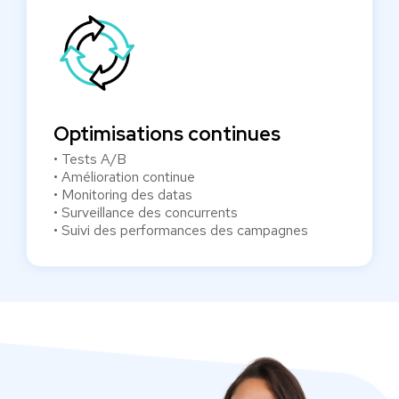
Optimisations continues
• Tests A/B
• Amélioration continue
• Monitoring des datas
• Surveillance des concurrents
• Suivi des performances des campagnes