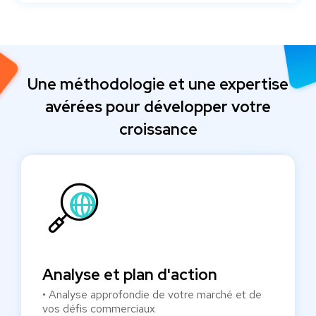
Une méthodologie et une expertise
avérées pour développer votre
croissance
Analyse et plan d'action
• Analyse approfondie de votre marché et de
vos défis commerciaux