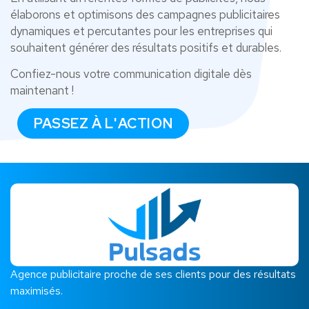
élaborons et optimisons des campagnes publicitaires
dynamiques et percutantes pour les entreprises qui
souhaitent générer des résultats positifs et durables.
Confiez-nous votre communication digitale dès
maintenant !
PASSEZ À L'ACTION
Agence publicitaire proche de ses clients pour des résultats
maximisés.