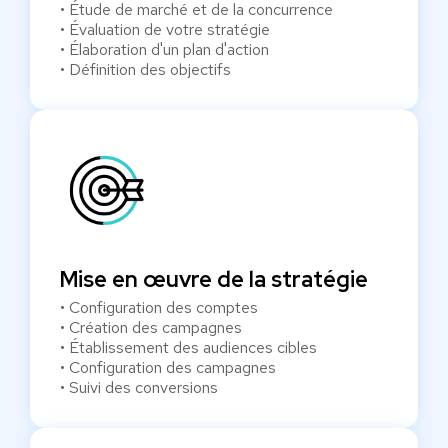
• Étude de marché et de la concurrence
• Évaluation de votre stratégie
• Élaboration d'un plan d'action
• Définition des objectifs
Mise en œuvre de la stratégie
• Configuration des comptes
• Création des campagnes
• Établissement des audiences cibles
• Configuration des campagnes
• Suivi des conversions