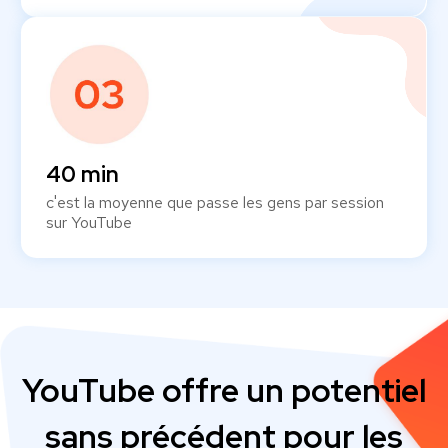
40 min
c'est la moyenne que passe les gens par session
sur YouTube
YouTube offre un potentiel
sans précédent pour les