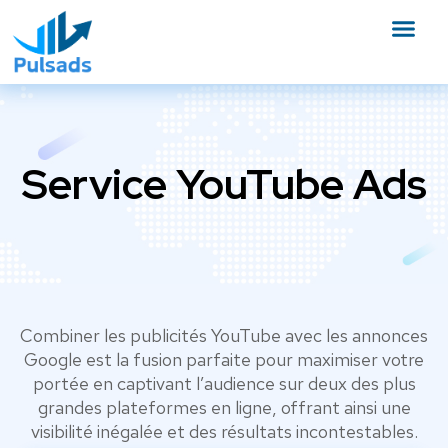
Service YouTube Ads
Combiner les publicités YouTube avec les annonces
Google est la fusion parfaite pour maximiser votre
portée en captivant l’audience sur deux des plus
grandes plateformes en ligne, offrant ainsi une
visibilité inégalée et des résultats incontestables.