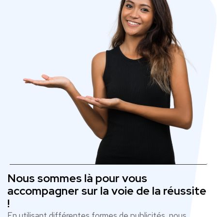
Nous sommes là pour vous
accompagner sur la voie de la réussite
!
En utilisant différentes formes de publicités, nous