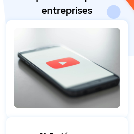
entreprises