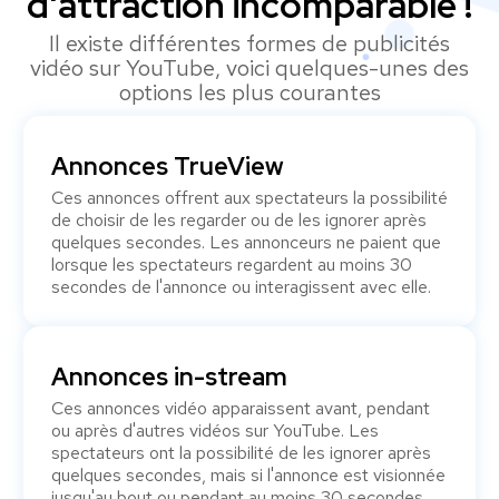
d'attraction incomparable !
Il existe différentes formes de publicités
vidéo sur YouTube, voici quelques-unes des
options les plus courantes
Annonces TrueView
Ces annonces offrent aux spectateurs la possibilité
de choisir de les regarder ou de les ignorer après
quelques secondes. Les annonceurs ne paient que
lorsque les spectateurs regardent au moins 30
secondes de l'annonce ou interagissent avec elle.
Annonces in-stream
Ces annonces vidéo apparaissent avant, pendant
ou après d'autres vidéos sur YouTube. Les
spectateurs ont la possibilité de les ignorer après
quelques secondes, mais si l'annonce est visionnée
jusqu'au bout ou pendant au moins 30 secondes