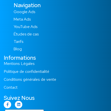
Navigation
Google Ads
Meta Ads
YouTube Ads
Études de cas​
Tarifs
Blog
Informations
Mentions Légales
Politique de confidentialité
Conditions générales de vente
Contact
Suivez Nous