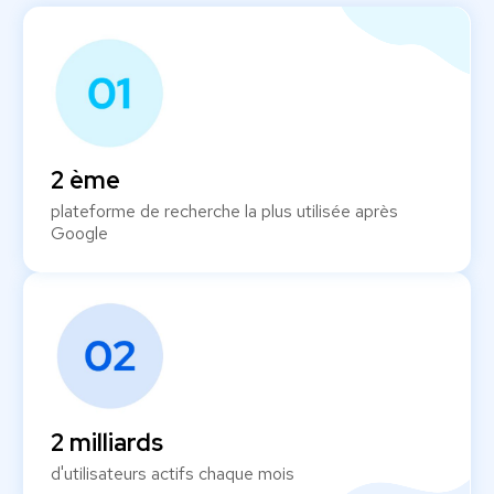
2 ème
plateforme de recherche la plus utilisée après
Google
2 milliards
d'utilisateurs actifs chaque mois