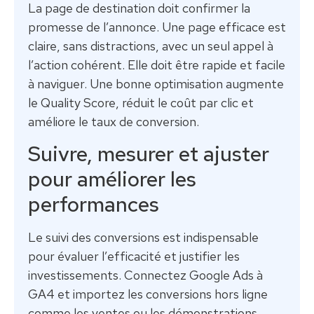
La page de destination doit confirmer la
promesse de l’annonce. Une page efficace est
claire, sans distractions, avec un seul appel à
l’action cohérent. Elle doit être rapide et facile
à naviguer. Une bonne optimisation augmente
le Quality Score, réduit le coût par clic et
améliore le taux de conversion.
Suivre, mesurer et ajuster
pour améliorer les
performances
Le suivi des conversions est indispensable
pour évaluer l’efficacité et justifier les
investissements. Connectez Google Ads à
GA4 et importez les conversions hors ligne
comme les ventes ou les démonstrations.