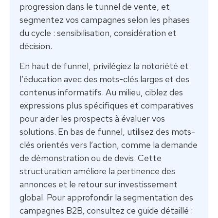
progression dans le tunnel de vente, et
segmentez vos campagnes selon les phases
du cycle : sensibilisation, considération et
décision.
En haut de funnel, privilégiez la notoriété et
l’éducation avec des mots-clés larges et des
contenus informatifs. Au milieu, ciblez des
expressions plus spécifiques et comparatives
pour aider les prospects à évaluer vos
solutions. En bas de funnel, utilisez des mots-
clés orientés vers l’action, comme la demande
de démonstration ou de devis. Cette
structuration améliore la pertinence des
annonces et le retour sur investissement
global. Pour approfondir la segmentation des
campagnes B2B, consultez ce guide détaillé :