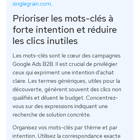
singlegrain.com
.
Prioriser les mots-clés à
forte intention et réduire
les clics inutiles
Les mots-clés sont le cœur des campagnes
Google Ads B2B. Il est crucial de privilégier
ceux qui expriment une intention d’achat
claire. Les termes génériques, utiles pour la
découverte, génèrent souvent des clics non
qualifiés et diluent le budget. Concentrez-
vous sur des expressions indiquant une
recherche de solution concrète.
Organisez vos mots-clés par thème et par
intention. Utilisez la correspondance exacte