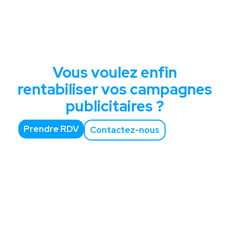
Vous voulez enfin
rentabiliser vos campagnes
publicitaires ?
Prendre RDV
Contactez-nous