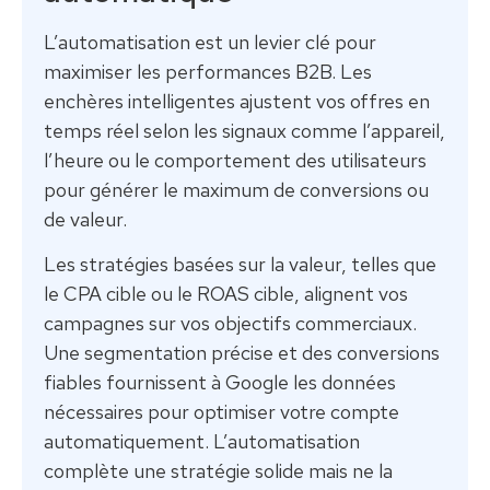
L’automatisation est un levier clé pour
maximiser les performances B2B. Les
enchères intelligentes ajustent vos offres en
temps réel selon les signaux comme l’appareil,
l’heure ou le comportement des utilisateurs
pour générer le maximum de conversions ou
de valeur.
Les stratégies basées sur la valeur, telles que
le CPA cible ou le ROAS cible, alignent vos
campagnes sur vos objectifs commerciaux.
Une segmentation précise et des conversions
fiables fournissent à Google les données
nécessaires pour optimiser votre compte
automatiquement. L’automatisation
complète une stratégie solide mais ne la