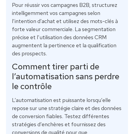
Pour réussir vos campagnes B2B, structurez
intelligemment vos campagnes selon
l’intention d’achat et utilisez des mots-clés à
forte valeur commerciale. La segmentation
précise et l’utilisation des données CRM
augmentent la pertinence et la qualification
des prospects.
Comment tirer parti de
l’automatisation sans perdre
le contrôle
L’automatisation est puissante lorsqu’elle
repose sur une stratégie claire et des données
de conversion fiables. Testez différentes
stratégies d’enchères et fournissez des
conversions de qualité pour que