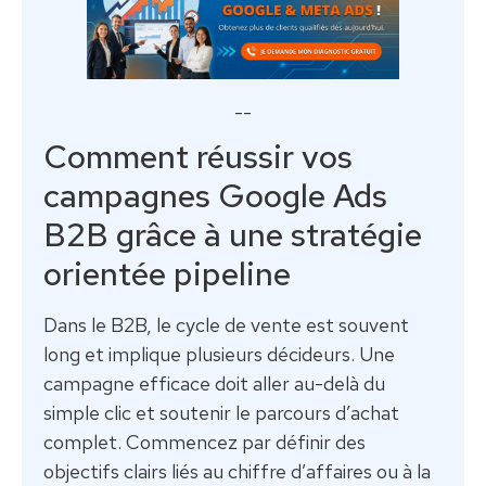
--
Comment réussir vos
campagnes Google Ads
B2B grâce à une stratégie
orientée pipeline
Dans le B2B, le cycle de vente est souvent
long et implique plusieurs décideurs. Une
campagne efficace doit aller au-delà du
simple clic et soutenir le parcours d’achat
complet. Commencez par définir des
objectifs clairs liés au chiffre d’affaires ou à la