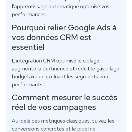
l’apprentissage automatique optimise vos
performances.
Pourquoi relier Google Ads à
vos données CRM est
essentiel
L’intégration CRM optimise le ciblage,
augmente la pertinence et réduit le gaspillage
budgétaire en excluant les segments non
performants.
Comment mesurer le succès
réel de vos campagnes
Au-delà des métriques classiques, suivez les
conversions concrètes et le pipeline