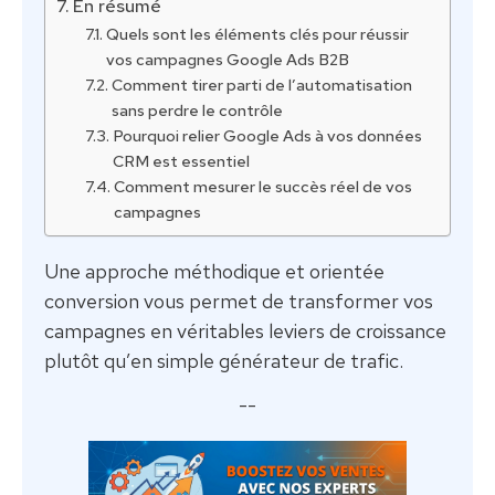
En résumé
Quels sont les éléments clés pour réussir
vos campagnes Google Ads B2B
Comment tirer parti de l’automatisation
sans perdre le contrôle
Pourquoi relier Google Ads à vos données
CRM est essentiel
Comment mesurer le succès réel de vos
campagnes
Une approche méthodique et orientée
conversion vous permet de transformer vos
campagnes en véritables leviers de croissance
plutôt qu’en simple générateur de trafic.
--