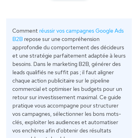
Comment
réussir vos campagnes Google Ads
B2B
repose sur une compréhension
approfondie du comportement des décideurs
et une stratégie parfaitement adaptée à leurs
besoins. Dans le marketing B2B, générer des
leads qualifiés ne suffit pas ; il faut aligner
chaque action publicitaire sur le pipeline
commercial et optimiser les budgets pour un
retour sur investissement maximal. Ce guide
pratique vous accompagne pour structurer
vos campagnes, sélectionner les bons mots-
clés, exploiter les audiences et automatiser
vos enchères afin d’obtenir des résultats