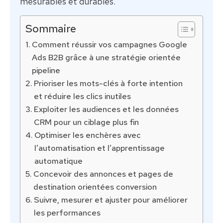
mesurables et durables.
Sommaire
Comment réussir vos campagnes Google
Ads B2B grâce à une stratégie orientée
pipeline
Prioriser les mots-clés à forte intention
et réduire les clics inutiles
Exploiter les audiences et les données
CRM pour un ciblage plus fin
Optimiser les enchères avec
l’automatisation et l’apprentissage
automatique
Concevoir des annonces et pages de
destination orientées conversion
Suivre, mesurer et ajuster pour améliorer
les performances