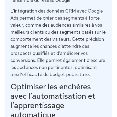
l’ensemble du réseau Google.
L’intégration des données CRM avec Google
Ads permet de créer des segments à forte
valeur, comme des audiences similaires à vos
meilleurs clients ou des segments basés sur le
comportement des visiteurs. Cette précision
augmente les chances d’atteindre des
prospects qualifiés et d’améliorer vos
conversions. Elle permet également d’exclure
les audiences non pertinentes, optimisant
ainsi l’efficacité du budget publicitaire.
Optimiser les enchères
avec l’automatisation et
l’apprentissage
automatique