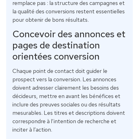
remplace pas : la structure des campagnes et
la qualité des conversions restent essentielles
pour obtenir de bons résultats.
Concevoir des annonces et
pages de destination
orientées conversion
Chaque point de contact doit guider le
prospect vers la conversion. Les annonces
doivent adresser clairement les besoins des
décideurs, mettre en avant les bénéfices et
inclure des preuves sociales ou des résultats
mesurables. Les titres et descriptions doivent
correspondre à l’intention de recherche et
inciter à l’action.