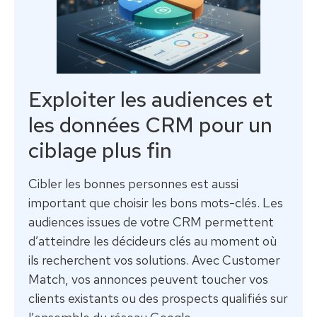
Exploiter les audiences et
les données CRM pour un
ciblage plus fin
Cibler les bonnes personnes est aussi
important que choisir les bons mots-clés. Les
audiences issues de votre CRM permettent
d’atteindre les décideurs clés au moment où
ils recherchent vos solutions. Avec Customer
Match, vos annonces peuvent toucher vos
clients existants ou des prospects qualifiés sur