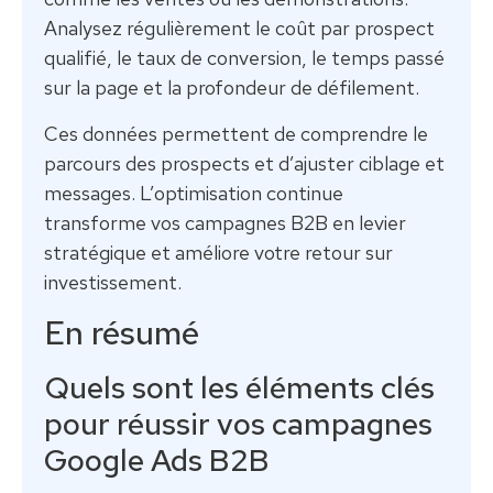
Analysez régulièrement le coût par prospect
qualifié, le taux de conversion, le temps passé
sur la page et la profondeur de défilement.
Ces données permettent de comprendre le
parcours des prospects et d’ajuster ciblage et
messages. L’optimisation continue
transforme vos campagnes B2B en levier
stratégique et améliore votre retour sur
investissement.
En résumé
Quels sont les éléments clés
pour réussir vos campagnes
Google Ads B2B