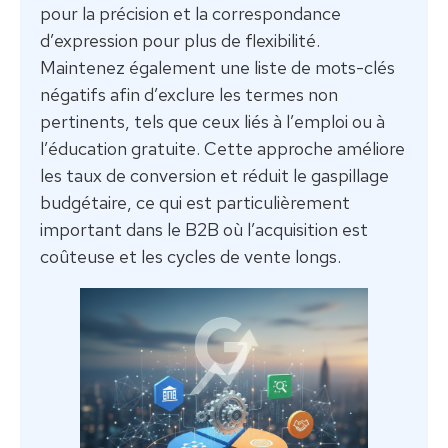
pour la précision et la correspondance
d’expression pour plus de flexibilité.
Maintenez également une liste de mots-clés
négatifs afin d’exclure les termes non
pertinents, tels que ceux liés à l’emploi ou à
l’éducation gratuite. Cette approche améliore
les taux de conversion et réduit le gaspillage
budgétaire, ce qui est particulièrement
important dans le B2B où l’acquisition est
coûteuse et les cycles de vente longs.