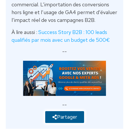
commercial. L’importation des conversions
hors ligne et l’usage de GA4 permet d’évaluer
l’impact réel de vos campagnes B2B.
À lire aussi :
Success Story B2B : 100 leads
qualifiés par mois avec un budget de 500€
--
--
Partager