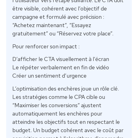
l’utilisateur vers l’étape suivante. Le CTA doit
être visible, cohérent avec l’objectif de
campagne et formulé avec précision :
“Achetez maintenant”, “Essayez
gratuitement” ou “Réservez votre place”.
Pour renforcer son impact :
D’afficher le CTA visuellement à l’écran
Le répéter verbalement en fin de vidéo
Créer un sentiment d’urgence
L’optimisation des enchères joue un rôle clé.
Les stratégies comme le CPA cible ou
“Maximiser les conversions” ajustent
automatiquement les enchères pour
atteindre les objectifs tout en respectant le
budget. Un budget cohérent avec le coût par