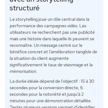
structuré
Le storytelling joue un rôle central dans la
performance des campagnes vidéo. Les
utilisateurs ne recherchent pas une publicité
mais une histoire dans laquelle ils peuvent se
reconnaître. Un message centré sur le
bénéfice concret et l’amélioration tangible de
la situation du client augmente
significativement le taux de visionnage et la
mémorisation.
La durée idéale dépend de l’objectif : 15 à 30
secondes pour la conversion directe, 6
secondes pour la notoriété et jusqu’à 2
minutes pour une démonstration détaillée.
Tester plusieurs versions permet d’identifier