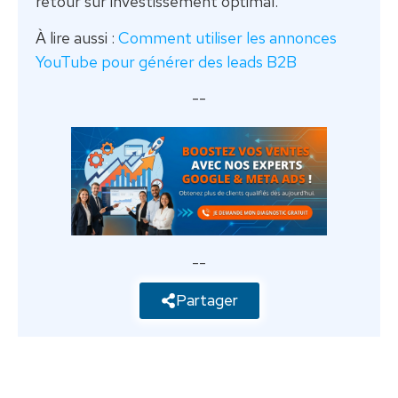
retour sur investissement optimal.
À lire aussi :
Comment utiliser les annonces
YouTube pour générer des leads B2B
--
--
Partager