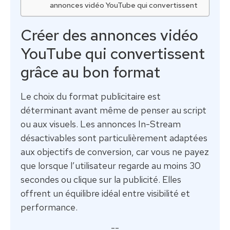
annonces vidéo YouTube qui convertissent
Créer des annonces vidéo
YouTube qui convertissent
grâce au bon format
Le choix du format publicitaire est
déterminant avant même de penser au script
ou aux visuels. Les annonces In-Stream
désactivables sont particulièrement adaptées
aux objectifs de conversion, car vous ne payez
que lorsque l’utilisateur regarde au moins 30
secondes ou clique sur la publicité. Elles
offrent un équilibre idéal entre visibilité et
performance.
--