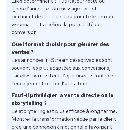
Elles déterminent si l’utilisateur reste ou
ignore l’annonce. Un message fort et
pertinent dès le départ augmente le taux de
visionnage et améliore la probabilité de
conversion.
Quel format choisir pour générer des
ventes ?
Les annonces In-Stream désactivables sont
souvent les plus adaptées aux conversions,
car elles permettent d’optimiser le coût selon
l’engagement réel de l’utilisateur.
Faut-il privilégier la vente directe ou le
storytelling ?
Le storytelling est plus efficace à long terme.
Montrer la transformation vécue par le client
crée une connexion émotionnelle favorisant