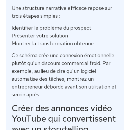
Une structure narrative efficace repose sur
trois étapes simples :
Identifier le problème du prospect
Présenter votre solution
Montrer la transformation obtenue
Ce schéma crée une connexion émotionnelle
plutôt qu’un discours commercial froid. Par
exemple, au lieu de dire qu’un logiciel
automatise des tâches, montrez un
entrepreneur débordé avant son utilisation et
serein après.
Créer des annonces vidéo
YouTube qui convertissent
avec un storytelling