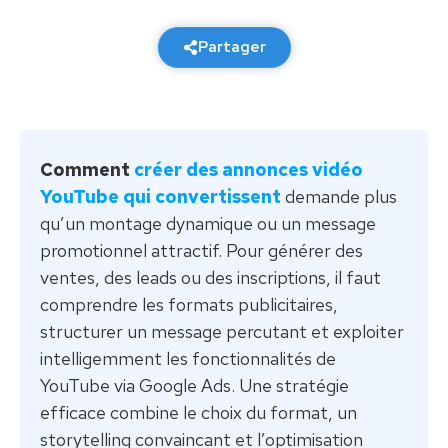
23 février 2026
6 min de lecture
Partager
Comment
créer des annonces vidéo
YouTube qui convertissent
demande plus
qu’un montage dynamique ou un message
promotionnel attractif. Pour générer des
ventes, des leads ou des inscriptions, il faut
comprendre les formats publicitaires,
structurer un message percutant et exploiter
intelligemment les fonctionnalités de
YouTube via Google Ads. Une stratégie
efficace combine le choix du format, un
storytelling convaincant et l’optimisation