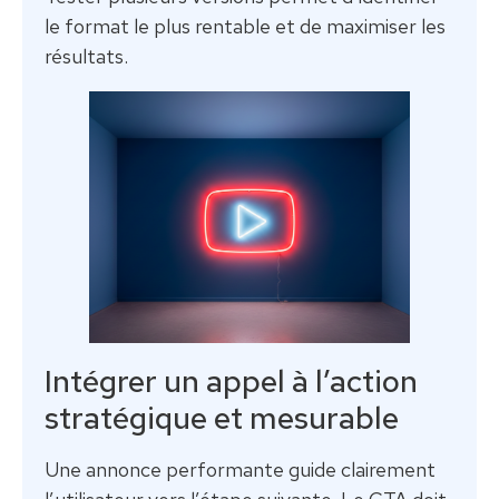
le format le plus rentable et de maximiser les
résultats.
Intégrer un appel à l’action
stratégique et mesurable
Une annonce performante guide clairement