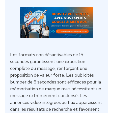
--
Les formats non désactivables de 15
secondes garantissent une exposition
complète du message, renforçant une
proposition de valeur forte. Les publicités
bumper de 6 secondes sont efficaces pour la
mémorisation de marque mais nécessitent un
message extrêmement condensé. Les
annonces vidéo intégrées au flux apparaissent
dans les résultats de recherche et favorisent