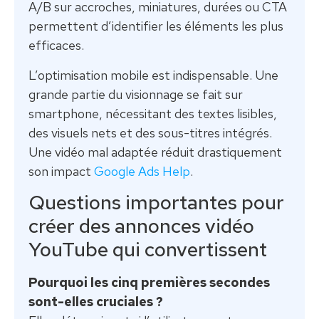
A/B sur accroches, miniatures, durées ou CTA
permettent d’identifier les éléments les plus
efficaces.
L’optimisation mobile est indispensable. Une
grande partie du visionnage se fait sur
smartphone, nécessitant des textes lisibles,
des visuels nets et des sous-titres intégrés.
Une vidéo mal adaptée réduit drastiquement
son impact
Google Ads Help
.
Questions importantes pour
créer des annonces vidéo
YouTube qui convertissent
Pourquoi les cinq premières secondes
sont-elles cruciales ?