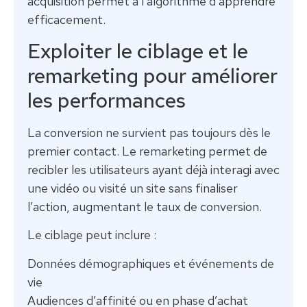
acquisition permet à l’algorithme d’apprendre
efficacement.
Exploiter le ciblage et le
remarketing pour améliorer
les performances
La conversion ne survient pas toujours dès le
premier contact. Le remarketing permet de
recibler les utilisateurs ayant déjà interagi avec
une vidéo ou visité un site sans finaliser
l’action, augmentant le taux de conversion.
Le ciblage peut inclure :
Données démographiques et événements de
vie
Audiences d’affinité ou en phase d’achat