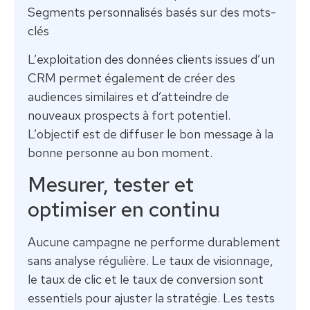
Segments personnalisés basés sur des mots-
clés
L’exploitation des données clients issues d’un
CRM permet également de créer des
audiences similaires et d’atteindre de
nouveaux prospects à fort potentiel.
L’objectif est de diffuser le bon message à la
bonne personne au bon moment.
Mesurer, tester et
optimiser en continu
Aucune campagne ne performe durablement
sans analyse régulière. Le taux de visionnage,
le taux de clic et le taux de conversion sont
essentiels pour ajuster la stratégie. Les tests