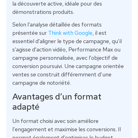
la découverte active, idéale pour des
démonstrations produits.
Selon l’analyse détaillée des formats
présentée sur
Think with Google
, il est
essentiel d’aligner le type de campagne, qu’il
s’agisse d’action vidéo, Performance Max ou
campagne personnalisée, avec l’objectif de
conversion poursuivi. Une campagne orientée
ventes se construit différemment d’une
campagne de notoriété.
Avantages d’un format
adapté
Un format choisi avec soin améliore
l’engagement et maximise les conversions. Il
permet également d’optimiser le budget