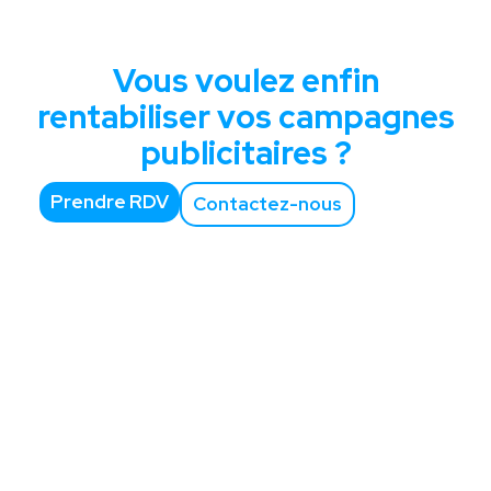
Vous voulez enfin
rentabiliser vos campagnes
publicitaires ?
Prendre RDV
Contactez-nous