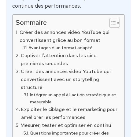
continue des performances.
Sommaire
Créer des annonces vidéo YouTube qui
convertissent grâce au bon format
Avantages d’un format adapté
Captiver l’attention dans les cinq
premières secondes
Créer des annonces vidéo YouTube qui
convertissent avec un storytelling
structuré
Intégrer un appel à l’action stratégique et
mesurable
Exploiter le ciblage et le remarketing pour
améliorer les performances
Mesurer, tester et optimiser en continu
Questions importantes pour créer des