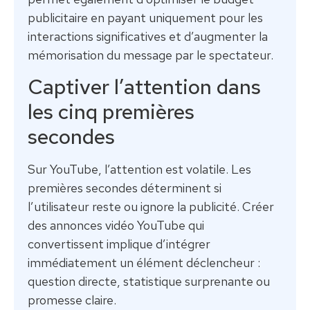
publicitaire en payant uniquement pour les
interactions significatives et d’augmenter la
mémorisation du message par le spectateur.
Captiver l’attention dans
les cinq premières
secondes
Sur YouTube, l’attention est volatile. Les
premières secondes déterminent si
l’utilisateur reste ou ignore la publicité. Créer
des annonces vidéo YouTube qui
convertissent implique d’intégrer
immédiatement un élément déclencheur :
question directe, statistique surprenante ou
promesse claire.