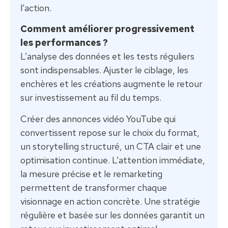
l’action.
Comment améliorer progressivement
les performances ?
L’analyse des données et les tests réguliers
sont indispensables. Ajuster le ciblage, les
enchères et les créations augmente le retour
sur investissement au fil du temps.
Créer des annonces vidéo YouTube qui
convertissent repose sur le choix du format,
un storytelling structuré, un CTA clair et une
optimisation continue. L’attention immédiate,
la mesure précise et le remarketing
permettent de transformer chaque
visionnage en action concrète. Une stratégie
régulière et basée sur les données garantit un