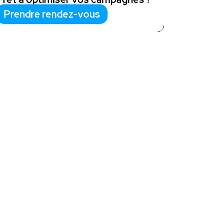
Prendre rendez-vous