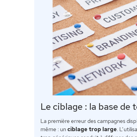
Le ciblage : la base de
La première erreur des campagnes disp
même : un
ciblage trop large
. L’util