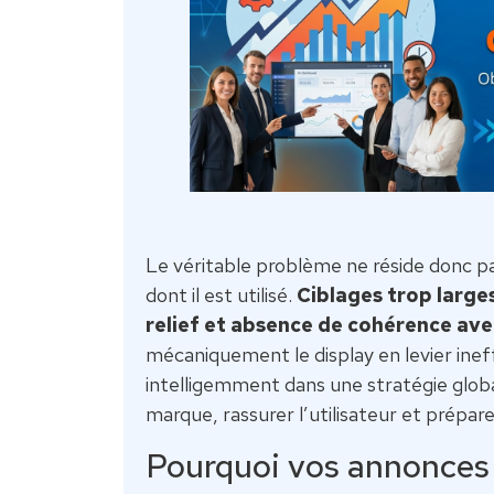
Le véritable problème ne réside donc pa
dont il est utilisé.
Ciblages trop large
relief et absence de cohérence ave
mécaniquement le display en levier ineff
intelligemment dans une stratégie globale
marque, rassurer l’utilisateur et prépare
Pourquoi vos annonces 