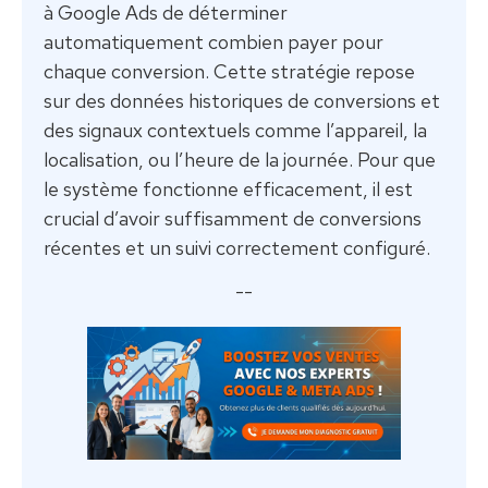
à Google Ads de déterminer
automatiquement combien payer pour
chaque conversion. Cette stratégie repose
sur des données historiques de conversions et
des signaux contextuels comme l’appareil, la
localisation, ou l’heure de la journée. Pour que
le système fonctionne efficacement, il est
crucial d’avoir suffisamment de conversions
récentes et un suivi correctement configuré.
--