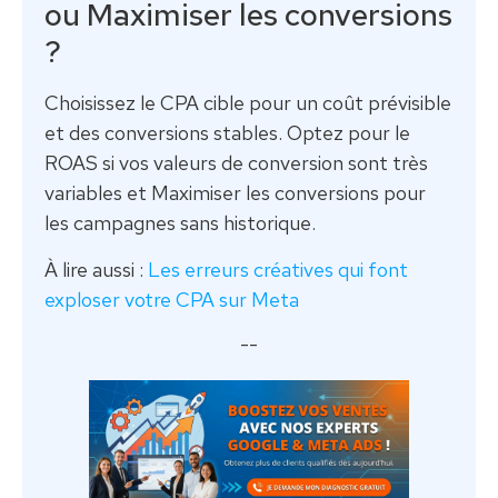
ou Maximiser les conversions
?
Choisissez le CPA cible pour un coût prévisible
et des conversions stables. Optez pour le
ROAS si vos valeurs de conversion sont très
variables et Maximiser les conversions pour
les campagnes sans historique.
À lire aussi :
Les erreurs créatives qui font
exploser votre CPA sur Meta
--