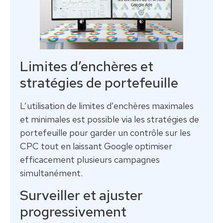
Limites d’enchères et
stratégies de portefeuille
L’utilisation de limites d’enchères maximales
et minimales est possible via les stratégies de
portefeuille pour garder un contrôle sur les
CPC tout en laissant Google optimiser
efficacement plusieurs campagnes
simultanément.
Surveiller et ajuster
progressivement