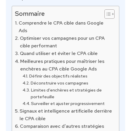
Sommaire
Comprendre le CPA cible dans Google
Ads
Optimiser vos campagnes pour un CPA
cible performant
Quand utiliser et éviter le CPA cible
Meilleures pratiques pour maîtriser les
enchères au CPA cible Google Ads
Définir des objectifs réalistes
Déconstruire vos campagnes
Limites d’enchères et stratégies de
portefeuille
Surveiller et ajuster progressivement
Signaux et intelligence artificielle derrière
le CPA cible
Comparaison avec d’autres stratégies