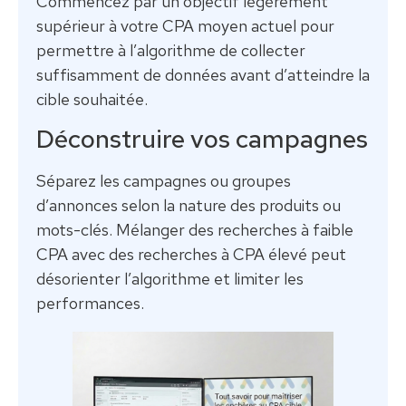
Commencez par un objectif légèrement
supérieur à votre CPA moyen actuel pour
permettre à l’algorithme de collecter
suffisamment de données avant d’atteindre la
cible souhaitée.
Déconstruire vos campagnes
Séparez les campagnes ou groupes
d’annonces selon la nature des produits ou
mots-clés. Mélanger des recherches à faible
CPA avec des recherches à CPA élevé peut
désorienter l’algorithme et limiter les
performances.