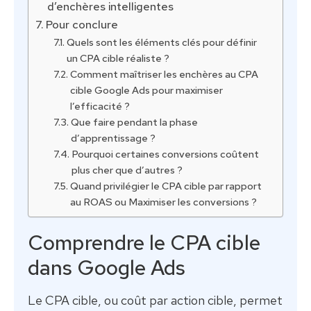
d’enchères intelligentes
Pour conclure
Quels sont les éléments clés pour définir
un CPA cible réaliste ?
Comment maîtriser les enchères au CPA
cible Google Ads pour maximiser
l’efficacité ?
Que faire pendant la phase
d’apprentissage ?
Pourquoi certaines conversions coûtent
plus cher que d’autres ?
Quand privilégier le CPA cible par rapport
au ROAS ou Maximiser les conversions ?
Comprendre le CPA cible
dans Google Ads
Le CPA cible, ou coût par action cible, permet