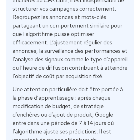
enchères au CPA cible, il est indispensable de
structurer vos campagnes correctement.
Regroupez les annonces et mots-clés
partageant un comportement similaire pour
que l’algorithme puisse optimiser
efficacement. L’ajustement régulier des
annonces, la surveillance des performances et
l’analyse des signaux comme le type d’appareil
ou l’heure de diffusion contribuent à atteindre
l’objectif de coût par acquisition fixé.
Une attention particulière doit être portée à
la phase d’apprentissage : après chaque
modification de budget, de stratégie
d’enchères ou d’ajout de produit, Google
entre dans une période de 7 à 14 jours où
l’algorithme ajuste ses prédictions. Il est
important de ne pas effectuer de