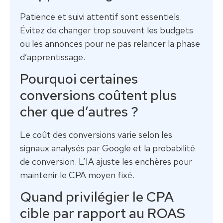
Patience et suivi attentif sont essentiels.
Évitez de changer trop souvent les budgets
ou les annonces pour ne pas relancer la phase
d’apprentissage.
Pourquoi certaines
conversions coûtent plus
cher que d’autres ?
Le coût des conversions varie selon les
signaux analysés par Google et la probabilité
de conversion. L’IA ajuste les enchères pour
maintenir le CPA moyen fixé.
Quand privilégier le CPA
cible par rapport au ROAS