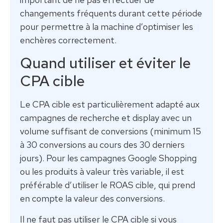
changements fréquents durant cette période
pour permettre à la machine d’optimiser les
enchères correctement.
Quand utiliser et éviter le
CPA cible
Le CPA cible est particulièrement adapté aux
campagnes de recherche et display avec un
volume suffisant de conversions (minimum 15
à 30 conversions au cours des 30 derniers
jours). Pour les campagnes Google Shopping
ou les produits à valeur très variable, il est
préférable d’utiliser le ROAS cible, qui prend
en compte la valeur des conversions.
Il ne faut pas utiliser le CPA cible si vous