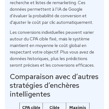
recherche et listes de remarketing. Ces
données permettent à l’IA de Google
d’évaluer la probabilité de conversion et
d’ajuster le coût par clic automatiquement.
Les conversions individuelles peuvent varier
autour du CPA cible fixé, mais le système
maintient en moyenne le coût global en
respectant votre objectif. Plus vous avez de
données historiques, plus les prédictions
seront précises et les conversions efficaces.
Comparaison avec d’autres
stratégies d’enchères
intelligentes
CPA cible
Cible
Maximis