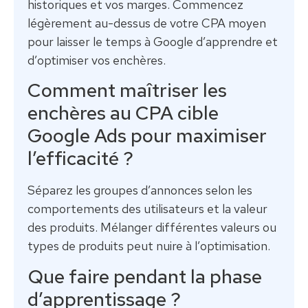
historiques et vos marges. Commencez
légèrement au-dessus de votre CPA moyen
pour laisser le temps à Google d’apprendre et
d’optimiser vos enchères.
Comment maîtriser les
enchères au CPA cible
Google Ads pour maximiser
l’efficacité ?
Séparez les groupes d’annonces selon les
comportements des utilisateurs et la valeur
des produits. Mélanger différentes valeurs ou
types de produits peut nuire à l’optimisation.
Que faire pendant la phase
d’apprentissage ?