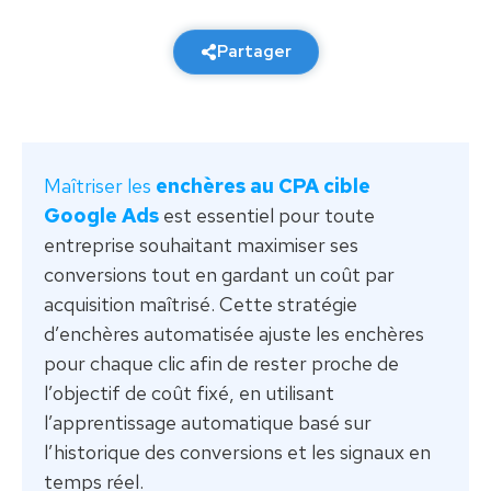
2 mars 2026
6 min de lecture
Partager
Maîtriser les
enchères au CPA cible
Google Ads
est essentiel pour toute
entreprise souhaitant maximiser ses
conversions tout en gardant un coût par
acquisition maîtrisé. Cette stratégie
d’enchères automatisée ajuste les enchères
pour chaque clic afin de rester proche de
l’objectif de coût fixé, en utilisant
l’apprentissage automatique basé sur
l’historique des conversions et les signaux en
temps réel.