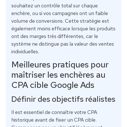
souhaitez un contrôle total sur chaque
enchère, ou si vos campagnes ont un faible
volume de conversions. Cette stratégie est
également moins efficace lorsque les produits
ont des marges très différentes, car le
système ne distingue pas la valeur des ventes
individuelles.
Meilleures pratiques pour
maîtriser les enchères au
CPA cible Google Ads
Définir des objectifs réalistes
Il est essentiel de connaître votre CPA
historique avant de fixer un CPA cible.