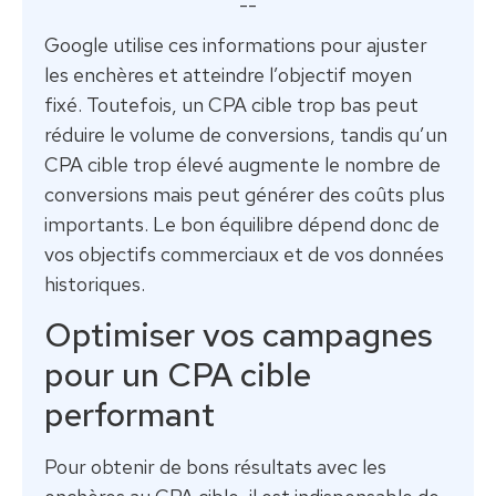
--
Google utilise ces informations pour ajuster
les enchères et atteindre l’objectif moyen
fixé. Toutefois, un CPA cible trop bas peut
réduire le volume de conversions, tandis qu’un
CPA cible trop élevé augmente le nombre de
conversions mais peut générer des coûts plus
importants. Le bon équilibre dépend donc de
vos objectifs commerciaux et de vos données
historiques.
Optimiser vos campagnes
pour un CPA cible
performant
Pour obtenir de bons résultats avec les