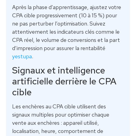
Après la phase d’apprentissage, ajustez votre
CPA cible progressivement (10 à 15 %) pour
ne pas perturber l’optimisation. Suivez
attentivement les indicateurs clés comme le
CPA réel, le volume de conversions et la part
d’impression pour assurer la rentabilité
yestupa
.
Signaux et intelligence
artificielle derrière le CPA
cible
Les enchères au CPA cible utilisent des
signaux multiples pour optimiser chaque
vente aux enchères : appareil utilisé,
localisation, heure, comportement de