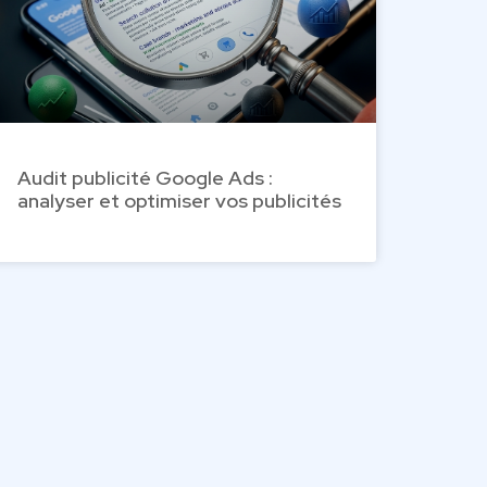
Audit publicité Google Ads :
analyser et optimiser vos publicités