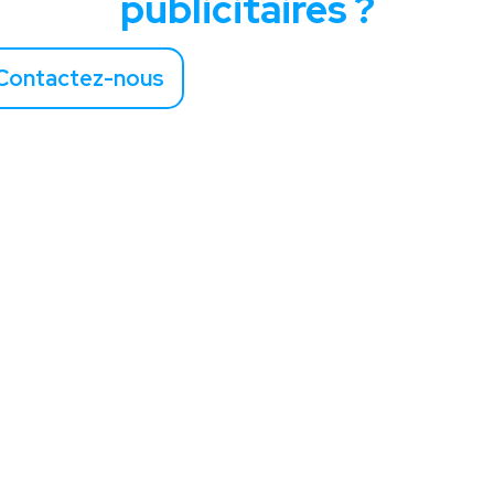
publicitaires ?
Contactez-nous