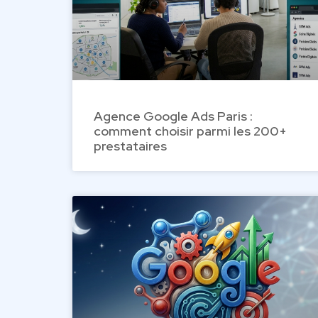
Agence Google Ads Paris :
comment choisir parmi les 200+
prestataires