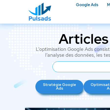
Google Ads
M
Article
L’optimisation Google Ads consist
l’analyse des données, les tes
Stratégie Google
Optimisat
Ads
A