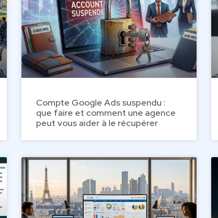
Compte Google Ads suspendu :
que faire et comment une agence
peut vous aider à le récupérer