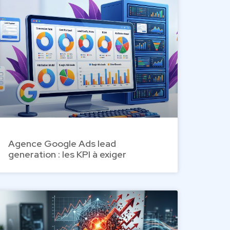
Agence Google Ads lead
generation : les KPI à exiger