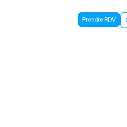
Prendre RDV