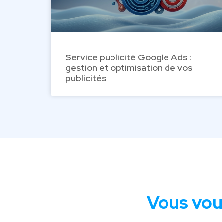
Service publicité Google Ads :
gestion et optimisation de vos
publicités
Vous vou