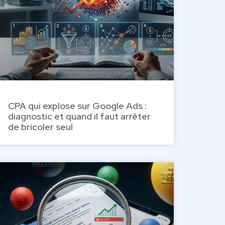
CPA qui explose sur Google Ads :
diagnostic et quand il faut arrêter
de bricoler seul