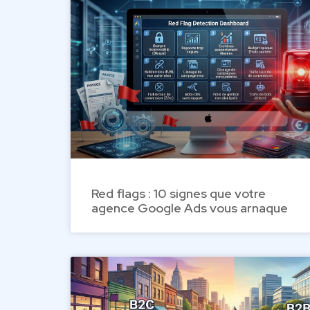
Red flags : 10 signes que votre
agence Google Ads vous arnaque