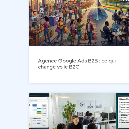
Agence Google Ads B2B : ce qui
change vs le B2C