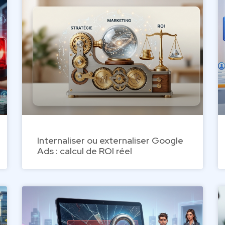
Internaliser ou externaliser Google
Ads : calcul de ROI réel