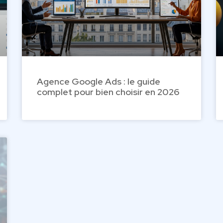
Agence Google Ads : le guide
complet pour bien choisir en 2026