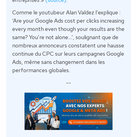
Comme le youtubeur Alan Valdez l’explique :
‘Are your Google Ads cost per clicks increasing
every month even though your results are the
same? You’re not alone…’, soulignant que de
nombreux annonceurs constatent une hausse
continue du CPC sur leurs campagnes Google
Ads, même sans changement dans les
performances globales.
--