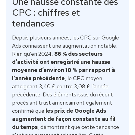
Une hausse constante des
CPC : chiffres et
tendances
Depuis plusieurs années, les CPC sur Google
Ads connaissent une augmentation notable.
Rien qu’en 2024,
86 % des secteurs
d’activité ont enregistré une hausse
moyenne d’environ 10 % par rapport à
l’année précédente
, le CPC moyen
atteignant 3,40 £ contre 3,08 £ l’année
précédente. Des éléments issus du récent
procès antitrust américain ont également
confirmé que
les prix de Google Ads
augmentent de façon constante au fil
du temps
, démontrant que cette tendance