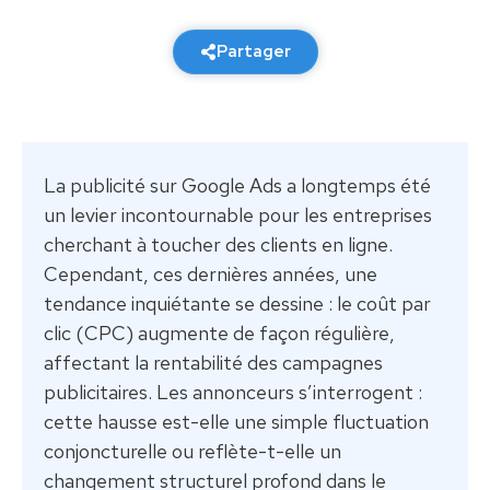
13 février 2026
6 min de lecture
Partager
La publicité sur Google Ads a longtemps été
un levier incontournable pour les entreprises
cherchant à toucher des clients en ligne.
Cependant, ces dernières années, une
tendance inquiétante se dessine : le coût par
clic (CPC) augmente de façon régulière,
affectant la rentabilité des campagnes
publicitaires. Les annonceurs s’interrogent :
cette hausse est-elle une simple fluctuation
conjoncturelle ou reflète-t-elle un
changement structurel profond dans le