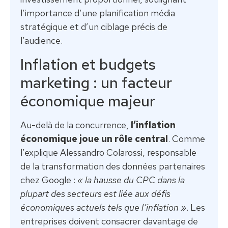
l’importance d’une planification média
stratégique et d’un ciblage précis de
l’audience.
Inflation et budgets
marketing : un facteur
économique majeur
Au-delà de la concurrence,
l’inflation
économique joue un rôle central
. Comme
l’explique Alessandro Colarossi, responsable
de la transformation des données partenaires
chez Google :
« la hausse du CPC dans la
plupart des secteurs est liée aux défis
économiques actuels tels que l’inflation »
. Les
entreprises doivent consacrer davantage de