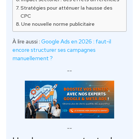
Stratégies pour atténuer la hausse des
CPC
Une nouvelle norme publicitaire
À lire aussi :
Google Ads en 2026 : faut-il
encore structurer ses campagnes
manuellement ?
--
--