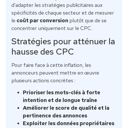
d’adapter les stratégies publicitaires aux
spécificités de chaque secteur et de mesurer
le
coût par conversion
plutôt que de se
concentrer uniquement sur le CPC.
Stratégies pour atténuer la
hausse des CPC
Pour faire face à cette inflation, les
annonceurs peuvent mettre en œuvre
plusieurs actions concrètes :
Prioriser les mots-clés à forte
intention et de longue traîne
Améliorer le score de qualité et la
pertinence des annonces
Exploiter les données propriétaires