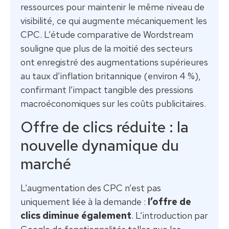
ressources pour maintenir le même niveau de
visibilité, ce qui augmente mécaniquement les
CPC. L’étude comparative de Wordstream
souligne que plus de la moitié des secteurs
ont enregistré des augmentations supérieures
au taux d’inflation britannique (environ 4 %),
confirmant l’impact tangible des pressions
macroéconomiques sur les coûts publicitaires.
Offre de clics réduite : la
nouvelle dynamique du
marché
L’augmentation des CPC n’est pas
uniquement liée à la demande :
l’offre de
clics diminue également
. L’introduction par