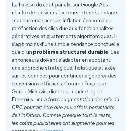
La hausse du coût par clic sur Google Ads
résulte de plusieurs facteurs interdépendants
: concurrence accrue, inflation économique,
raréfaction des clics due aux fonctionnalités
génératives et ajustements algorithmiques. Il
s’agit moins d’une simple tendance ponctuelle
que d’un
problème structurel durable
. Les
annonceurs doivent s’adapter en adoptant
une approche stratégique, holistique et axée
sur les données pour continuer à générer des
conversions efficaces. Comme l’explique
Goran Mirkovic, directeur marketing de
Freemius :
« La forte augmentation des prix du
CPC pourrait être due aux effets persistants
de l’inflation. Comme presque tout le reste,
les coûts publicitaires ont augmenté pour les
entreprises »
(source)
.