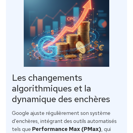
Les changements
algorithmiques et la
dynamique des enchères
Google ajuste régulièrement son système
d’enchères, intégrant des outils automatisés
tels que
Performance Max (PMax)
, qui