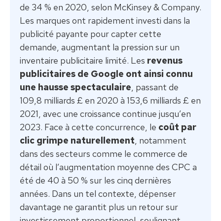
de 34 % en 2020, selon McKinsey & Company.
Les marques ont rapidement investi dans la
publicité payante pour capter cette
demande, augmentant la pression sur un
inventaire publicitaire limité. Les
revenus
publicitaires de Google ont ainsi connu
une hausse spectaculaire
, passant de
109,8 milliards £ en 2020 à 153,6 milliards £ en
2021, avec une croissance continue jusqu’en
2023. Face à cette concurrence, le
coût par
clic grimpe naturellement
, notamment
dans des secteurs comme le commerce de
détail où l’augmentation moyenne des CPC a
été de 40 à 50 % sur les cinq dernières
années. Dans un tel contexte, dépenser
davantage ne garantit plus un retour sur
investissement proportionnel, soulignant