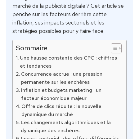
marché de la publicité digitale ? Cet article se
penche sur les facteurs derrière cette
inflation, ses impacts sectoriels et les
stratégies possibles pour y faire face.
Sommaire
Une hausse constante des CPC : chiffres
et tendances
Concurrence accrue : une pression
permanente sur les enchères
Inflation et budgets marketing : un
facteur économique majeur
Offre de clics réduite : la nouvelle
dynamique du marché
Les changements algorithmiques et la
dynamique des enchères
Impact sectoriel : des effets différenciés