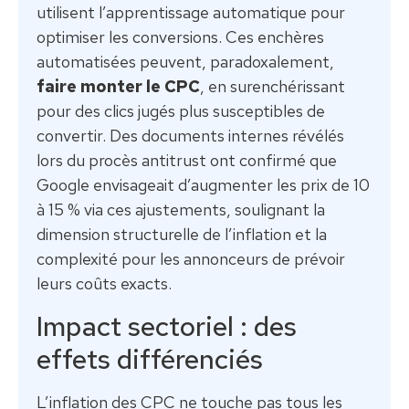
utilisent l’apprentissage automatique pour
optimiser les conversions. Ces enchères
automatisées peuvent, paradoxalement,
faire monter le CPC
, en surenchérissant
pour des clics jugés plus susceptibles de
convertir. Des documents internes révélés
lors du procès antitrust ont confirmé que
Google envisageait d’augmenter les prix de 10
à 15 % via ces ajustements, soulignant la
dimension structurelle de l’inflation et la
complexité pour les annonceurs de prévoir
leurs coûts exacts.
Impact sectoriel : des
effets différenciés
L’inflation des CPC ne touche pas tous les