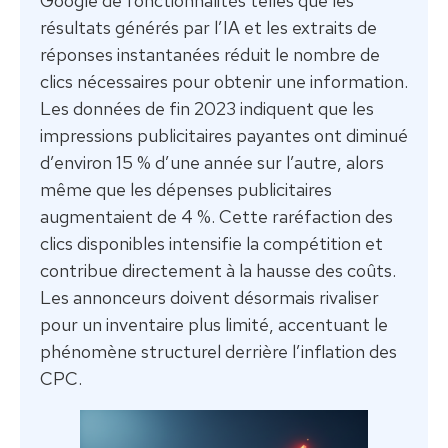
Google de fonctionnalités telles que les
résultats générés par l’IA et les extraits de
réponses instantanées réduit le nombre de
clics nécessaires pour obtenir une information.
Les données de fin 2023 indiquent que les
impressions publicitaires payantes ont diminué
d’environ 15 % d’une année sur l’autre, alors
même que les dépenses publicitaires
augmentaient de 4 %. Cette raréfaction des
clics disponibles intensifie la compétition et
contribue directement à la hausse des coûts.
Les annonceurs doivent désormais rivaliser
pour un inventaire plus limité, accentuant le
phénomène structurel derrière l’inflation des
CPC.