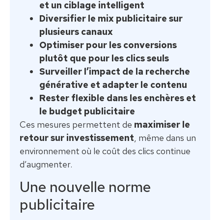
et un ciblage intelligent
Diversifier le mix publicitaire sur
plusieurs canaux
Optimiser pour les conversions
plutôt que pour les clics seuls
Surveiller l’impact de la recherche
générative et adapter le contenu
Rester flexible dans les enchères et
le budget publicitaire
Ces mesures permettent de
maximiser le
retour sur investissement
, même dans un
environnement où le coût des clics continue
d’augmenter.
Une nouvelle norme
publicitaire