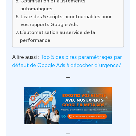
Optimisation et ajustements
automatiques
Liste des 5 scripts incontournables pour
vos rapports Google Ads
L’automatisation au service de la
performance
À lire aussi :
Top 5 des pires paramétrages par
défaut de Google Ads à décocher d’urgence/
--
--