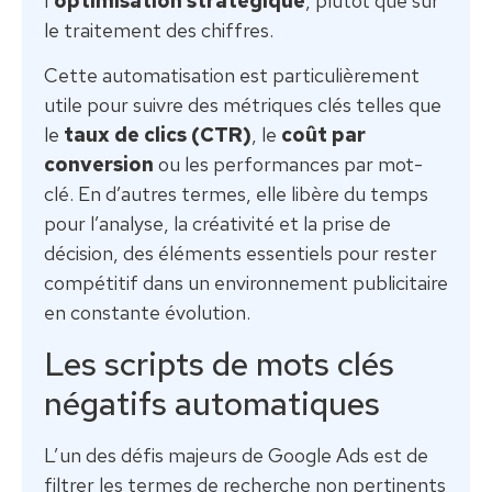
l’
optimisation stratégique
, plutôt que sur
le traitement des chiffres.
Cette automatisation est particulièrement
utile pour suivre des métriques clés telles que
le
taux de clics (CTR)
, le
coût par
conversion
ou les performances par mot-
clé. En d’autres termes, elle libère du temps
pour l’analyse, la créativité et la prise de
décision, des éléments essentiels pour rester
compétitif dans un environnement publicitaire
en constante évolution.
Les scripts de mots clés
négatifs automatiques
L’un des défis majeurs de Google Ads est de
filtrer les termes de recherche non pertinents