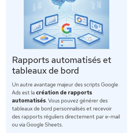
Rapports automatisés et
tableaux de bord
Un autre avantage majeur des scripts Google
Ads est la
création de rapports
automatisés
. Vous pouvez générer des
tableaux de bord personnalisés et recevoir
des rapports réguliers directement par e-mail
ou via Google Sheets.