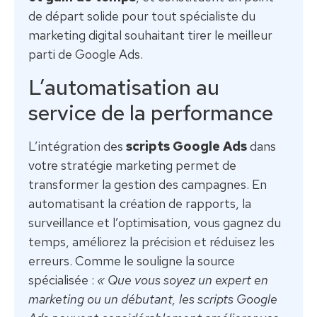
de départ solide pour tout spécialiste du
marketing digital souhaitant tirer le meilleur
parti de Google Ads.
L’automatisation au
service de la performance
L’intégration des
scripts Google Ads
dans
votre stratégie marketing permet de
transformer la gestion des campagnes. En
automatisant la création de rapports, la
surveillance et l’optimisation, vous gagnez du
temps, améliorez la précision et réduisez les
erreurs. Comme le souligne la source
spécialisée :
« Que vous soyez un expert en
marketing ou un débutant, les scripts Google