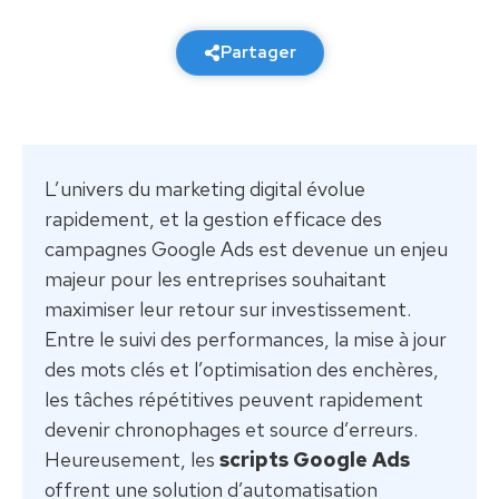
4 février 2026
7 min de lecture
Partager
L’univers du marketing digital évolue
rapidement, et la gestion efficace des
campagnes Google Ads est devenue un enjeu
majeur pour les entreprises souhaitant
maximiser leur retour sur investissement.
Entre le suivi des performances, la mise à jour
des mots clés et l’optimisation des enchères,
les tâches répétitives peuvent rapidement
devenir chronophages et source d’erreurs.
Heureusement, les
scripts Google Ads
offrent une solution d’automatisation