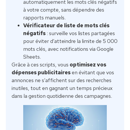
automatiquement les mots clés négatifs
à votre compte, sans dépendre des
rapports manuels.
Vérificateur de liste de mots clés
négatifs
: surveille vos listes partagées
pour éviter d’atteindre la limite de 5 000
mots clés, avec notifications via Google
Sheets.
Grâce à ces scripts, vous
optimisez vos
dépenses publicitaires
en évitant que vos
annonces ne s’affichent sur des recherches
inutiles, tout en gagnant un temps précieux
dans la gestion quotidienne des campagnes.