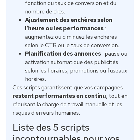
fonction du taux de conversion et du
nombre de clics.
Ajustement des enchères selon
l’heure ou les performances
:
augmentez ou diminuez les enchères
selon le CTR ou le taux de conversion.
Planification des annonces
: pause ou
activation automatique des publicités
selon les horaires, promotions ou fuseaux
horaires.
Ces scripts garantissent que vos campagnes
restent performantes en continu
, tout en
réduisant la charge de travail manuelle et les
risques d’erreurs humaines.
Liste des 5 scripts
incontournables pour vos