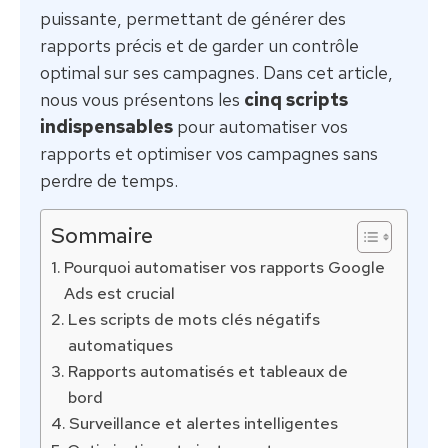
puissante, permettant de générer des
rapports précis et de garder un contrôle
optimal sur ses campagnes. Dans cet article,
nous vous présentons les
cinq scripts
indispensables
pour automatiser vos
rapports et optimiser vos campagnes sans
perdre de temps.
Sommaire
Pourquoi automatiser vos rapports Google
Ads est crucial
Les scripts de mots clés négatifs
automatiques
Rapports automatisés et tableaux de
bord
Surveillance et alertes intelligentes