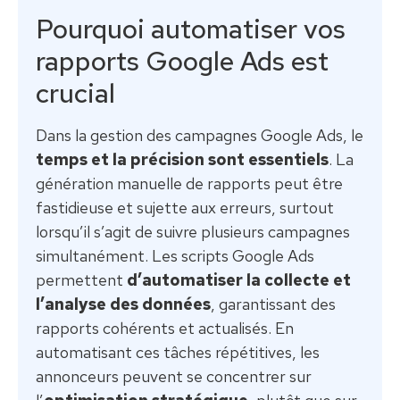
Pourquoi automatiser vos
rapports Google Ads est
crucial
Dans la gestion des campagnes Google Ads, le
temps et la précision sont essentiels
. La
génération manuelle de rapports peut être
fastidieuse et sujette aux erreurs, surtout
lorsqu’il s’agit de suivre plusieurs campagnes
simultanément. Les scripts Google Ads
permettent
d’automatiser la collecte et
l’analyse des données
, garantissant des
rapports cohérents et actualisés. En
automatisant ces tâches répétitives, les
annonceurs peuvent se concentrer sur