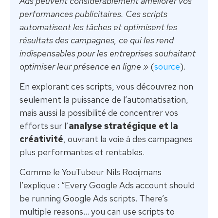
Ads peuvent considérablement améliorer vos
performances publicitaires. Ces scripts
automatisent les tâches et optimisent les
résultats des campagnes, ce qui les rend
indispensables pour les entreprises souhaitant
optimiser leur présence en ligne »
(
source
).
En explorant ces scripts, vous découvrez non
seulement la puissance de l’automatisation,
mais aussi la possibilité de concentrer vos
efforts sur l’
analyse stratégique et la
créativité
, ouvrant la voie à des campagnes
plus performantes et rentables.
Comme le YouTubeur Nils Rooijmans
l’explique : “Every Google Ads account should
be running Google Ads scripts. There’s
multiple reasons… you can use scripts to