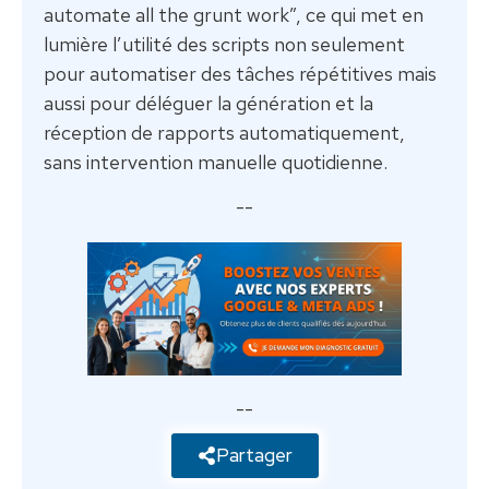
automate all the grunt work”, ce qui met en
lumière l’utilité des scripts non seulement
pour automatiser des tâches répétitives mais
aussi pour déléguer la génération et la
réception de rapports automatiquement,
sans intervention manuelle quotidienne.
--
--
Partager