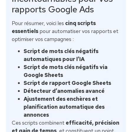
rapports Google Ads
Pour résumer, voici les
cinq scripts
essentiels
pour automatiser vos rapports et
optimiser vos campagnes :
Script de mots clés négatifs
automatiques pour l’IA
Script de mots clés négatifs via
Google Sheets
Script de rapport Google Sheets
Détecteur d’anomalies avancé
Ajustement des enchères et
planification automatique des
annonces
Ces scripts combinent
efficacité, précision
et gain de temps
, et constituent un point