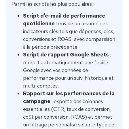
Parmi les scripts les plus populaires :
Script d’e-mail de performance
quotidienne
: envoie un résumé des
indicateurs clés tels que dépenses, clics,
conversions et ROAS, avec comparaison
à la période précédente.
Script de rapport Google Sheets
:
remplit automatiquement une feuille
Google avec vos données de
performance pour un suivi historique et
multi-comptes.
Rapport sur les performances de la
campagne
: exporte des colonnes
essentielles (CTR, taux de conversion,
coût par conversion, ROAS) et permet
un filtrage personnalisé selon le type de