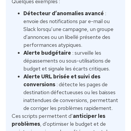
Quelques exemples :
Détecteur d’anomalies avancé
:
envoie des notifications par e-mail ou
Slack lorsqu’une campagne, un groupe
d’annonces ou un libellé présente des
performances atypiques.
Alerte budgétaire
: surveille les
dépassements ou sous-utilisations de
budget et signale les écarts critiques.
Alerte URL brisée et suivi des
conversions
: détecte les pages de
destination défectueuses ou les baisses
inattendues de conversions, permettant
de corriger les problèmes rapidement.
Ces scripts permettent d’
anticiper les
problèmes
, d’optimiser le budget et de