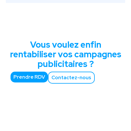
Vous voulez enfin
rentabiliser vos campagnes
publicitaires ?
Prendre RDV
Contactez-nous