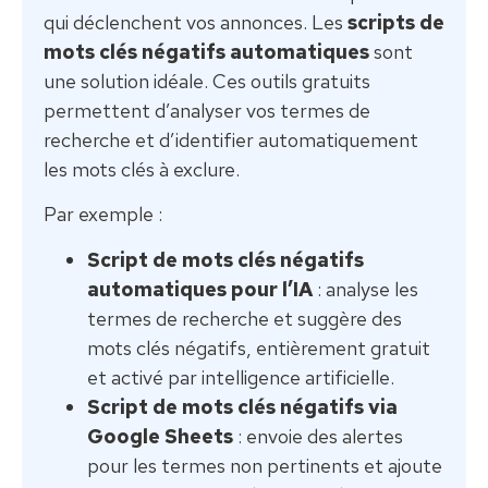
qui déclenchent vos annonces. Les
scripts de
mots clés négatifs automatiques
sont
une solution idéale. Ces outils gratuits
permettent d’analyser vos termes de
recherche et d’identifier automatiquement
les mots clés à exclure.
Par exemple :
Script de mots clés négatifs
automatiques pour l’IA
: analyse les
termes de recherche et suggère des
mots clés négatifs, entièrement gratuit
et activé par intelligence artificielle.
Script de mots clés négatifs via
Google Sheets
: envoie des alertes
pour les termes non pertinents et ajoute