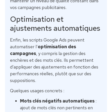
maintenir un niveau de qualité constant dans
vos campagnes publicitaires.
Optimisation et
ajustements automatiques
Enfin, les scripts Google Ads peuvent
automatiser l’
optimisation des
campagnes
, y compris la gestion des
enchères et des mots clés. Ils permettent
d’appliquer des ajustements en fonction des
performances réelles, plutôt que sur des
suppositions.
Quelques usages concrets :
Mots clés négatifs automatiques
:
ajout de mots clés non pertinents en