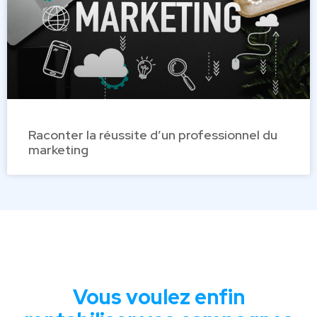
Raconter la réussite d’un professionnel du
marketing
Vous voulez enfin