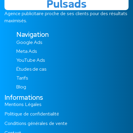
Agence publicitaire proche de ses clients pour des résultats
maximisés.
Navigation
Google Ads
Meta Ads
YouTube Ads
Études de cas​
Tarifs
Blog
Informations
Mentions Légales
Politique de confidentialité
Conditions générales de vente
Contact