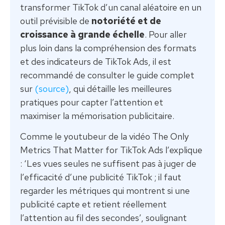
transformer TikTok d’un canal aléatoire en un
outil prévisible de
notoriété et de
croissance à grande échelle
. Pour aller
plus loin dans la compréhension des formats
et des indicateurs de TikTok Ads, il est
recommandé de consulter le guide complet
sur
(source)
, qui détaille les meilleures
pratiques pour capter l’attention et
maximiser la mémorisation publicitaire.
Comme le youtubeur de la vidéo The Only
Metrics That Matter for TikTok Ads l’explique
: ‘Les vues seules ne suffisent pas à juger de
l’efficacité d’une publicité TikTok ; il faut
regarder les métriques qui montrent si une
publicité capte et retient réellement
l’attention au fil des secondes’, soulignant