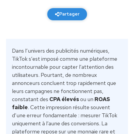
6 février 2026
7 min de lecture
Partager
Dans l’univers des publicités numériques,
TikTok s’est imposé comme une plateforme
incontournable pour capter l’attention des
utilisateurs. Pourtant, de nombreux
annonceurs concluent trop rapidement que
leurs campagnes ne fonctionnent pas,
constatant des
CPA élevés
ou un
ROAS
faible
. Cette impression résulte souvent
d’une erreur fondamentale : mesurer TikTok
uniquement à l’aune des conversions. La
plateforme repose sur une monnaie rare et