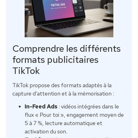
Comprendre les différents
formats publicitaires
TikTok
TikTok propose des formats adaptés à la
capture d’attention et à la mémorisation :
In-Feed Ads
: vidéos intégrées dans le
flux « Pour toi », engagement moyen de
5 à 7 %, lecture automatique et
activation du son.