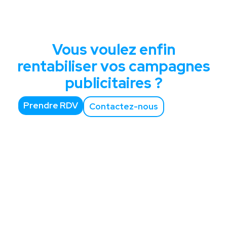
Vous voulez enfin
rentabiliser vos campagnes
publicitaires ?
Prendre RDV
Contactez-nous