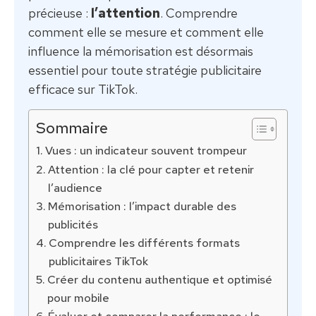
précieuse :
l’attention
. Comprendre
comment elle se mesure et comment elle
influence la mémorisation est désormais
essentiel pour toute stratégie publicitaire
efficace sur TikTok.
Sommaire
Vues : un indicateur souvent trompeur
Attention : la clé pour capter et retenir
l’audience
Mémorisation : l’impact durable des
publicités
Comprendre les différents formats
publicitaires TikTok
Créer du contenu authentique et optimisé
pour mobile
Évaluer et comparer la performance : le