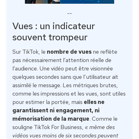
--
Vues : un indicateur
souvent trompeur
Sur TikTok, le
nombre de vues
ne reflète
pas nécessairement l’attention réelle de
l’audience. Une vidéo peut être visionnée
quelques secondes sans que l’utilisateur ait
assimilé le message. Les métriques brutes,
comme les impressions et les vues, sont utiles
pour estimer la portée, mais
elles ne
garantissent ni engagement, ni
mémorisation de la marque
. Comme le
souligne TikTok For Business,
« même des
vidéos vues moins de six secondes peuvent