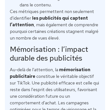
dans le contenu.
Ces métriques permettent non seulement
d’identifier
les publicités qui captent
l’attention
, mais également de comprendre
pourquoi certaines créations stagnent malgré
un nombre de vues élevé.
Mémorisation : l’impact
durable des publicités
Au-delà de l’attention, la
mémorisation
publicitaire
constitue le véritable objectif
sur TikTok. Une publicité efficace est celle qui
reste dans l’esprit des utilisateurs, favorisant
une considération future ou un
comportement d’achat. Les campagnes
optimisées pour le temps de visionnage et la