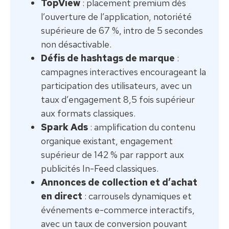
TopView
: placement premium dès
l’ouverture de l’application, notoriété
supérieure de 67 %, intro de 5 secondes
non désactivable.
Défis de hashtags de marque
:
campagnes interactives encourageant la
participation des utilisateurs, avec un
taux d’engagement 8,5 fois supérieur
aux formats classiques.
Spark Ads
: amplification du contenu
organique existant, engagement
supérieur de 142 % par rapport aux
publicités In-Feed classiques.
Annonces de collection et d’achat
en direct
: carrousels dynamiques et
événements e-commerce interactifs,
avec un taux de conversion pouvant