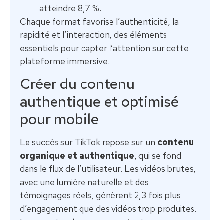
atteindre 8,7 %.
Chaque format favorise l’authenticité, la
rapidité et l’interaction, des éléments
essentiels pour capter l’attention sur cette
plateforme immersive.
Créer du contenu
authentique et optimisé
pour mobile
Le succès sur TikTok repose sur un
contenu
organique et authentique
, qui se fond
dans le flux de l’utilisateur. Les vidéos brutes,
avec une lumière naturelle et des
témoignages réels, génèrent 2,3 fois plus
d’engagement que des vidéos trop produites.