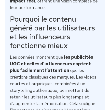
impact réel
, offrant une vision complète de
leur performance.
Pourquoi le contenu
généré par les utilisateurs
et les influenceurs
fonctionne mieux
Les données montrent que
les publicités
UGC et celles d’influenceurs captent
plus facilement l’attention
que les
créations classiques des marques. Les vidéos
courtes et organiques, combinées à un
storytelling authentique, permettent de
retenir les utilisateurs plus longtemps et
d’augmenter la mémorisation. Cela souligne