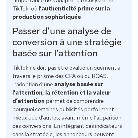
l’importance de s’adapter à l’écosystème
TikTok, où
l’authenticité prime sur la
production sophistiquée
.
Passer d’une analyse de
conversion à une stratégie
basée sur l’attention
TikTok ne doit pas être évalué uniquement à
travers le prisme des CPA ou du ROAS.
L’adoption d’une
analyse basée sur
l’attention, la rétention et la valeur
d’attention
permet de comprendre
pourquoi certaines publicités performent
mieux que d’autres, avant même l’apparition
des conversions. En intégrant ces indicateurs
dans la stratégie, les annonceurs peuvent