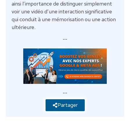
ainsi l’importance de distinguer simplement
voir une vidéo d’une interaction significative
qui conduit à une mémorisation ou une action
ultérieure.
--
--
Partager