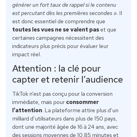
générer un fort taux de rappel si le contenu
est percutant dès les premières secondes »
. Il
est donc essentiel de comprendre que
toutes les vues ne se valent pas
et que
certaines campagnes nécessitent des
indicateurs plus précis pour évaluer leur
impact réel.
Attention : la clé pour
capter et retenir l’audience
TikTok n’est pas conçu pour la conversion
immédiate, mais pour
consommer
l’attention
. La plateforme attire plus d’un
milliard d’utilisateurs dans plus de 150 pays,
dont une majorité âgée de 16 à 24 ans, avec
des sessions moyennes de 10,85 minutes et