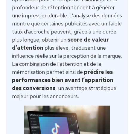
profondeur de rétention tendent à générer
une impression durable. L’analyse des données
montre que certaines publicités avec un faible
taux d’accroche peuvent, grâce à une durée
plus longue, obtenir un
score de valeur
d’attention
plus élevé, traduisant une
influence réelle sur la perception de la marque.
La combinaison de l’attention et de la
mémorisation permet ainsi de
prédire les
performances bien avant l’apparition
des conversions
, un avantage stratégique
majeur pour les annonceurs.