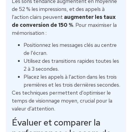
Les sons tendance augmentent en moyenne
de 52 % les impressions, et des appels à
l’action clairs peuvent
augmenter les taux
de conversion de 150 %
. Pour maximiser la
mémorisation :
Positionnez les messages clés au centre
de l’écran.
Utilisez des transitions rapides toutes les
2 à 3 secondes.
Placez les appels à l’action dans les trois
premières et les trois dernières secondes.
Ces techniques permettent d’optimiser le
temps de visionnage moyen, crucial pour la
valeur d’attention.
Évaluer et comparer la