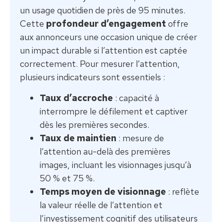
un usage quotidien de près de 95 minutes.
Cette
profondeur d’engagement
offre
aux annonceurs une occasion unique de créer
un impact durable si l’attention est captée
correctement. Pour mesurer l’attention,
plusieurs indicateurs sont essentiels :
Taux d’accroche
: capacité à
interrompre le défilement et captiver
dès les premières secondes.
Taux de maintien
: mesure de
l’attention au-delà des premières
images, incluant les visionnages jusqu’à
50 % et 75 %.
Temps moyen de visionnage
: reflète
la valeur réelle de l’attention et
l’investissement cognitif des utilisateurs