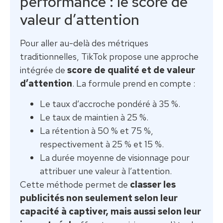
performance : le score de
valeur d’attention
Pour aller au-delà des métriques
traditionnelles, TikTok propose une approche
intégrée de
score de qualité et de valeur
d’attention
. La formule prend en compte :
Le taux d’accroche pondéré à 35 %.
Le taux de maintien à 25 %.
La rétention à 50 % et 75 %,
respectivement à 25 % et 15 %.
La durée moyenne de visionnage pour
attribuer une valeur à l’attention.
Cette méthode permet de
classer les
publicités non seulement selon leur
capacité à captiver, mais aussi selon leur