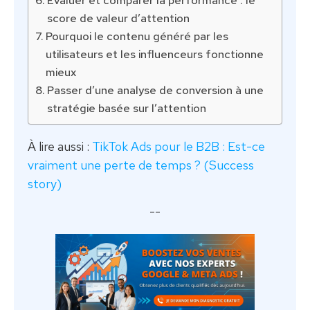
score de valeur d’attention
Pourquoi le contenu généré par les
utilisateurs et les influenceurs fonctionne
mieux
Passer d’une analyse de conversion à une
stratégie basée sur l’attention
À lire aussi :
TikTok Ads pour le B2B : Est-ce
vraiment une perte de temps ? (Success
story)
--