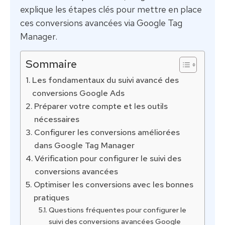
explique les étapes clés pour mettre en place
ces conversions avancées via Google Tag
Manager.
Sommaire
Les fondamentaux du suivi avancé des
conversions Google Ads
Préparer votre compte et les outils
nécessaires
Configurer les conversions améliorées
dans Google Tag Manager
Vérification pour configurer le suivi des
conversions avancées
Optimiser les conversions avec les bonnes
pratiques
Questions fréquentes pour configurer le
suivi des conversions avancées Google