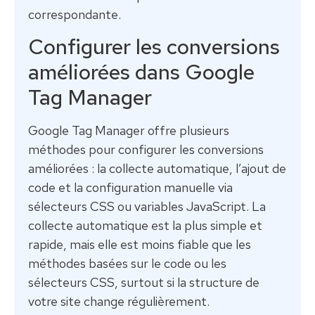
correspondante.
Configurer les conversions
améliorées dans Google
Tag Manager
Google Tag Manager offre plusieurs
méthodes pour configurer les conversions
améliorées : la collecte automatique, l’ajout de
code et la configuration manuelle via
sélecteurs CSS ou variables JavaScript. La
collecte automatique est la plus simple et
rapide, mais elle est moins fiable que les
méthodes basées sur le code ou les
sélecteurs CSS, surtout si la structure de
votre site change régulièrement.