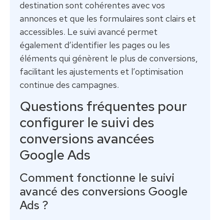
destination sont cohérentes avec vos
annonces et que les formulaires sont clairs et
accessibles. Le suivi avancé permet
également d’identifier les pages ou les
éléments qui génèrent le plus de conversions,
facilitant les ajustements et l’optimisation
continue des campagnes.
Questions fréquentes pour
configurer le suivi des
conversions avancées
Google Ads
Comment fonctionne le suivi
avancé des conversions Google
Ads ?