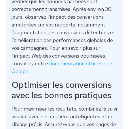
vérifier que les données hachées sont
correctement transmises. Après environ 30
jours, observez l’impact des conversions
améliorées sur vos rapports, notamment
l’augmentation des conversions détectées et
l’amélioration des performances globales de
vos campagnes. Pour en savoir plus sur
l’impact Web des conversions optimisées,
consultez cette
documentation officielle de
Google
.
Optimiser les conversions
avec les bonnes pratiques
Pour maximiser les résultats, combinez le suivi
avancé avec des enchères intelligentes et un
ciblage précis. Assurez-vous que vos pages de