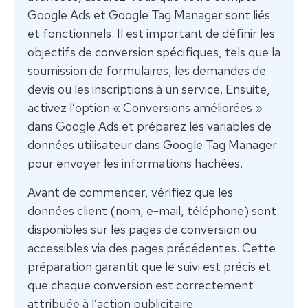
Google Ads et Google Tag Manager sont liés
et fonctionnels. Il est important de définir les
objectifs de conversion spécifiques, tels que la
soumission de formulaires, les demandes de
devis ou les inscriptions à un service. Ensuite,
activez l’option « Conversions améliorées »
dans Google Ads et préparez les variables de
données utilisateur dans Google Tag Manager
pour envoyer les informations hachées.
Avant de commencer, vérifiez que les
données client (nom, e-mail, téléphone) sont
disponibles sur les pages de conversion ou
accessibles via des pages précédentes. Cette
préparation garantit que le suivi est précis et
que chaque conversion est correctement
attribuée à l’action publicitaire