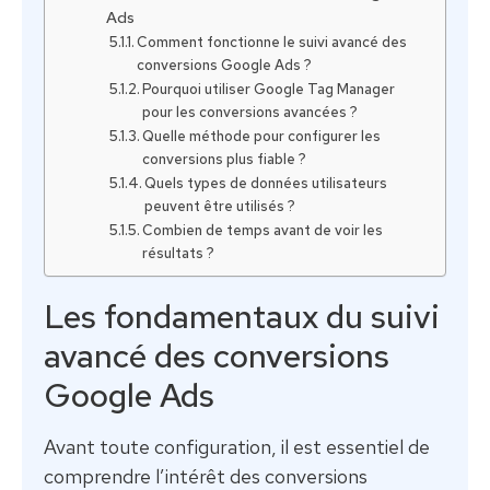
Ads
Comment fonctionne le suivi avancé des
conversions Google Ads ?
Pourquoi utiliser Google Tag Manager
pour les conversions avancées ?
Quelle méthode pour configurer les
conversions plus fiable ?
Quels types de données utilisateurs
peuvent être utilisés ?
Combien de temps avant de voir les
résultats ?
Les fondamentaux du suivi
avancé des conversions
Google Ads
Avant toute configuration, il est essentiel de
comprendre l’intérêt des conversions