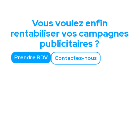
Vous voulez enfin
rentabiliser vos campagnes
publicitaires ?
Prendre RDV
Contactez-nous