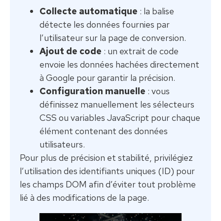
Collecte automatique
: la balise
détecte les données fournies par
l’utilisateur sur la page de conversion.
Ajout de code
: un extrait de code
envoie les données hachées directement
à Google pour garantir la précision.
Configuration manuelle
: vous
définissez manuellement les sélecteurs
CSS ou variables JavaScript pour chaque
élément contenant des données
utilisateurs.
Pour plus de précision et stabilité, privilégiez
l’utilisation des identifiants uniques (ID) pour
les champs DOM afin d’éviter tout problème
lié à des modifications de la page.