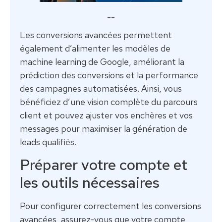
--
Les conversions avancées permettent
également d’alimenter les modèles de
machine learning de Google, améliorant la
prédiction des conversions et la performance
des campagnes automatisées. Ainsi, vous
bénéficiez d’une vision complète du parcours
client et pouvez ajuster vos enchères et vos
messages pour maximiser la génération de
leads qualifiés.
Préparer votre compte et
les outils nécessaires
Pour configurer correctement les conversions
avancées, assurez-vous que votre compte