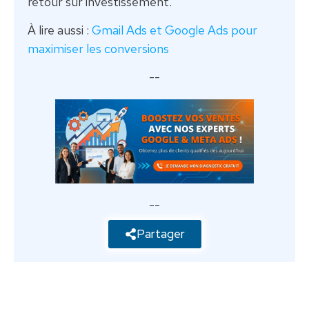
retour sur investissement.
À lire aussi :
Gmail Ads et Google Ads pour
maximiser les conversions
--
--
Partager