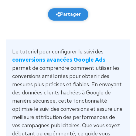
27 février 2026
6 min de lecture
Partager
Le tutoriel pour configurer le suivi des
conversions avancées Google Ads
permet de comprendre comment utiliser les
conversions améliorées pour obtenir des
mesures plus précises et fiables. En envoyant
des données clients hachées à Google de
manière sécurisée, cette fonctionnalité
optimise le suivi des conversions et assure une
meilleure attribution des performances de
vos campagnes publicitaires. Que vous soyez
débutant ou expérimenté, ce guide vous