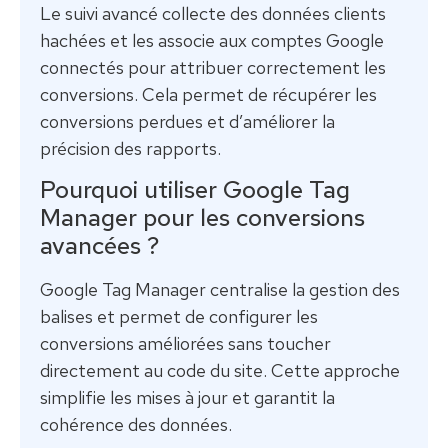
Le suivi avancé collecte des données clients
hachées et les associe aux comptes Google
connectés pour attribuer correctement les
conversions. Cela permet de récupérer les
conversions perdues et d’améliorer la
précision des rapports.
Pourquoi utiliser Google Tag
Manager pour les conversions
avancées ?
Google Tag Manager centralise la gestion des
balises et permet de configurer les
conversions améliorées sans toucher
directement au code du site. Cette approche
simplifie les mises à jour et garantit la
cohérence des données.