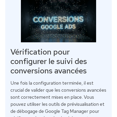
Vérification pour
configurer le suivi des
conversions avancées
Une fois la configuration terminée, il est
crucial de valider que les conversions avancées
sont correctement mises en place. Vous
pouvez utiliser les outils de prévisualisation et
de débogage de Google Tag Manager pour