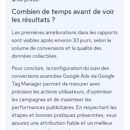
Combien de temps avant de voir
les résultats ?
Les premières améliorations dans les rapports
sont visibles après environ 30 jours, selon le
volume de conversions et la qualité des
données collectées.
Pour conclure, la configuration du suivi des
conversions avancées Google Ads via Google
Tag Manager permet de mesurer avec
précision les actions utilisateurs, d’optimiser
les campagnes et de maximiser les
performances publicitaires. En respectant les
étapes et bonnes pratiques présentées, vous
assurez une attribution fiable et un meilleur