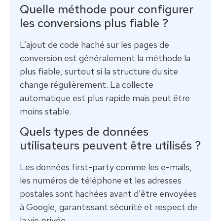
Quelle méthode pour configurer
les conversions plus fiable ?
L’ajout de code haché sur les pages de
conversion est généralement la méthode la
plus fiable, surtout si la structure du site
change régulièrement. La collecte
automatique est plus rapide mais peut être
moins stable.
Quels types de données
utilisateurs peuvent être utilisés ?
Les données first-party comme les e-mails,
les numéros de téléphone et les adresses
postales sont hachées avant d’être envoyées
à Google, garantissant sécurité et respect de
la vie privée.