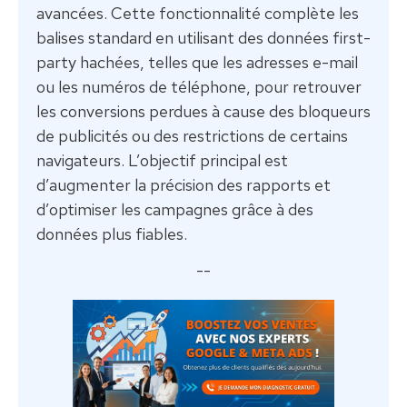
avancées. Cette fonctionnalité complète les
balises standard en utilisant des données first-
party hachées, telles que les adresses e-mail
ou les numéros de téléphone, pour retrouver
les conversions perdues à cause des bloqueurs
de publicités ou des restrictions de certains
navigateurs. L’objectif principal est
d’augmenter la précision des rapports et
d’optimiser les campagnes grâce à des
données plus fiables.
--