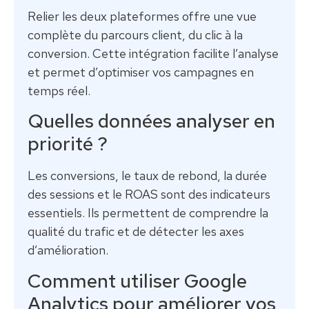
Relier les deux plateformes offre une vue
complète du parcours client, du clic à la
conversion. Cette intégration facilite l’analyse
et permet d’optimiser vos campagnes en
temps réel.
Quelles données analyser en
priorité ?
Les conversions, le taux de rebond, la durée
des sessions et le ROAS sont des indicateurs
essentiels. Ils permettent de comprendre la
qualité du trafic et de détecter les axes
d’amélioration.
Comment utiliser Google
Analytics pour améliorer vos