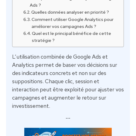
Ads ?
Quelles données analyser en priorité ?
Comment utiliser Google Analytics pour
améliorer vos campagnes Ads ?
Quel est le principal bénéfice de cette
stratégie ?
L’utilisation combinée de Google Ads et
Analytics permet de baser vos décisions sur
des indicateurs concrets et non sur des
suppositions. Chaque clic, session et
interaction peut être exploité pour ajuster vos
campagnes et augmenter le retour sur
investissement.
--