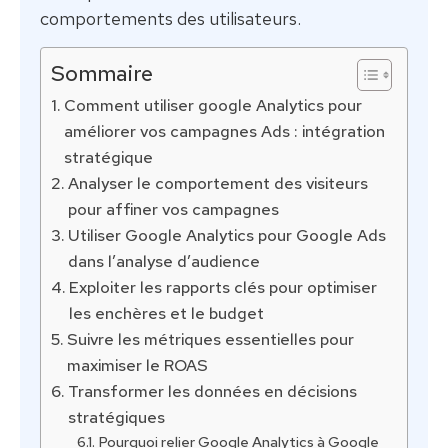
comportements des utilisateurs.
Sommaire
Comment utiliser google Analytics pour
améliorer vos campagnes Ads : intégration
stratégique
Analyser le comportement des visiteurs
pour affiner vos campagnes
Utiliser Google Analytics pour Google Ads
dans l’analyse d’audience
Exploiter les rapports clés pour optimiser
les enchères et le budget
Suivre les métriques essentielles pour
maximiser le ROAS
Transformer les données en décisions
stratégiques
Pourquoi relier Google Analytics à Google