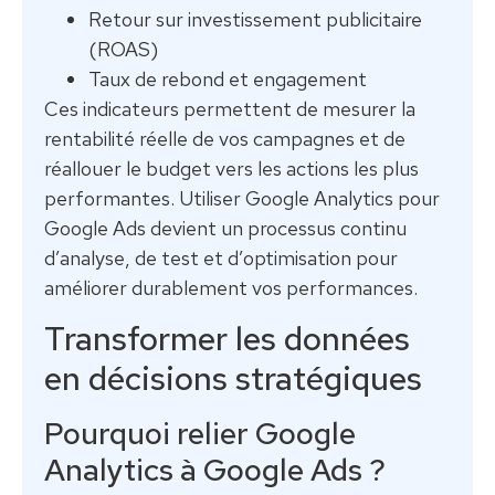
Retour sur investissement publicitaire
(ROAS)
Taux de rebond et engagement
Ces indicateurs permettent de mesurer la
rentabilité réelle de vos campagnes et de
réallouer le budget vers les actions les plus
performantes. Utiliser Google Analytics pour
Google Ads devient un processus continu
d’analyse, de test et d’optimisation pour
améliorer durablement vos performances.
Transformer les données
en décisions stratégiques
Pourquoi relier Google
Analytics à Google Ads ?