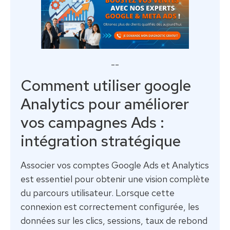
--
Comment utiliser google
Analytics pour améliorer
vos campagnes Ads :
intégration stratégique
Associer vos comptes Google Ads et Analytics
est essentiel pour obtenir une vision complète
du parcours utilisateur. Lorsque cette
connexion est correctement configurée, les
données sur les clics, sessions, taux de rebond