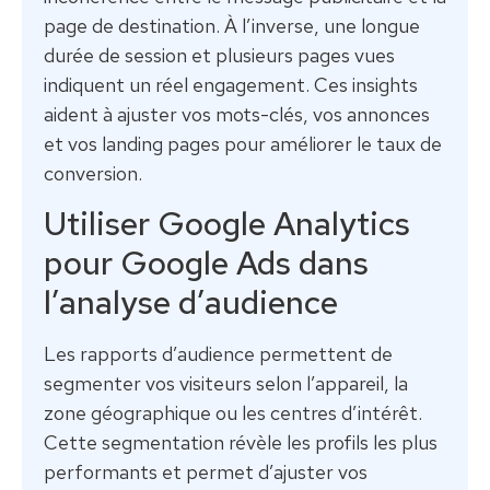
page de destination. À l’inverse, une longue
durée de session et plusieurs pages vues
indiquent un réel engagement. Ces insights
aident à ajuster vos mots-clés, vos annonces
et vos landing pages pour améliorer le taux de
conversion.
Utiliser Google Analytics
pour Google Ads dans
l’analyse d’audience
Les rapports d’audience permettent de
segmenter vos visiteurs selon l’appareil, la
zone géographique ou les centres d’intérêt.
Cette segmentation révèle les profils les plus
performants et permet d’ajuster vos