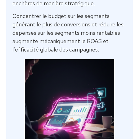
enchères de manière stratégique.
Concentrer le budget sur les segments
générant le plus de conversions et réduire les
dépenses sur les segments moins rentables
augmente mécaniquement le ROAS et
l’efficacité globale des campagnes.