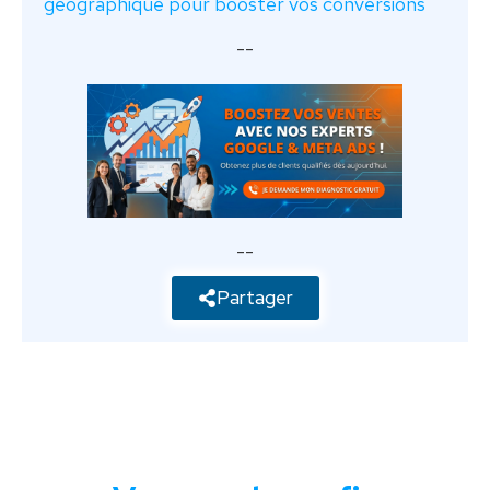
géographique pour booster vos conversions
--
--
Partager