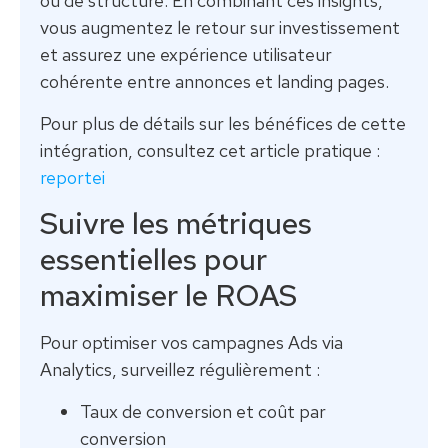
ou de structure. En combinant ces insights,
vous augmentez le retour sur investissement
et assurez une expérience utilisateur
cohérente entre annonces et landing pages.
Pour plus de détails sur les bénéfices de cette
intégration, consultez cet article pratique :
reportei
Suivre les métriques
essentielles pour
maximiser le ROAS
Pour optimiser vos campagnes Ads via
Analytics, surveillez régulièrement :
Taux de conversion et coût par
conversion