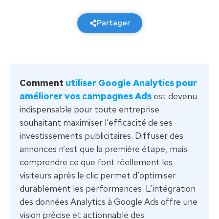
24 février 2026
5 min de lecture
Partager
Comment
utiliser Google Analytics pour
améliorer vos campagnes Ads
est devenu
indispensable pour toute entreprise
souhaitant maximiser l’efficacité de ses
investissements publicitaires. Diffuser des
annonces n’est que la première étape, mais
comprendre ce que font réellement les
visiteurs après le clic permet d’optimiser
durablement les performances. L’intégration
des données Analytics à Google Ads offre une
vision précise et actionnable des