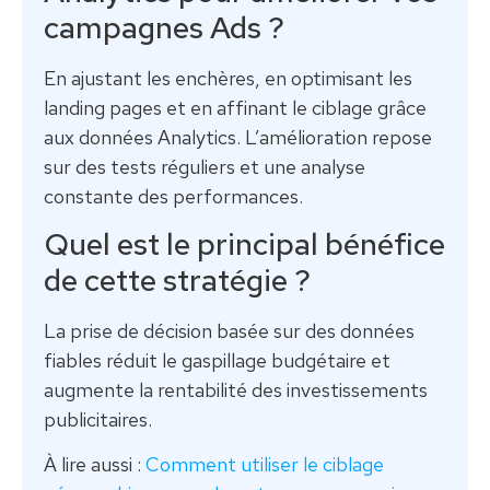
campagnes Ads ?
En ajustant les enchères, en optimisant les
landing pages et en affinant le ciblage grâce
aux données Analytics. L’amélioration repose
sur des tests réguliers et une analyse
constante des performances.
Quel est le principal bénéfice
de cette stratégie ?
La prise de décision basée sur des données
fiables réduit le gaspillage budgétaire et
augmente la rentabilité des investissements
publicitaires.
À lire aussi :
Comment utiliser le ciblage