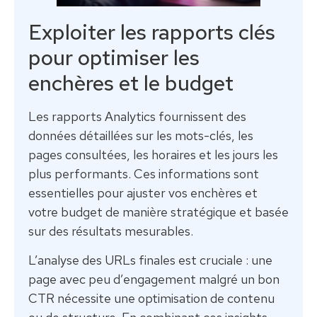
Exploiter les rapports clés
pour optimiser les
enchères et le budget
Les rapports Analytics fournissent des
données détaillées sur les mots-clés, les
pages consultées, les horaires et les jours les
plus performants. Ces informations sont
essentielles pour ajuster vos enchères et
votre budget de manière stratégique et basée
sur des résultats mesurables.
L’analyse des URLs finales est cruciale : une
page avec peu d’engagement malgré un bon
CTR nécessite une optimisation de contenu