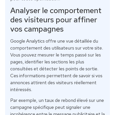
Analyser le comportement
des visiteurs pour affiner
vos campagnes
Google Analytics offre une vue détaillée du
comportement des utilisateurs sur votre site.
Vous pouvez mesurer le temps passé sur les
pages, identifier les sections les plus
consultées et détecter les points de sortie.
Ces informations permettent de savoir si vos
annonces attirent des visiteurs réellement
intéressés.
Par exemple, un taux de rebond élevé sur une
campagne spécifique peut signaler une
incohérence entre le message publicitaire et la