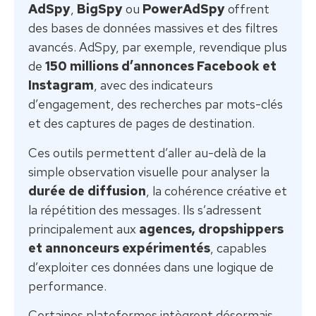
AdSpy
,
BigSpy
ou
PowerAdSpy
offrent
des bases de données massives et des filtres
avancés. AdSpy, par exemple, revendique plus
de
150 millions d’annonces Facebook et
Instagram
, avec des indicateurs
d’engagement, des recherches par mots-clés
et des captures de pages de destination.
Ces outils permettent d’aller au-delà de la
simple observation visuelle pour analyser la
durée de diffusion
, la cohérence créative et
la répétition des messages. Ils s’adressent
principalement aux
agences, dropshippers
et annonceurs expérimentés
, capables
d’exploiter ces données dans une logique de
performance.
Certaines plateformes intègrent désormais