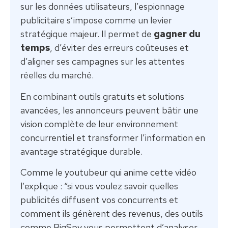
sur les données utilisateurs, l’espionnage
publicitaire s’impose comme un levier
stratégique majeur. Il permet de
gagner du
temps
, d’éviter des erreurs coûteuses et
d’aligner ses campagnes sur les attentes
réelles du marché.
En combinant outils gratuits et solutions
avancées, les annonceurs peuvent bâtir une
vision complète de leur environnement
concurrentiel et transformer l’information en
avantage stratégique durable.
Comme le youtubeur qui anime cette vidéo
l’explique : “si vous voulez savoir quelles
publicités diffusent vos concurrents et
comment ils génèrent des revenus, des outils
comme BigSpy vous permettent d’analyser