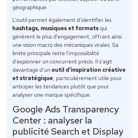
géographique.
L’outil permet également d’identifier les
hashtags, musiques et formats
qui
génèrent le plus d’engagement, offrant ainsi
une vision macro des mécaniques virales. Sa
limite principale reste l’impossibilité
d’espionner un concurrent précis. Il s’agit
davantage d’un
outil d’inspiration créative
et stratégique
, particulièrement utile pour
anticiper les tendances plutôt que pour
analyser une marque spécifique.
Google Ads Transparency
Center : analyser la
publicité Search et Display