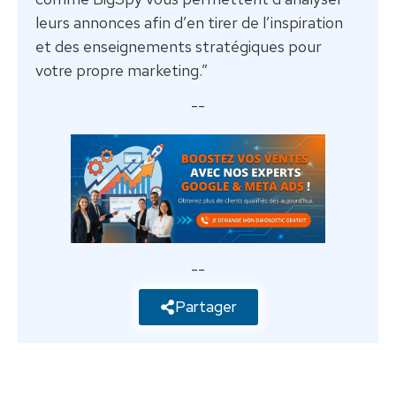
leurs annonces afin d’en tirer de l’inspiration
et des enseignements stratégiques pour
votre propre marketing.”
--
--
Partager