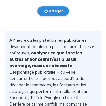
2 février 2026
6 min de lecture
Partager
À l’heure où les plateformes publicitaires
deviennent de plus en plus concurrentielles et
coûteuses,
analyser ce que font les
autres annonceurs n’est plus un
avantage, mais une nécessité
.
L’espionnage publicitaire — ou veille
concurrentielle — permet aujourd’hui de
décoder les messages, les formats et les
stratégies qui performent réellement sur
Facebook, TikTok, Google ou LinkedIn.
Derrière ce terme parfois mal compris se