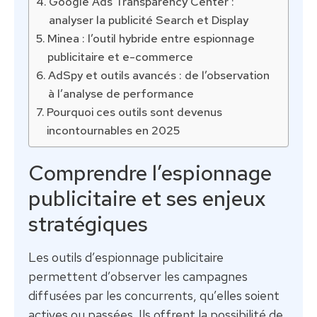
Google Ads Transparency Center :
analyser la publicité Search et Display
Minea : l’outil hybride entre espionnage
publicitaire et e-commerce
AdSpy et outils avancés : de l’observation
à l’analyse de performance
Pourquoi ces outils sont devenus
incontournables en 2025
Comprendre l’espionnage
publicitaire et ses enjeux
stratégiques
Les outils d’espionnage publicitaire
permettent d’observer les campagnes
diffusées par les concurrents, qu’elles soient
actives ou passées. Ils offrent la possibilité de