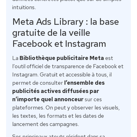
intuitions.
Meta Ads Library : la base
gratuite de la veille
Facebook et Instagram
La
Bibliothèque publicitaire Meta
est
l’outil officiel de transparence de Facebook et
Instagram. Gratuit et accessible à tous, il
permet de consulter
l’ensemble des
publicités actives diffusées par
n’importe quel annonceur
sur ces
plateformes. On peut y observer les visuels,
les textes, les formats et les dates de
lancement des campagnes.
Ses principaux atouts résident dans sa