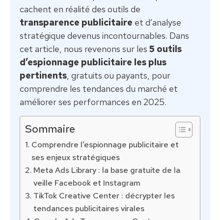
cachent en réalité des outils de
transparence publicitaire
et d’analyse
stratégique devenus incontournables. Dans
cet article, nous revenons sur les
5 outils
d’espionnage publicitaire les plus
pertinents
, gratuits ou payants, pour
comprendre les tendances du marché et
améliorer ses performances en 2025.
Sommaire
Comprendre l’espionnage publicitaire et
ses enjeux stratégiques
Meta Ads Library : la base gratuite de la
veille Facebook et Instagram
TikTok Creative Center : décrypter les
tendances publicitaires virales