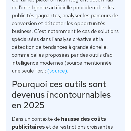
de l’intelligence artificielle pour identifier les
publicités gagnantes, analyser les parcours de
conversion et détecter les opportunités
business. C’est notamment le cas de solutions
spécialisées dans l’analyse créative et la
détection de tendances à grande échelle,
comme celles proposées par des outils d’ad
intelligence modernes (source mentionnée
une seule fois :
(source)
.
Pourquoi ces outils sont
devenus incontournables
en 2025
Dans un contexte de
hausse des coûts
publicitaires
et de restrictions croissantes