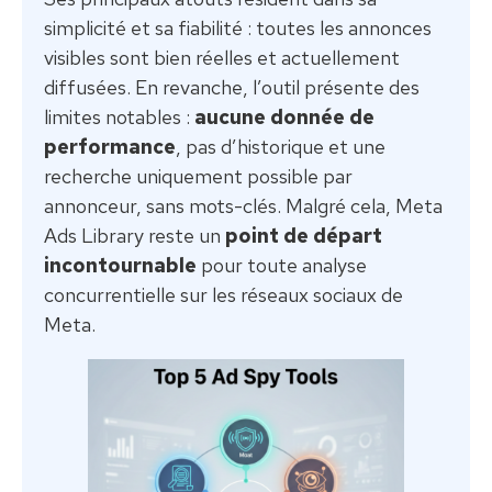
simplicité et sa fiabilité : toutes les annonces
visibles sont bien réelles et actuellement
diffusées. En revanche, l’outil présente des
limites notables :
aucune donnée de
performance
, pas d’historique et une
recherche uniquement possible par
annonceur, sans mots-clés. Malgré cela, Meta
Ads Library reste un
point de départ
incontournable
pour toute analyse
concurrentielle sur les réseaux sociaux de
Meta.