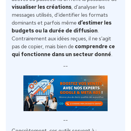
visualiser les créations
, d’analyser les
messages utilisés, d’identifier les formats
dominants et parfois même
d’estimer les
budgets ou la durée de diffusion
.
Contrairement aux idées reçues, il ne s’agit
pas de copier, mais bien de
comprendre ce
qui fonctionne dans un secteur donné
.
--
--
Concrètement, ces outils servent à :