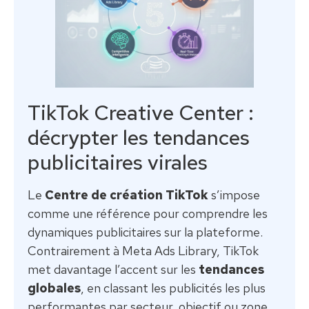
TikTok Creative Center :
décrypter les tendances
publicitaires virales
Le
Centre de création TikTok
s’impose
comme une référence pour comprendre les
dynamiques publicitaires sur la plateforme.
Contrairement à Meta Ads Library, TikTok
met davantage l’accent sur les
tendances
globales
, en classant les publicités les plus
performantes par secteur, objectif ou zone