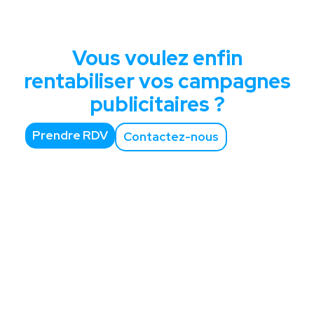
Vous voulez enfin
rentabiliser vos campagnes
publicitaires ?
Prendre RDV
Contactez-nous