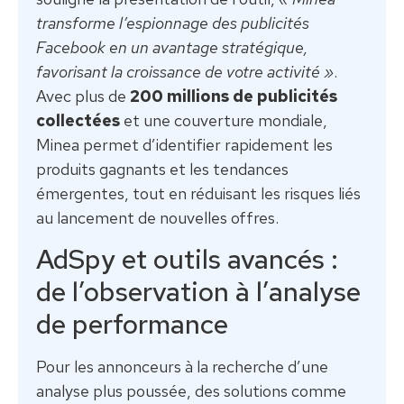
transforme l’espionnage des publicités
Facebook en un avantage stratégique,
favorisant la croissance de votre activité »
.
Avec plus de
200 millions de publicités
collectées
et une couverture mondiale,
Minea permet d’identifier rapidement les
produits gagnants et les tendances
émergentes, tout en réduisant les risques liés
au lancement de nouvelles offres.
AdSpy et outils avancés :
de l’observation à l’analyse
de performance
Pour les annonceurs à la recherche d’une
analyse plus poussée, des solutions comme