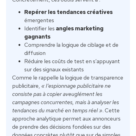
Repérer les tendances créatives
émergentes
Identifier les
angles marketing
gagnants
Comprendre la logique de ciblage et de
diffusion
Réduire les coûts de test en s’appuyant
sur des signaux existants
Comme le rappelle la logique de transparence
publicitaire,
« l’espionnage publicitaire ne
consiste pas à copier aveuglément les
campagnes concurrentes, mais à analyser les
tendances du marché en temps réel »
. Cette
approche analytique permet aux annonceurs
de prendre des décisions fondées sur des
données concrètes plutôt que sur de simples