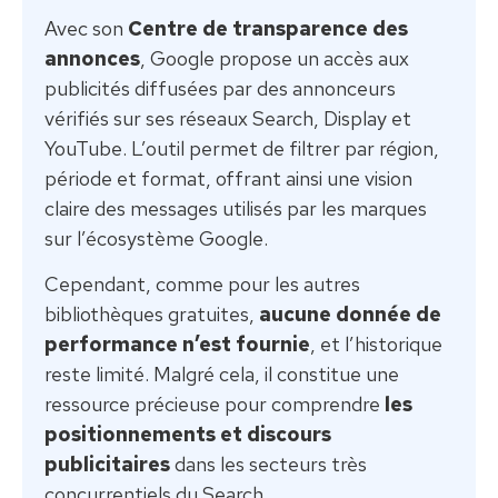
Avec son
Centre de transparence des
annonces
, Google propose un accès aux
publicités diffusées par des annonceurs
vérifiés sur ses réseaux Search, Display et
YouTube. L’outil permet de filtrer par région,
période et format, offrant ainsi une vision
claire des messages utilisés par les marques
sur l’écosystème Google.
Cependant, comme pour les autres
bibliothèques gratuites,
aucune donnée de
performance n’est fournie
, et l’historique
reste limité. Malgré cela, il constitue une
ressource précieuse pour comprendre
les
positionnements et discours
publicitaires
dans les secteurs très
concurrentiels du Search.