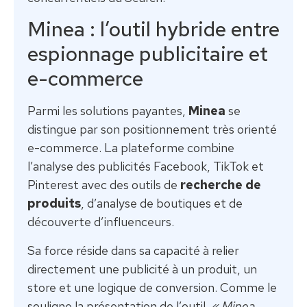
Minea : l’outil hybride entre
espionnage publicitaire et
e-commerce
Parmi les solutions payantes,
Minea
se
distingue par son positionnement très orienté
e-commerce. La plateforme combine
l’analyse des publicités Facebook, TikTok et
Pinterest avec des outils de
recherche de
produits
, d’analyse de boutiques et de
découverte d’influenceurs.
Sa force réside dans sa capacité à relier
directement une publicité à un produit, un
store et une logique de conversion. Comme le
souligne la présentation de l’outil,
« Minea