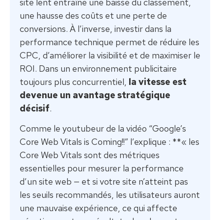
site lent entraîne une baisse du classement,
une hausse des coûts et une perte de
conversions. À l’inverse, investir dans la
performance technique permet de réduire les
CPC, d’améliorer la visibilité et de maximiser le
ROI. Dans un environnement publicitaire
toujours plus concurrentiel,
la vitesse est
devenue un avantage stratégique
décisif
.
Comme le youtubeur de la vidéo “Google’s
Core Web Vitals is Coming!!” l’explique : **« les
Core Web Vitals sont des métriques
essentielles pour mesurer la performance
d’un site web — et si votre site n’atteint pas
les seuils recommandés, les utilisateurs auront
une mauvaise expérience, ce qui affecte