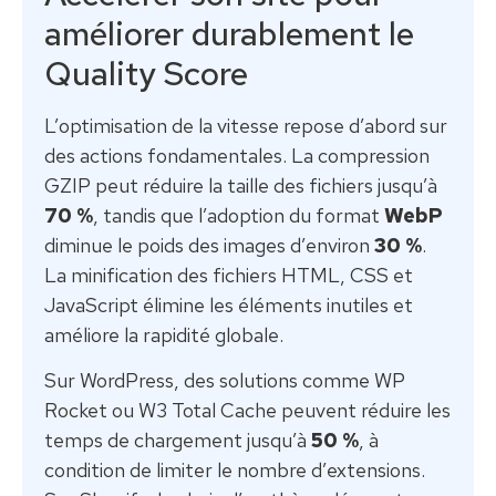
améliorer durablement le
Quality Score
L’optimisation de la vitesse repose d’abord sur
des actions fondamentales. La compression
GZIP peut réduire la taille des fichiers jusqu’à
70 %
, tandis que l’adoption du format
WebP
diminue le poids des images d’environ
30 %
.
La minification des fichiers HTML, CSS et
JavaScript élimine les éléments inutiles et
améliore la rapidité globale.
Sur WordPress, des solutions comme WP
Rocket ou W3 Total Cache peuvent réduire les
temps de chargement jusqu’à
50 %
, à
condition de limiter le nombre d’extensions.