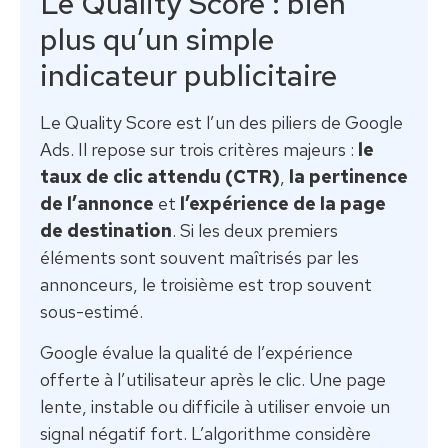
Le Quality Score : bien
plus qu’un simple
indicateur publicitaire
Le Quality Score est l’un des piliers de Google
Ads. Il repose sur trois critères majeurs :
le
taux de clic attendu (CTR)
,
la pertinence
de l’annonce
et
l’expérience de la page
de destination
. Si les deux premiers
éléments sont souvent maîtrisés par les
annonceurs, le troisième est trop souvent
sous-estimé.
Google évalue la qualité de l’expérience
offerte à l’utilisateur après le clic. Une page
lente, instable ou difficile à utiliser envoie un
signal négatif fort. L’algorithme considère