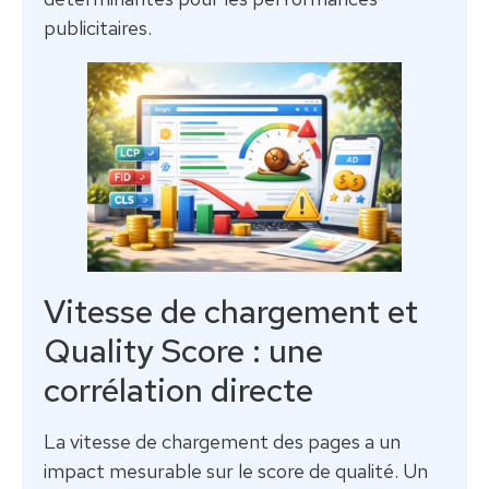
publicitaires.
Vitesse de chargement et
Quality Score : une
corrélation directe
La vitesse de chargement des pages a un
impact mesurable sur le score de qualité. Un