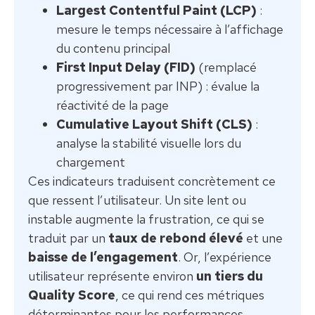
Largest Contentful Paint (LCP)
:
mesure le temps nécessaire à l’affichage
du contenu principal
First Input Delay (FID)
(remplacé
progressivement par INP) : évalue la
réactivité de la page
Cumulative Layout Shift (CLS)
:
analyse la stabilité visuelle lors du
chargement
Ces indicateurs traduisent concrètement ce
que ressent l’utilisateur. Un site lent ou
instable augmente la frustration, ce qui se
traduit par un
taux de rebond élevé
et une
baisse de l’engagement
. Or, l’expérience
utilisateur représente environ
un tiers du
Quality Score
, ce qui rend ces métriques
déterminantes pour les performances