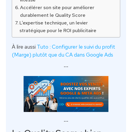
Accélérer son site pour améliorer
durablement le Quality Score
L’expertise technique, un levier
stratégique pour le ROI publicitaire
À lire aussi
Tuto : Configurer le suivi du profit
(Marge) plutôt que du CA dans Google Ads
--
--