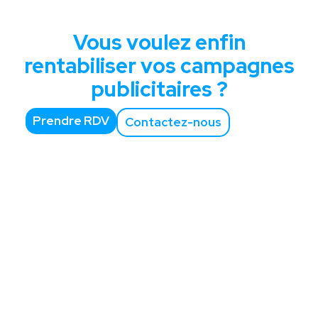
Vous voulez enfin
rentabiliser vos campagnes
publicitaires ?
Prendre RDV
Contactez-nous