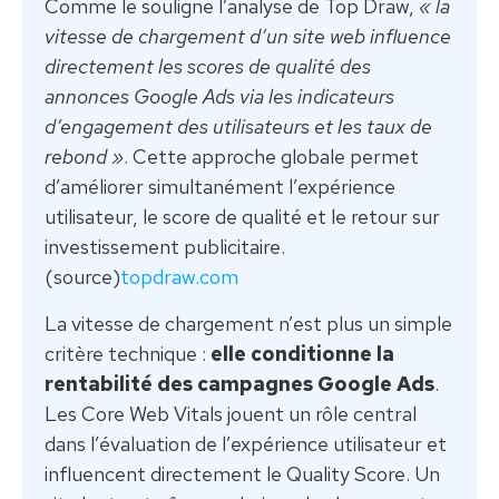
Comme le souligne l’analyse de Top Draw,
« la
vitesse de chargement d’un site web influence
directement les scores de qualité des
annonces Google Ads via les indicateurs
d’engagement des utilisateurs et les taux de
rebond »
. Cette approche globale permet
d’améliorer simultanément l’expérience
utilisateur, le score de qualité et le retour sur
investissement publicitaire.
(source)
topdraw.com
La vitesse de chargement n’est plus un simple
critère technique :
elle conditionne la
rentabilité des campagnes Google Ads
.
Les Core Web Vitals jouent un rôle central
dans l’évaluation de l’expérience utilisateur et
influencent directement le Quality Score. Un