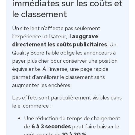
immédiates sur les coûts et
le classement
Un site lent n’affecte pas seulement
l’expérience utilisateur, il
auggrave
directement les coûts publicitaires
. Un
Quality Score faible oblige les annonceurs à
payer plus cher pour conserver une position
équivalente. À l’inverse, une page rapide
permet d’améliorer le classement sans
augmenter les enchères.
Les effets sont particulièrement visibles dans
le e-commerce :
Une réduction du temps de chargement
de
6 à 3 secondes
peut faire baisser le
coût par clic de
10 à 20 %