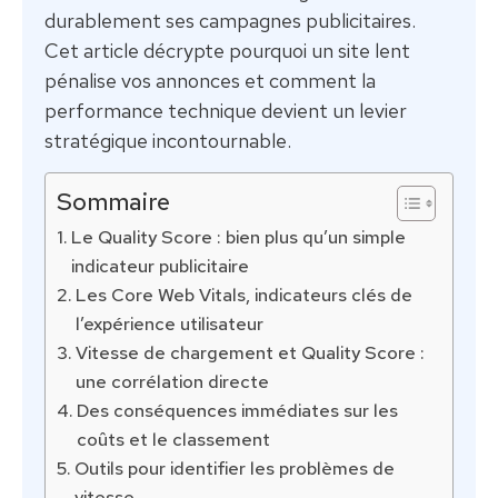
durablement ses campagnes publicitaires.
Cet article décrypte pourquoi un site lent
pénalise vos annonces et comment la
performance technique devient un levier
stratégique incontournable.
Sommaire
Le Quality Score : bien plus qu’un simple
indicateur publicitaire
Les Core Web Vitals, indicateurs clés de
l’expérience utilisateur
Vitesse de chargement et Quality Score :
une corrélation directe
Des conséquences immédiates sur les
coûts et le classement
Outils pour identifier les problèmes de
vitesse