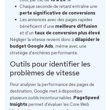
Chaque seconde de retard entraîne une
perte significative de conversions
Les annonces avec des pages rapides
bénéficient d’une
meilleure diffusion
et d’un
taux de conversion plus élevé
Négliger la vitesse revient donc à
dilapider le
budget Google Ads
, même avec une
stratégie d’enchères performante.
Outils pour identifier les
problèmes de vitesse
Pour analyser la performance des pages de
destination, Google met à disposition
plusieurs outils incontournables.
PageSpeed
Insights
permet d’évaluer les Core Web