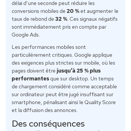
délai d’une seconde peut réduire les
conversions mobiles de
20 %
et augmenter le
taux de rebond de
32 %
. Ces signaux négatifs
sont immédiatement pris en compte par
Google Ads.
Les performances mobiles sont
particulièrement critiques. Google applique
des exigences plus strictes sur mobile, où les
pages doivent être
jusqu’à 25 % plus
performantes
que sur desktop. Un temps
de chargement considéré comme acceptable
sur ordinateur peut être jugé insuffisant sur
smartphone, pénalisant ainsi le Quality Score
et la diffusion des annonces.
Des conséquences