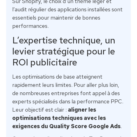
Sur Shopify, le choix d’un thème léger et
l’audit régulier des applications installées sont
essentiels pour maintenir de bonnes
performances.
L’expertise technique, un
levier stratégique pour le
ROI publicitaire
Les optimisations de base atteignent
rapidement leurs limites. Pour aller plus loin,
de nombreuses entreprises font appel à des
experts spécialisés dans la performance PPC.
Leur objectif est clair :
aligner les
optimisations techniques avec les
exigences du Quality Score Google Ads
.