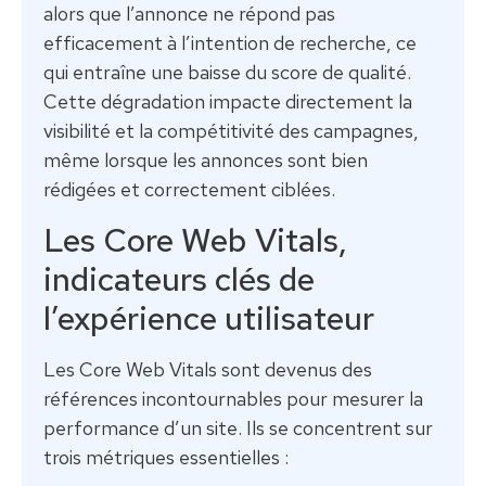
alors que l’annonce ne répond pas
efficacement à l’intention de recherche, ce
qui entraîne une baisse du score de qualité.
Cette dégradation impacte directement la
visibilité et la compétitivité des campagnes,
même lorsque les annonces sont bien
rédigées et correctement ciblées.
Les Core Web Vitals,
indicateurs clés de
l’expérience utilisateur
Les Core Web Vitals sont devenus des
références incontournables pour mesurer la
performance d’un site. Ils se concentrent sur
trois métriques essentielles :