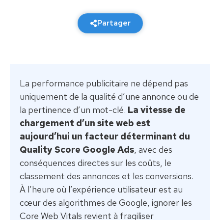
27 janvier 2026
7 min de lecture
Partager
La performance publicitaire ne dépend pas
uniquement de la qualité d’une annonce ou de
la pertinence d’un mot-clé.
La vitesse de
chargement d’un site web est
aujourd’hui un facteur déterminant du
Quality Score Google Ads
, avec des
conséquences directes sur les coûts, le
classement des annonces et les conversions.
À l’heure où l’expérience utilisateur est au
cœur des algorithmes de Google, ignorer les
Core Web Vitals revient à fragiliser