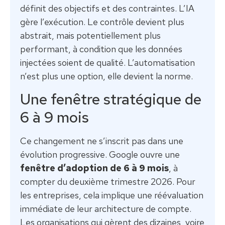
définit des objectifs et des contraintes. L’IA
gère l’exécution. Le contrôle devient plus
abstrait, mais potentiellement plus
performant, à condition que les données
injectées soient de qualité. L’automatisation
n’est plus une option, elle devient la norme.
Une fenêtre stratégique de
6 à 9 mois
Ce changement ne s’inscrit pas dans une
évolution progressive. Google ouvre une
fenêtre d’adoption de 6 à 9 mois
, à
compter du deuxième trimestre 2026. Pour
les entreprises, cela implique une réévaluation
immédiate de leur architecture de compte.
Les organisations qui gèrent des dizaines, voire