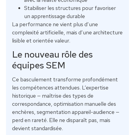
Stabiliser les structures pour favoriser
un apprentissage durable
La performance ne vient plus d’une
complexité artificielle, mais d’une architecture
lisible et orientée valeur.
Le nouveau rôle des
équipes SEM
Ce basculement transforme profondément
les compétences attendues. L’expertise
historique — maîtrise des types de
correspondance, optimisation manuelle des
enchères, segmentation appareil-audience —
perd en rareté. Elle ne disparaît pas, mais
devient standardisée.