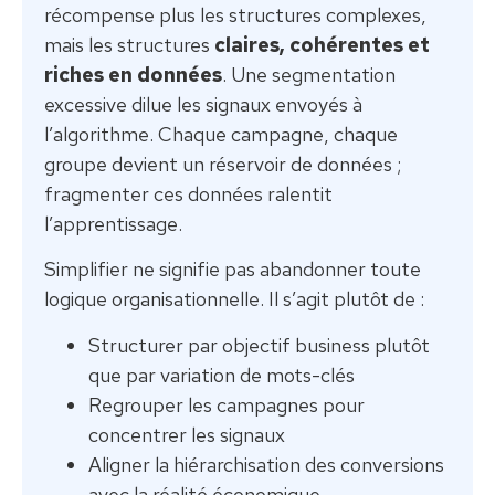
récompense plus les structures complexes,
mais les structures
claires, cohérentes et
riches en données
. Une segmentation
excessive dilue les signaux envoyés à
l’algorithme. Chaque campagne, chaque
groupe devient un réservoir de données ;
fragmenter ces données ralentit
l’apprentissage.
Simplifier ne signifie pas abandonner toute
logique organisationnelle. Il s’agit plutôt de :
Structurer par objectif business plutôt
que par variation de mots-clés
Regrouper les campagnes pour
concentrer les signaux
Aligner la hiérarchisation des conversions
avec la réalité économique