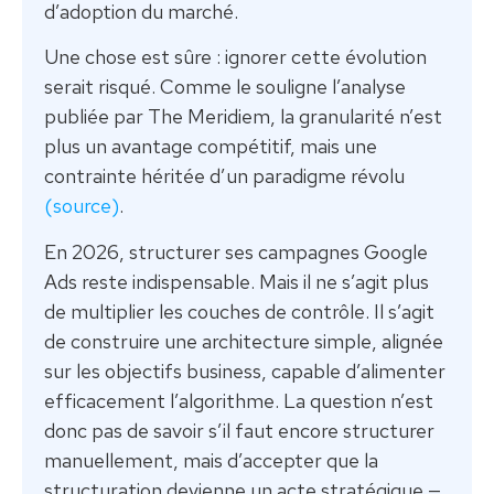
d’adoption du marché.
Une chose est sûre : ignorer cette évolution
serait risqué. Comme le souligne l’analyse
publiée par The Meridiem, la granularité n’est
plus un avantage compétitif, mais une
contrainte héritée d’un paradigme révolu
(source)
.
En 2026, structurer ses campagnes Google
Ads reste indispensable. Mais il ne s’agit plus
de multiplier les couches de contrôle. Il s’agit
de construire une architecture simple, alignée
sur les objectifs business, capable d’alimenter
efficacement l’algorithme. La question n’est
donc pas de savoir s’il faut encore structurer
manuellement, mais d’accepter que la
structuration devienne un acte stratégique —