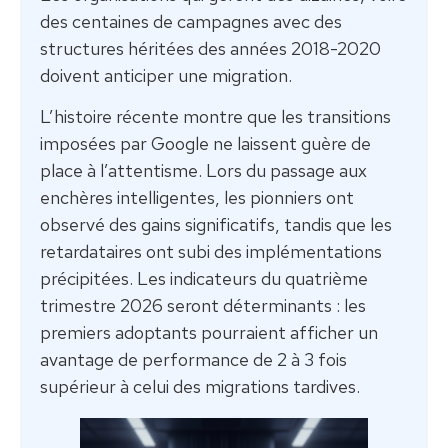
des centaines de campagnes avec des
structures héritées des années 2018-2020
doivent anticiper une migration.
L’histoire récente montre que les transitions
imposées par Google ne laissent guère de
place à l’attentisme. Lors du passage aux
enchères intelligentes, les pionniers ont
observé des gains significatifs, tandis que les
retardataires ont subi des implémentations
précipitées. Les indicateurs du quatrième
trimestre 2026 seront déterminants : les
premiers adoptants pourraient afficher un
avantage de performance de 2 à 3 fois
supérieur à celui des migrations tardives.