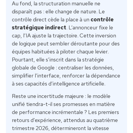
Au fond, la structuration manuelle ne
disparaît pas : elle change de nature. Le
contrôle direct cède la place à un
contrôle
stratégique indirect
. L’annonceur fixe le
cap, l’IA ajuste la trajectoire. Cette inversion
de logique peut sembler déroutante pour des
équipes habituées à piloter chaque levier.
Pourtant, elle s’inscrit dans la stratégie
globale de Google : centraliser les données,
simplifier l’interface, renforcer la dépendance
à ses capacités d’intelligence artificielle.
Reste une incertitude majeure : le modèle
unifié tiendra-t-il ses promesses en matière
de performance incrémentale ? Les premiers
retours d’expérience, attendus au quatrième
trimestre 2026, détermineront la vitesse