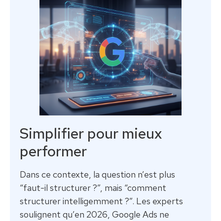
Simplifier pour mieux
performer
Dans ce contexte, la question n’est plus
“faut-il structurer ?”, mais “comment
structurer intelligemment ?”. Les experts
soulignent qu’en 2026, Google Ads ne