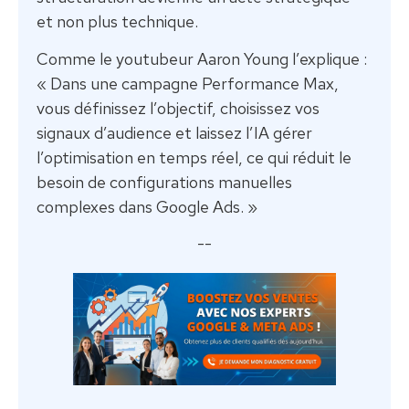
et non plus technique.
Comme le youtubeur Aaron Young l’explique :
« Dans une campagne Performance Max,
vous définissez l’objectif, choisissez vos
signaux d’audience et laissez l’IA gérer
l’optimisation en temps réel, ce qui réduit le
besoin de configurations manuelles
complexes dans Google Ads. »
--