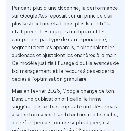
Pendant plus d’une décennie, la performance
sur Google Ads reposait sur un principe clair :
plus la structure était fine, plus le contrôle
était précis. Les équipes multipliaient les
campagnes par type de correspondance,
segmentaient les appareils, cloisonnaient les
audiences et ajustaient les enchères à la main.
Ce modèle justifiait l’usage d’outils avancés de
bid management et le recours à des experts
dédiés à l’optimisation granulaire.
Mais en février 2026, Google change de ton.
Dans une publication officielle, la firme
suggère que cette complexité nuit désormais
à la performance. L’architecture multicouche,
autrefois perçue comme sophistiquée, est
présentée comme un frein à l’apprentissage