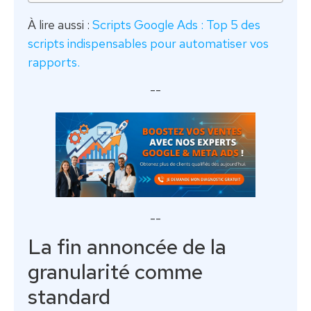
À lire aussi :
Scripts Google Ads : Top 5 des
scripts indispensables pour automatiser vos
rapports.
--
--
La fin annoncée de la
granularité comme
standard