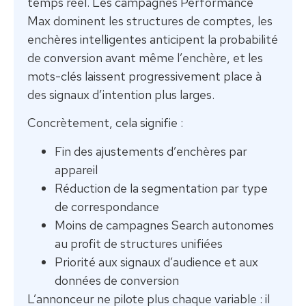
temps réel. Les campagnes Performance
Max dominent les structures de comptes, les
enchères intelligentes anticipent la probabilité
de conversion avant même l’enchère, et les
mots-clés laissent progressivement place à
des signaux d’intention plus larges.
Concrètement, cela signifie :
Fin des ajustements d’enchères par
appareil
Réduction de la segmentation par type
de correspondance
Moins de campagnes Search autonomes
au profit de structures unifiées
Priorité aux signaux d’audience et aux
données de conversion
L’annonceur ne pilote plus chaque variable : il