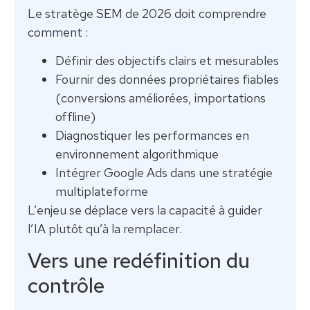
Le stratège SEM de 2026 doit comprendre
comment :
Définir des objectifs clairs et mesurables
Fournir des données propriétaires fiables
(conversions améliorées, importations
offline)
Diagnostiquer les performances en
environnement algorithmique
Intégrer Google Ads dans une stratégie
multiplateforme
L’enjeu se déplace vers la capacité à guider
l’IA plutôt qu’à la remplacer.
Vers une redéfinition du
contrôle