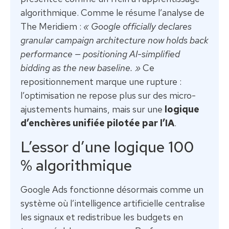
algorithmique. Comme le résume l’analyse de
The Meridiem :
« Google officially declares
granular campaign architecture now holds back
performance — positioning AI-simplified
bidding as the new baseline. »
Ce
repositionnement marque une rupture :
l’optimisation ne repose plus sur des micro-
ajustements humains, mais sur une
logique
d’enchères unifiée pilotée par l’IA
.
L’essor d’une logique 100
% algorithmique
Google Ads fonctionne désormais comme un
système où l’intelligence artificielle centralise
les signaux et redistribue les budgets en