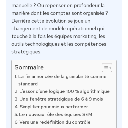
manuelle ? Ou repenser en profondeur la
manière dont les comptes sont organisés ?
Derrière cette évolution se joue un
changement de modèle opérationnel qui
touche à la fois les équipes marketing, les
outils technologiques et les compétences
stratégiques.
Sommaire
La fin annoncée de la granularité comme
standard
L’essor d’une logique 100 % algorithmique
Une fenêtre stratégique de 6 à 9 mois
Simplifier pour mieux performer
Le nouveau rôle des équipes SEM
Vers une redéfinition du contrôle