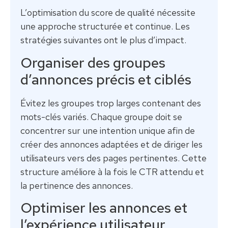
L’optimisation du score de qualité nécessite
une approche structurée et continue. Les
stratégies suivantes ont le plus d’impact.
Organiser des groupes
d’annonces précis et ciblés
Évitez les groupes trop larges contenant des
mots-clés variés. Chaque groupe doit se
concentrer sur une intention unique afin de
créer des annonces adaptées et de diriger les
utilisateurs vers des pages pertinentes. Cette
structure améliore à la fois le CTR attendu et
la pertinence des annonces.
Optimiser les annonces et
l’expérience utilisateur