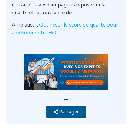
réussite de vos campagnes repose sur la
qualité et la constance de
À lire aussi :
Optimiser le score de qualité pour
améliorer votre ROI
--
--
Partager