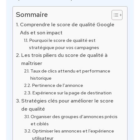
Sommaire
Comprendre le score de qualité Google
Ads et son impact
Pourquoi le score de qualité est
stratégique pour vos campagnes
Les trois piliers du score de qualité à
maîtriser
Taux de clics attendu et performance
historique
Pertinence de l’annonce
Expérience sur la page de destination
Stratégies clés pour améliorer le score
de qualité
Organiser des groupes d’annonces précis
et ciblés
Optimiser les annonces et l’expérience
utilisateur