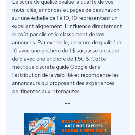
Le score de qualité évalue la qualité de vos
mots-clés, annonces et pages de destination
sur une échelle de 1 à 10, 10 représentant un
excellent alignement. Il influence directement
le coût par clic et le classement de vos
annonces. Par exemple, un score de qualité de
10 avec une enchère de 1 $ surpasse un score
de 5 avec une enchère de 1,50 $. Cette
métrique discrète guide Google dans
l’attribution de la visibilité et récompense les
annonceurs qui proposent des expériences
pertinentes aux internautes.
--