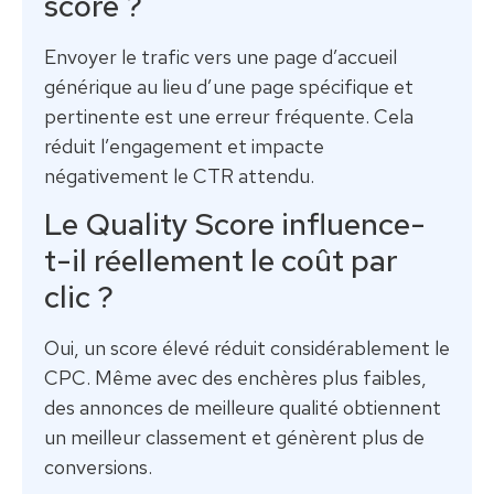
score ?
Envoyer le trafic vers une page d’accueil
générique au lieu d’une page spécifique et
pertinente est une erreur fréquente. Cela
réduit l’engagement et impacte
négativement le CTR attendu.
Le Quality Score influence-
t-il réellement le coût par
clic ?
Oui, un score élevé réduit considérablement le
CPC. Même avec des enchères plus faibles,
des annonces de meilleure qualité obtiennent
un meilleur classement et génèrent plus de
conversions.