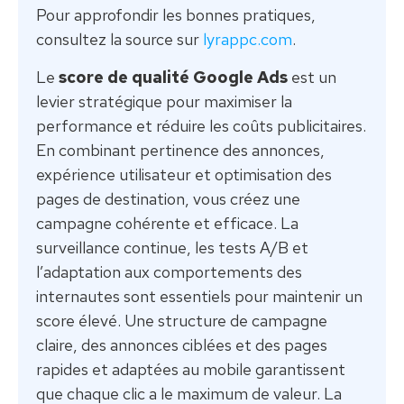
Pour approfondir les bonnes pratiques,
consultez la source sur
lyrappc.com
.
Le
score de qualité Google Ads
est un
levier stratégique pour maximiser la
performance et réduire les coûts publicitaires.
En combinant pertinence des annonces,
expérience utilisateur et optimisation des
pages de destination, vous créez une
campagne cohérente et efficace. La
surveillance continue, les tests A/B et
l’adaptation aux comportements des
internautes sont essentiels pour maintenir un
score élevé. Une structure de campagne
claire, des annonces ciblées et des pages
rapides et adaptées au mobile garantissent
que chaque clic a le maximum de valeur. La