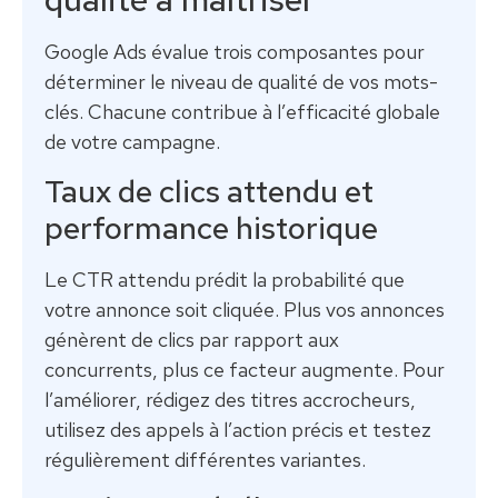
Google Ads évalue trois composantes pour
déterminer le niveau de qualité de vos mots-
clés. Chacune contribue à l’efficacité globale
de votre campagne.
Taux de clics attendu et
performance historique
Le CTR attendu prédit la probabilité que
votre annonce soit cliquée. Plus vos annonces
génèrent de clics par rapport aux
concurrents, plus ce facteur augmente. Pour
l’améliorer, rédigez des titres accrocheurs,
utilisez des appels à l’action précis et testez
régulièrement différentes variantes.