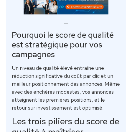
--
Pourquoi le score de qualité
est stratégique pour vos
campagnes
Un niveau de qualité élevé entraîne une
réduction significative du coût par clic et un
meilleur positionnement des annonces. Même
avec des enchères modestes, vos annonces
atteignent les premières positions, et le
retour sur investissement est optimisé.
Les trois piliers du score de
qualité à maîtriser