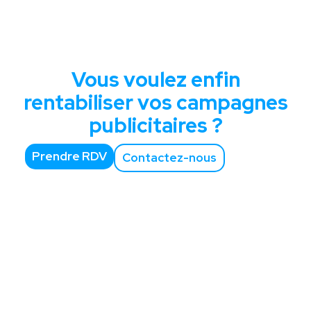
Vous voulez enfin
rentabiliser vos campagnes
publicitaires ?
Prendre RDV
Contactez-nous