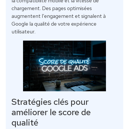
la compatibilité mobile et la vitesse de
chargement. Des pages optimisées
augmentent l’engagement et signalent à
Google la qualité de votre expérience
utilisateur.
Stratégies clés pour
améliorer le score de
qualité