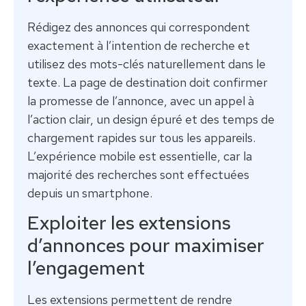
Rédigez des annonces qui correspondent
exactement à l’intention de recherche et
utilisez des mots-clés naturellement dans le
texte. La page de destination doit confirmer
la promesse de l’annonce, avec un appel à
l’action clair, un design épuré et des temps de
chargement rapides sur tous les appareils.
L’expérience mobile est essentielle, car la
majorité des recherches sont effectuées
depuis un smartphone.
Exploiter les extensions
d’annonces pour maximiser
l’engagement
Les extensions permettent de rendre