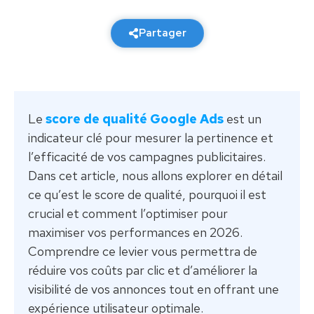
27 février 2026
6 min de lecture
Partager
Le
score de qualité Google Ads
est un
indicateur clé pour mesurer la pertinence et
l’efficacité de vos campagnes publicitaires.
Dans cet article, nous allons explorer en détail
ce qu’est le score de qualité, pourquoi il est
crucial et comment l’optimiser pour
maximiser vos performances en 2026.
Comprendre ce levier vous permettra de
réduire vos coûts par clic et d’améliorer la
visibilité de vos annonces tout en offrant une
expérience utilisateur optimale.