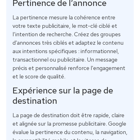
Pertinence de l’annonce
La pertinence mesure la cohérence entre
votre texte publicitaire, le mot-clé ciblé et
l’intention de recherche. Créez des groupes
d’annonces très ciblés et adaptez le contenu
aux intentions spécifiques : informationnel,
transactionnel ou publicitaire. Un message
précis et personnalisé renforce l’engagement
et le score de qualité.
Expérience sur la page de
destination
La page de destination doit être rapide, claire
et alignée sur la promesse publicitaire. Google
évalue la pertinence du contenu, la navigation,