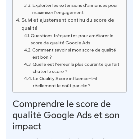
Exploiter les extensions d’annonces pour
maximiser l’engagement
Suivi et ajustement continu du score de
qualité
Questions fréquentes pour améliorer le
score de qualité Google Ads
Comment savoir si mon score de qualité
est bon ?
Quelle est l’erreur la plus courante qui fait
chuter le score ?
Le Quality Score influence-t-il
réellement le coût par clic ?
Comprendre le score de
qualité Google Ads et son
impact