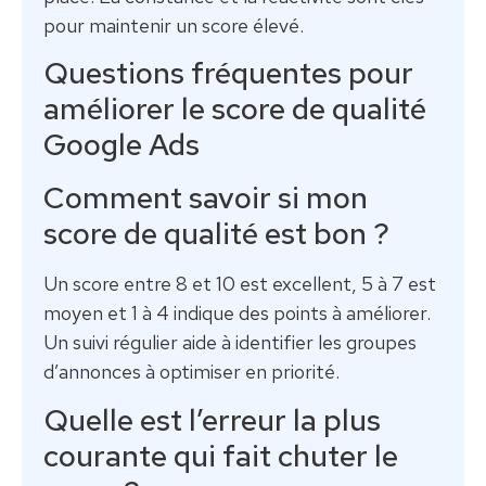
pour maintenir un score élevé.
Questions fréquentes pour
améliorer le score de qualité
Google Ads
Comment savoir si mon
score de qualité est bon ?
Un score entre 8 et 10 est excellent, 5 à 7 est
moyen et 1 à 4 indique des points à améliorer.
Un suivi régulier aide à identifier les groupes
d’annonces à optimiser en priorité.
Quelle est l’erreur la plus
courante qui fait chuter le