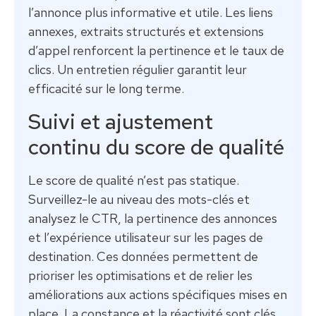
l’annonce plus informative et utile. Les liens
annexes, extraits structurés et extensions
d’appel renforcent la pertinence et le taux de
clics. Un entretien régulier garantit leur
efficacité sur le long terme.
Suivi et ajustement
continu du score de qualité
Le score de qualité n’est pas statique.
Surveillez-le au niveau des mots-clés et
analysez le CTR, la pertinence des annonces
et l’expérience utilisateur sur les pages de
destination. Ces données permettent de
prioriser les optimisations et de relier les
améliorations aux actions spécifiques mises en
place. La constance et la réactivité sont clés