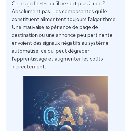
Cela signifie-t-il qu’il ne sert plus à rien ?
Absolument pas. Les composantes qui le
constituent alimentent toujours l’algorithme.
Une mauvaise expérience de page de
destination ou une annonce peu pertinente
envoient des signaux négatifs au système
automatisé, ce qui peut dégrader
l’apprentissage et augmenter les coûts
indirectement.