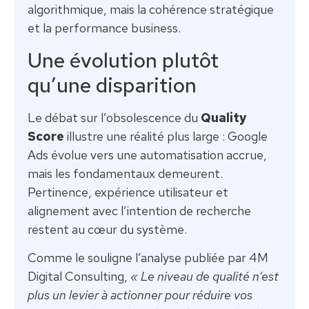
algorithmique, mais la cohérence stratégique
et la performance business.
Une évolution plutôt
qu’une disparition
Le débat sur l’obsolescence du
Quality
Score
illustre une réalité plus large : Google
Ads évolue vers une automatisation accrue,
mais les fondamentaux demeurent.
Pertinence, expérience utilisateur et
alignement avec l’intention de recherche
restent au cœur du système.
Comme le souligne l’analyse publiée par 4M
Digital Consulting,
« Le niveau de qualité n’est
plus un levier à actionner pour réduire vos