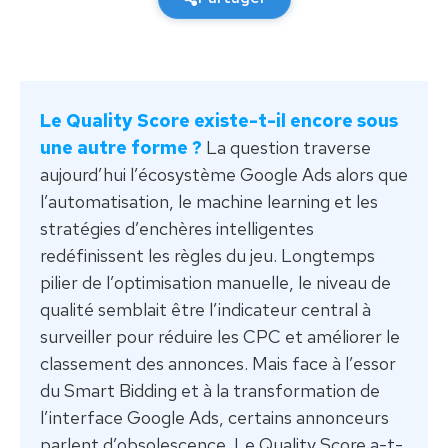
Le Quality Score existe-t-il encore sous
une autre forme ?
La question traverse
aujourd’hui l’écosystème Google Ads alors que
l’automatisation, le machine learning et les
stratégies d’enchères intelligentes
redéfinissent les règles du jeu. Longtemps
pilier de l’optimisation manuelle, le niveau de
qualité semblait être l’indicateur central à
surveiller pour réduire les CPC et améliorer le
classement des annonces. Mais face à l’essor
du Smart Bidding et à la transformation de
l’interface Google Ads, certains annonceurs
parlent d’obsolescence. Le Quality Score a-t-