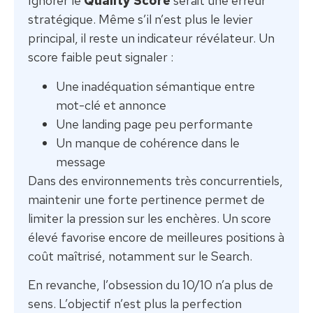
Ignorer le
Quality Score
serait une erreur
stratégique. Même s’il n’est plus le levier
principal, il reste un indicateur révélateur. Un
score faible peut signaler :
Une inadéquation sémantique entre
mot-clé et annonce
Une landing page peu performante
Un manque de cohérence dans le
message
Dans des environnements très concurrentiels,
maintenir une forte pertinence permet de
limiter la pression sur les enchères. Un score
élevé favorise encore de meilleures positions à
coût maîtrisé, notamment sur le Search.
En revanche, l’obsession du 10/10 n’a plus de
sens. L’objectif n’est plus la perfection