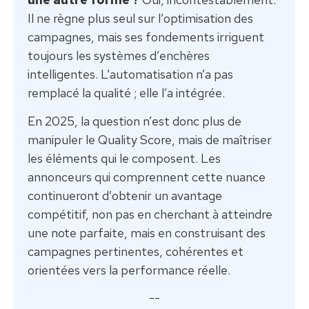
Il ne règne plus seul sur l’optimisation des
campagnes, mais ses fondements irriguent
toujours les systèmes d’enchères
intelligentes. L’automatisation n’a pas
remplacé la qualité ; elle l’a intégrée.
En 2025, la question n’est donc plus de
manipuler le Quality Score, mais de maîtriser
les éléments qui le composent. Les
annonceurs qui comprennent cette nuance
continueront d’obtenir un avantage
compétitif, non pas en cherchant à atteindre
une note parfaite, mais en construisant des
campagnes pertinentes, cohérentes et
orientées vers la performance réelle.
--