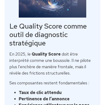
Le Quality Score comme
outil de diagnostic
stratégique
En 2025, le
Quality Score
doit être
interprété comme une boussole. Il ne pilote
plus l’enchère de manière frontale, mais il
révèle des frictions structurelles.
Ses composantes restent fondamentales :
Taux de clic attendu
Pertinence de l’annonce