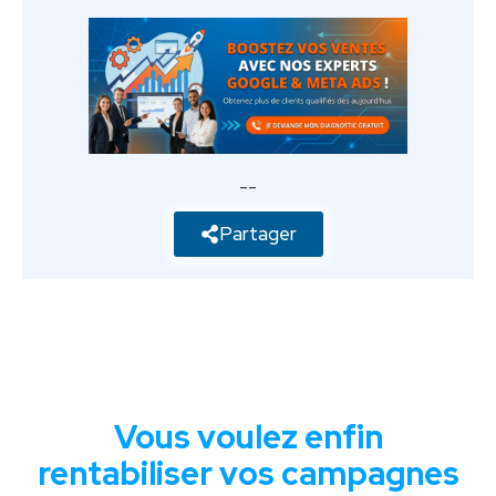
--
Partager
Vous voulez enfin
rentabiliser vos campagnes