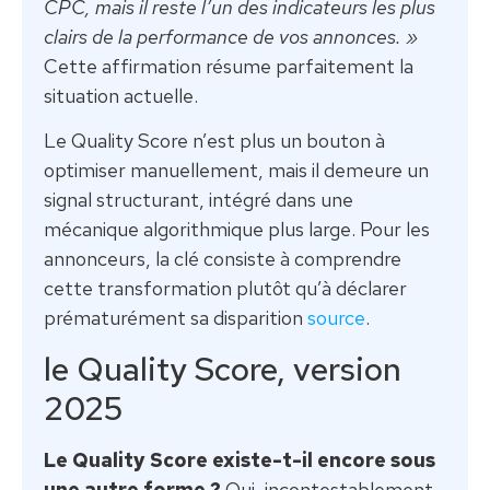
CPC, mais il reste l’un des indicateurs les plus
clairs de la performance de vos annonces. »
Cette affirmation résume parfaitement la
situation actuelle.
Le Quality Score n’est plus un bouton à
optimiser manuellement, mais il demeure un
signal structurant, intégré dans une
mécanique algorithmique plus large. Pour les
annonceurs, la clé consiste à comprendre
cette transformation plutôt qu’à déclarer
prématurément sa disparition
source
.
le Quality Score, version
2025
Le Quality Score existe-t-il encore sous
une autre forme ?
Oui, incontestablement.