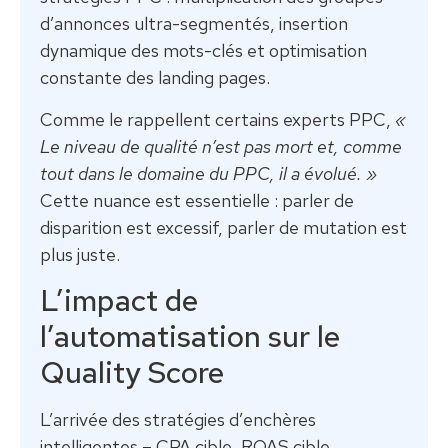
d’annonces ultra-segmentés, insertion
dynamique des mots-clés et optimisation
constante des landing pages.
Comme le rappellent certains experts PPC,
«
Le niveau de qualité n’est pas mort et, comme
tout dans le domaine du PPC, il a évolué. »
Cette nuance est essentielle : parler de
disparition est excessif, parler de mutation est
plus juste.
L’impact de
l’automatisation sur le
Quality Score
L’arrivée des stratégies d’enchères
intelligentes – CPA cible, ROAS cible,