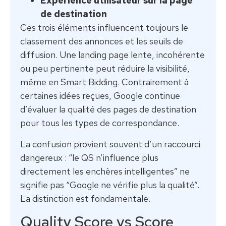
Expérience utilisateur sur la page
de destination
Ces trois éléments influencent toujours le
classement des annonces et les seuils de
diffusion. Une landing page lente, incohérente
ou peu pertinente peut réduire la visibilité,
même en Smart Bidding. Contrairement à
certaines idées reçues, Google continue
d’évaluer la qualité des pages de destination
pour tous les types de correspondance.
La confusion provient souvent d’un raccourci
dangereux : “le QS n’influence plus
directement les enchères intelligentes” ne
signifie pas “Google ne vérifie plus la qualité”.
La distinction est fondamentale.
Quality Score vs Score