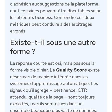
d’adhésion aux suggestions de la plateforme,
dont certaines peuvent être discutables selon
les objectifs business. Confondre ces deux
métriques peut conduire à des arbitrages
erronés.
Existe-t-il sous une autre
forme ?
La réponse courte est oui, mais pas sous la
forme visible d’hier. Le
Quality Score
existe
désormais de manière intégrée dans les
systèmes d’apprentissage automatique. Les
signaux qu’il agrège — pertinence, CTR
attendu, qualité de la page — sont toujours
exploités, mais ils sont dilués dans un
ensemble beaucoup plus vaste de données.