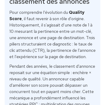
classement des annonces
Pour comprendre l’évolution du
Quality
Score
, il faut revenir à son rôle d’origine.
Historiquement, il s’agissait d’une note de 1 à
10 mesurant la pertinence entre un mot-clé,
une annonce et une page de destination. Trois
piliers structuraient ce diagnostic : le taux de
clic attendu (CTR), la pertinence de l’annonce
et l’expérience sur la page de destination.
Pendant des années, le classement d’annonce
reposait sur une équation simple : enchère ×
niveau de qualité. Un annonceur capable
d’améliorer son score pouvait dépasser un
concurrent tout en payant moins cher. Cette
mécanique a profondément influencé les
stratégies PPC : multiplication des groupes