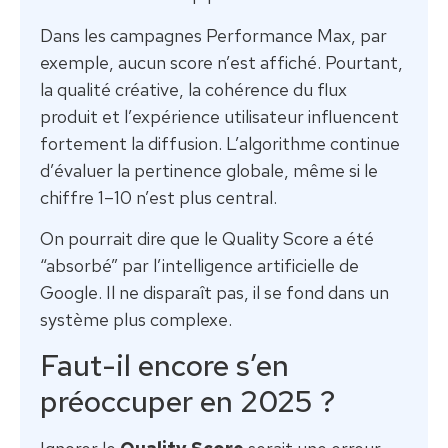
Dans les campagnes Performance Max, par
exemple, aucun score n’est affiché. Pourtant,
la qualité créative, la cohérence du flux
produit et l’expérience utilisateur influencent
fortement la diffusion. L’algorithme continue
d’évaluer la pertinence globale, même si le
chiffre 1–10 n’est plus central.
On pourrait dire que le Quality Score a été
“absorbé” par l’intelligence artificielle de
Google. Il ne disparaît pas, il se fond dans un
système plus complexe.
Faut-il encore s’en
préoccuper en 2025 ?