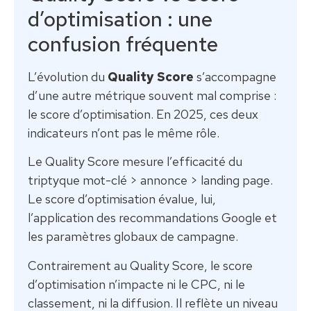
d’optimisation : une
confusion fréquente
L’évolution du
Quality Score
s’accompagne
d’une autre métrique souvent mal comprise :
le score d’optimisation. En 2025, ces deux
indicateurs n’ont pas le même rôle.
Le Quality Score mesure l’efficacité du
triptyque mot-clé > annonce > landing page.
Le score d’optimisation évalue, lui,
l’application des recommandations Google et
les paramètres globaux de campagne.
Contrairement au Quality Score, le score
d’optimisation n’impacte ni le CPC, ni le
classement, ni la diffusion. Il reflète un niveau