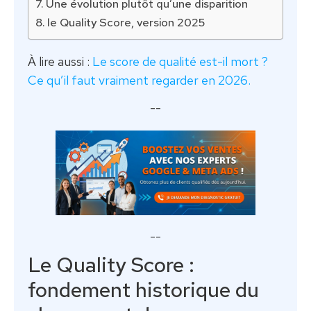
Une évolution plutôt qu’une disparition
le Quality Score, version 2025
À lire aussi :
Le score de qualité est-il mort ?
Ce qu’il faut vraiment regarder en 2026.
--
--
Le Quality Score :
fondement historique du