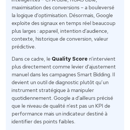
maximisation des conversions – a bouleversé
la logique d’optimisation. Désormais, Google
exploite des signaux en temps réel beaucoup
plus larges : appareil, intention d’audience,
contexte, historique de conversion, valeur
prédictive.
Dans ce cadre, le
Quality Score
n’intervient
plus directement comme levier d’ajustement
manuel dans les campagnes Smart Bidding. Il
devient un outil de diagnostic plutôt qu’un
instrument stratégique à manipuler
quotidiennement. Google a d’ailleurs précisé
que le niveau de qualité n’est pas un KPI de
performance mais un indicateur destiné à
identifier des points faibles.