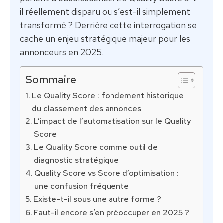
il réellement disparu ou s’est-il simplement
transformé ? Derrière cette interrogation se
cache un enjeu stratégique majeur pour les
annonceurs en 2025.
Sommaire
Le Quality Score : fondement historique
du classement des annonces
L’impact de l’automatisation sur le Quality
Score
Le Quality Score comme outil de
diagnostic stratégique
Quality Score vs Score d’optimisation :
une confusion fréquente
Existe-t-il sous une autre forme ?
Faut-il encore s’en préoccuper en 2025 ?