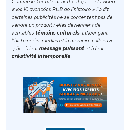
Comme le Youtubeur authentique de la vidéo
« les 10 avancées PUB de l’histoire »
l’a dit,
certaines publicités ne se contentent pas de
vendre un produit : elles deviennent de
véritables
témoins culturels
, influençant
l’histoire des médias et la mémoire collective
grâce à leur
message puissant
et à leur
créativité intemporelle
.
--
--