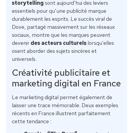
storytelling
sont aujourd’hui des leviers
essentiels pour qu’une publicité marque
durablement les esprits. Le succès viral de
Dove, partagé massivement sur les réseaux
sociaux, montre que les marques peuvent
devenir
des acteurs culturels
lorsqu’elles
osent aborder des sujets sincères et
universels.
Créativité publicitaire et
marketing digital en France
Le marketing digital permet également de
laisser une trace mémorable. Deux exemples
récents en France illustrent parfaitement
cette tendance :