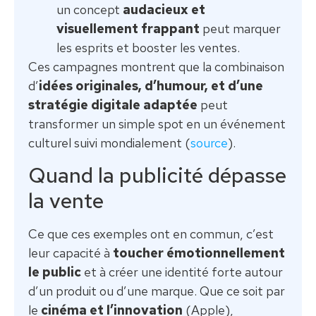
un concept
audacieux et
visuellement frappant
peut marquer
les esprits et booster les ventes.
Ces campagnes montrent que la combinaison
d’
idées originales, d’humour, et d’une
stratégie digitale adaptée
peut
transformer un simple spot en un événement
culturel suivi mondialement (
source
).
Quand la publicité dépasse
la vente
Ce que ces exemples ont en commun, c’est
leur capacité à
toucher émotionnellement
le public
et à créer une identité forte autour
d’un produit ou d’une marque. Que ce soit par
le
cinéma et l’innovation
(Apple),