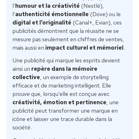
l’
humour et la créativité
(Nestlé),
l’
authenticité émotionnelle
(Dove) ou le
digital et l’originalité
(Canal+, Evian), ces
publicités démontrent que la réussite ne se
mesure pas seulement en chiffres de ventes,
mais aussi en
impact culturel et mémoriel
.
Une publicité qui marque les esprits devient
ainsi un
repère dans la mémoire
collective
, un exemple de storytelling
efficace et de marketing intelligent. Elle
prouve que, lorsqu’elle est conçue avec
créativité, émotion et pertinence
, une
publicité peut transformer une marque en
icône et laisser une trace durable dans la
société.