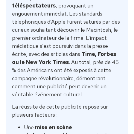
téléspectateurs
, provoquant un
engouement immédiat. Les standards
téléphoniques d’Apple furent saturés par des
curieux souhaitant découvrir le Macintosh, le
premier ordinateur de la firme. L’impact
médiatique s’est poursuivi dans la presse
écrite, avec des articles dans
Time, Forbes
ou le New York Times
. Au total, près de 45
% des Américains ont été exposés à cette
campagne révolutionnaire, démontrant
comment une publicité peut devenir un
véritable événement culturel.
La réussite de cette publicité repose sur
plusieurs facteurs :
Une
mise en scène