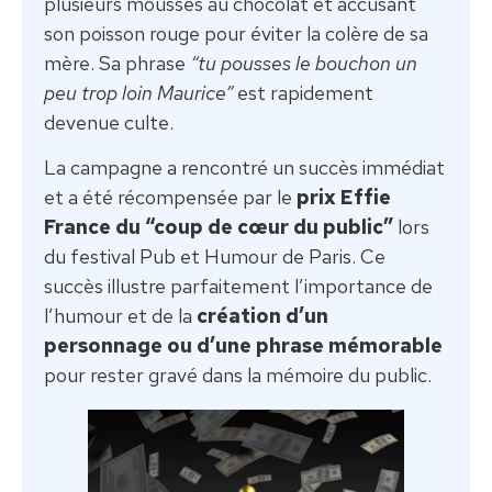
plusieurs mousses au chocolat et accusant
son poisson rouge pour éviter la colère de sa
mère. Sa phrase
“tu pousses le bouchon un
peu trop loin Maurice”
est rapidement
devenue culte.
La campagne a rencontré un succès immédiat
et a été récompensée par le
prix Effie
France du “coup de cœur du public”
lors
du festival Pub et Humour de Paris. Ce
succès illustre parfaitement l’importance de
l’humour et de la
création d’un
personnage ou d’une phrase mémorable
pour rester gravé dans la mémoire du public.