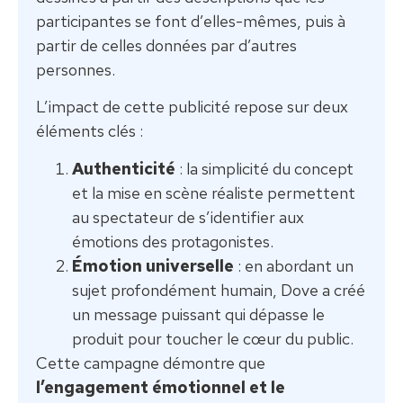
participantes se font d’elles-mêmes, puis à
partir de celles données par d’autres
personnes.
L’impact de cette publicité repose sur deux
éléments clés :
Authenticité
: la simplicité du concept
et la mise en scène réaliste permettent
au spectateur de s’identifier aux
émotions des protagonistes.
Émotion universelle
: en abordant un
sujet profondément humain, Dove a créé
un message puissant qui dépasse le
produit pour toucher le cœur du public.
Cette campagne démontre que
l’engagement émotionnel et le