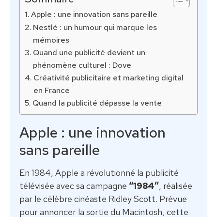
Apple : une innovation sans pareille
Nestlé : un humour qui marque les
mémoires
Quand une publicité devient un
phénomène culturel : Dove
Créativité publicitaire et marketing digital
en France
Quand la publicité dépasse la vente
Apple : une innovation
sans pareille
En 1984, Apple a révolutionné la publicité
télévisée avec sa campagne
“1984”
, réalisée
par le célèbre cinéaste Ridley Scott. Prévue
pour annoncer la sortie du Macintosh, cette