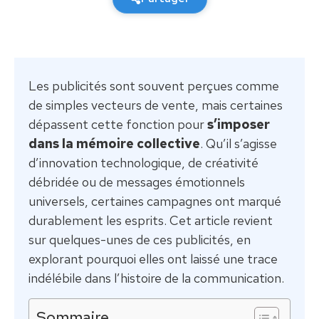
Les publicités sont souvent perçues comme
de simples vecteurs de vente, mais certaines
dépassent cette fonction pour
s’imposer
dans la mémoire collective
. Qu’il s’agisse
d’innovation technologique, de créativité
débridée ou de messages émotionnels
universels, certaines campagnes ont marqué
durablement les esprits. Cet article revient
sur quelques-unes de ces publicités, en
explorant pourquoi elles ont laissé une trace
indélébile dans l’histoire de la communication.
Sommaire