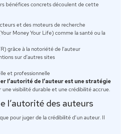
urs bénéfices concrets découlent de cette
lecteurs et des moteurs de recherche
Your Money Your Life) comme la santé ou la
) grâce à la notoriété de l’auteur
tions sur d’autres sites
lle et professionnelle
r l’autorité de l’auteur est une stratégie
une visibilité durable et une crédibilité accrue.
l’autorité des auteurs
ue pour juger de la crédibilité d’un auteur. Il