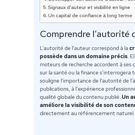
Signaux d’auteur et visibilité en ligne
Un capital de confiance à long terme
Comprendre l’autorité d
L’autorité de l’auteur correspond à la
cr
possède dans un domaine précis
. E
moteurs de recherche accordent à ses c
sur la santé ou la finance s’interrogera t
souligne l’importance de l’autorité de l’a
publications, à l’expérience professionn
qualité globale du contenu publié.
Un au
améliore la visibilité de son conten
directement au référencement naturel.