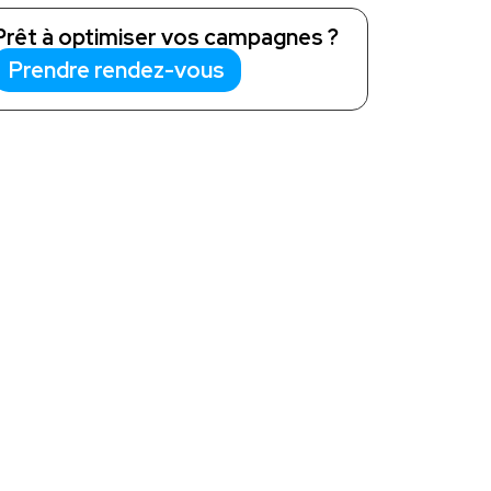
Prêt à optimiser vos campagnes ?
Prendre rendez-vous