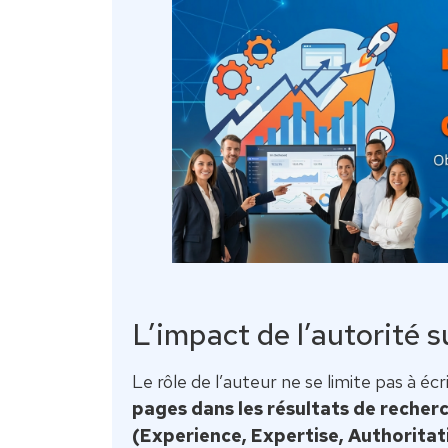
L’impact de l’autorité 
Le rôle de l’auteur ne se limite pas à écr
pages dans les résultats de recher
(Experience, Expertise, Authoritat