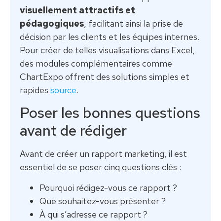
visuellement attractifs et
pédagogiques
, facilitant ainsi la prise de
décision par les clients et les équipes internes.
Pour créer de telles visualisations dans Excel,
des modules complémentaires comme
ChartExpo offrent des solutions simples et
rapides
source
.
Poser les bonnes questions
avant de rédiger
Avant de créer un rapport marketing, il est
essentiel de se poser cinq questions clés :
Pourquoi rédigez-vous ce rapport ?
Que souhaitez-vous présenter ?
À qui s’adresse ce rapport ?