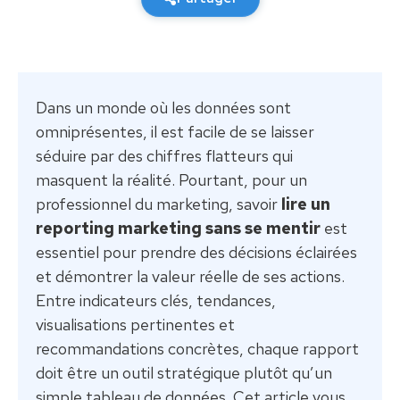
Dans un monde où les données sont
omniprésentes, il est facile de se laisser
séduire par des chiffres flatteurs qui
masquent la réalité. Pourtant, pour un
professionnel du marketing, savoir
lire un
reporting marketing sans se mentir
est
essentiel pour prendre des décisions éclairées
et démontrer la valeur réelle de ses actions.
Entre indicateurs clés, tendances,
visualisations pertinentes et
recommandations concrètes, chaque rapport
doit être un outil stratégique plutôt qu’un
simple tableau de données. Cet article vous