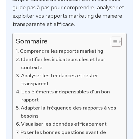
guide pas à pas pour comprendre, analyser et
exploiter vos rapports marketing de manière
transparente et efficace.
Sommaire
Comprendre les rapports marketing
Identifier les indicateurs clés et leur
contexte
Analyser les tendances et rester
transparent
Les éléments indispensables d’un bon
rapport
Adapter la fréquence des rapports à vos
besoins
Visualiser les données efficacement
Poser les bonnes questions avant de