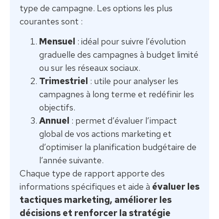
type de campagne. Les options les plus
courantes sont :
Mensuel
: idéal pour suivre l’évolution
graduelle des campagnes à budget limité
ou sur les réseaux sociaux.
Trimestriel
: utile pour analyser les
campagnes à long terme et redéfinir les
objectifs.
Annuel
: permet d’évaluer l’impact
global de vos actions marketing et
d’optimiser la planification budgétaire de
l’année suivante.
Chaque type de rapport apporte des
informations spécifiques et aide à
évaluer les
tactiques marketing, améliorer les
décisions et renforcer la stratégie