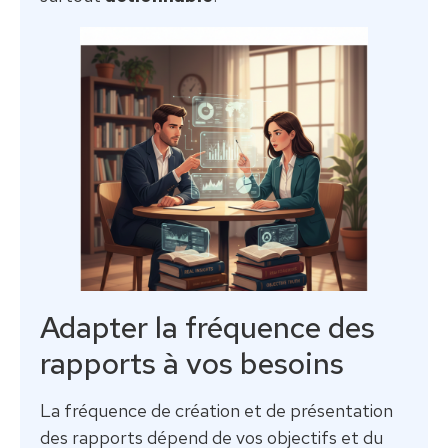
Adapter la fréquence des
rapports à vos besoins
La fréquence de création et de présentation
des rapports dépend de vos objectifs et du