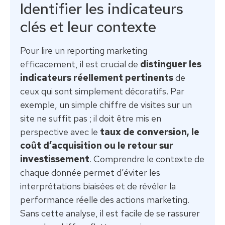
Identifier les indicateurs
clés et leur contexte
Pour lire un reporting marketing
efficacement, il est crucial de
distinguer les
indicateurs réellement pertinents
de
ceux qui sont simplement décoratifs. Par
exemple, un simple chiffre de visites sur un
site ne suffit pas ; il doit être mis en
perspective avec le
taux de conversion, le
coût d’acquisition ou le retour sur
investissement
. Comprendre le contexte de
chaque donnée permet d’éviter les
interprétations biaisées et de révéler la
performance réelle des actions marketing.
Sans cette analyse, il est facile de se rassurer