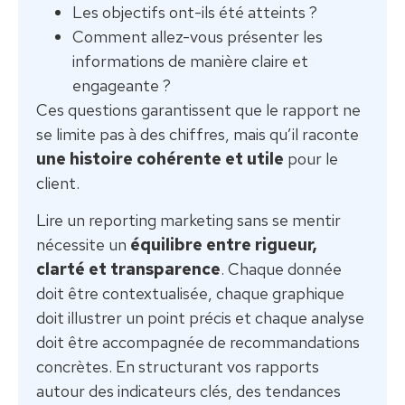
Les objectifs ont-ils été atteints ?
Comment allez-vous présenter les
informations de manière claire et
engageante ?
Ces questions garantissent que le rapport ne
se limite pas à des chiffres, mais qu’il raconte
une histoire cohérente et utile
pour le
client.
Lire un reporting marketing sans se mentir
nécessite un
équilibre entre rigueur,
clarté et transparence
. Chaque donnée
doit être contextualisée, chaque graphique
doit illustrer un point précis et chaque analyse
doit être accompagnée de recommandations
concrètes. En structurant vos rapports
autour des indicateurs clés, des tendances