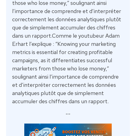
those who lose money,” soulignant ainsi
l’importance de comprendre et d’interpréter
correctement les données analytiques plutôt
que de simplement accumuler des chiffres
dans un rapport.Comme le youtubeur Adam
Erhart l’explique : “Knowing your marketing
metrics is essential for creating profitable
campaigns, as it differentiates successful
marketers from those who lose money,”
soulignant ainsi l’importance de comprendre
et d’interpréter correctement les données
analytiques plutôt que de simplement
accumuler des chiffres dans un rapport.
--