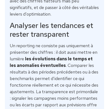
avec des chiffres flatteurs mais peu
significatifs, et de passer à côté des véritables
leviers d’optimisation.
Analyser les tendances et
rester transparent
Un reporting ne consiste pas uniquement à
présenter des chiffres : il doit aussi mettre en
lumière
les évolutions dans le temps et
les anomalies éventuelles
. Comparer les
résultats à des périodes précédentes ou à des
benchmarks permet d’identifier ce qui
fonctionne réellement et ce qui nécessite des
ajustements. La transparence est primordiale
: signaler les campagnes moins performantes
ou les écarts par rapport aux prévisions offre