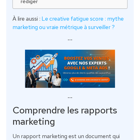
rédiger
À lire aussi :
Le creative fatigue score : mythe
marketing ou vraie métrique à surveiller ?
--
--
Comprendre les rapports
marketing
Un rapport marketing est un document qui