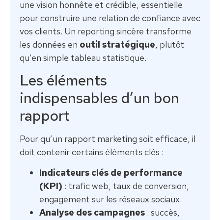
une vision honnête et crédible, essentielle
pour construire une relation de confiance avec
vos clients. Un reporting sincère transforme
les données en
outil stratégique
, plutôt
qu’en simple tableau statistique.
Les éléments
indispensables d’un bon
rapport
Pour qu’un rapport marketing soit efficace, il
doit contenir certains éléments clés :
Indicateurs clés de performance
(KPI)
: trafic web, taux de conversion,
engagement sur les réseaux sociaux.
Analyse des campagnes
: succès,