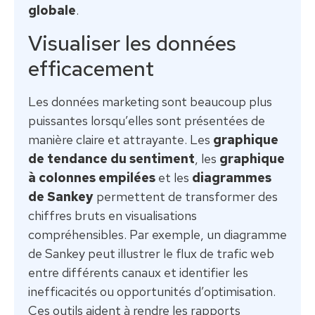
globale
.
Visualiser les données
efficacement
Les données marketing sont beaucoup plus
puissantes lorsqu’elles sont présentées de
manière claire et attrayante. Les
graphique
de tendance du sentiment
, les
graphique
à colonnes empilées
et les
diagrammes
de Sankey
permettent de transformer des
chiffres bruts en visualisations
compréhensibles. Par exemple, un diagramme
de Sankey peut illustrer le flux de trafic web
entre différents canaux et identifier les
inefficacités ou opportunités d’optimisation.
Ces outils aident à rendre les rapports