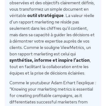
observées et des objectifs clairement définis,
vous transformez un simple document en
véritable
outil stratégique
. La valeur réelle
d’un rapport marketing ne réside pas
seulement dans les chiffres qu’il contient,
mais dans sa capacité à guider les décisions et
à démontrer votre expertise auprès de vos
clients. Comme le souligne ViewMetrics, un
bon rapport marketing est celui qui
synthétise, informe et inspire l’action
,
tout en facilitant la collaboration entre les
équipes et la prise de décisions éclairées.
Comme le youtubeur Adam Erhart l’explique :
“Knowing your marketing metrics is essential
for creating profitable campaigns, as it
differentiates successful marketers from