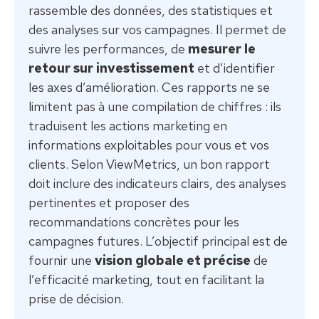
rassemble des données, des statistiques et
des analyses sur vos campagnes. Il permet de
suivre les performances, de
mesurer le
retour sur investissement
et d’identifier
les axes d’amélioration. Ces rapports ne se
limitent pas à une compilation de chiffres : ils
traduisent les actions marketing en
informations exploitables pour vous et vos
clients. Selon ViewMetrics, un bon rapport
doit inclure des indicateurs clairs, des analyses
pertinentes et proposer des
recommandations concrètes pour les
campagnes futures. L’objectif principal est de
fournir une
vision globale et précise
de
l’efficacité marketing, tout en facilitant la
prise de décision.