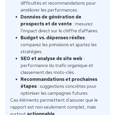
difficultés et recommandations pour
améliorer les performances.
Données de génération de
prospects et de vente
: mesurez
l’impact direct sur le chiffre d’affaires.
Budget vs. dépenses réelles
:
comparez les prévisions et ajustez les
stratégies.
SEO et analyse de site web
:
performance du trafic organique et
classement des mots-clés.
Recommandations et prochaines
étapes
: suggestions concrètes pour
optimiser les campagnes futures.
Ces éléments permettent d’assurer que le
rapport est non seulement complet, mais
surtout
actionnable
.