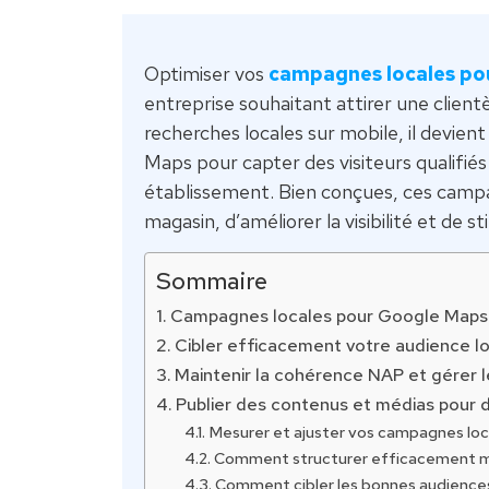
Optimiser vos
campagnes locales po
entreprise souhaitant attirer une clien
recherches locales sur mobile, il devient
Maps pour capter des visiteurs qualifiés
établissement. Bien conçues, ces camp
magasin, d’améliorer la visibilité et de 
Sommaire
Campagnes locales pour Google Maps : 
Cibler efficacement votre audience l
Maintenir la cohérence NAP et gérer le
Publier des contenus et médias pour 
Mesurer et ajuster vos campagnes lo
Comment structurer efficacement ma
Comment cibler les bonnes audiences