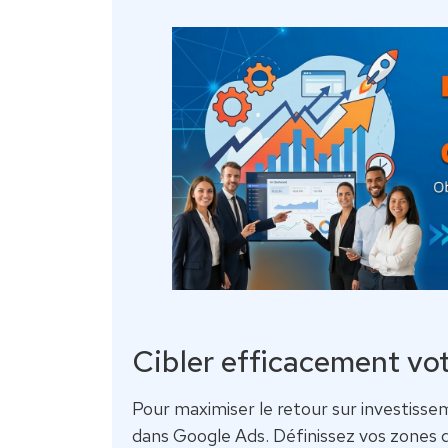
Cibler efficacement vot
Pour maximiser le retour sur investiss
dans Google Ads. Définissez vos zones de