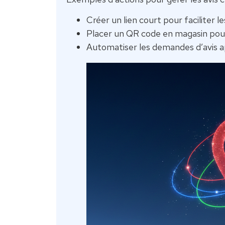
Créer un lien court pour faciliter l
Placer un QR code en magasin pour 
Automatiser les demandes d’avis 