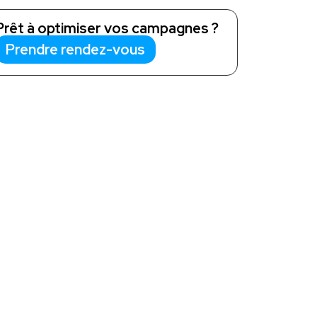
Prêt à optimiser vos campagnes ?
Prendre rendez-vous