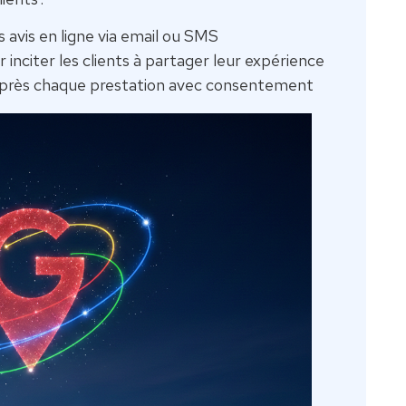
es avis en ligne via email ou SMS
inciter les clients à partager leur expérience
après chaque prestation avec consentement