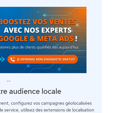
--
re audience locale
ement, configurez vos campagnes géolocalisées
 service, utilisez des extensions de localisation