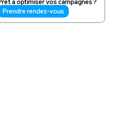
Prêt à optimiser vos campagnes ?
Prendre rendez-vous