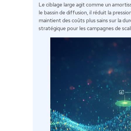
Le ciblage large agit comme un amortisse
le bassin de diffusion, il réduit la press
maintient des coûts plus sains sur la du
stratégique pour les campagnes de scal