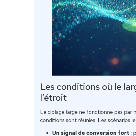
Les conditions où le la
l’étroit
Le ciblage large ne fonctionne pas par 
conditions sont réunies. Les scénarios le
Un signal de conversion fort
: 