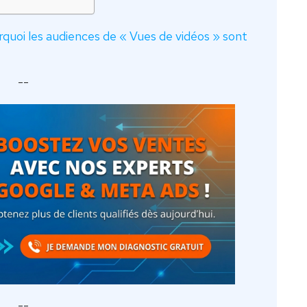
quoi les audiences de « Vues de vidéos » sont
--
--