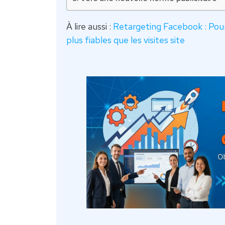
À lire aussi :
Retargeting Facebook : Pour
plus fiables que les visites site