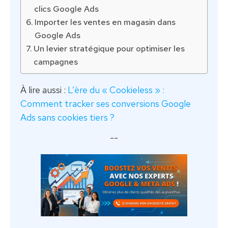
clics Google Ads
Importer les ventes en magasin dans
Google Ads
Un levier stratégique pour optimiser les
campagnes
À lire aussi :
L’ère du « Cookieless » :
Comment tracker ses conversions Google
Ads sans cookies tiers ?
--