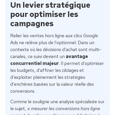
Un levier stratégique
pour optimiser les
campagnes
Relier les ventes hors ligne aux clics Google
Ads ne relève plus de l’optionnel. Dans un
contexte où les décisions d’achat sont multi-
canales, ce suivi devient un
avantage
concurrentiel majeur
. Il permet d’optimiser
les budgets, d’affiner les ciblages et
d’exploiter pleinement les stratégies
d’enchères basées sur la valeur réelle des
conversions.
Comme le souligne une analyse spécialisée sur
le sujet,
« mesurer les conversions hors ligne