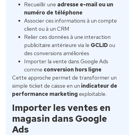
Recueillir une
adresse e-mail ou un
numéro de téléphone
Associer ces informations à un compte
client ou à un CRM
Relier ces données à une interaction
publicitaire antérieure via le
GCLID
ou
des conversions améliorées
Importer la vente dans Google Ads
comme
conversion hors ligne
Cette approche permet de transformer un
simple ticket de caisse en un
indicateur de
performance marketing
exploitable.
Importer les ventes en
magasin dans Google
Ads