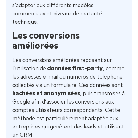
s’adapter aux différents modèles
commerciaux et niveaux de maturité
technique.
Les conversions
améliorées
Les conversions améliorées reposent sur
l’utilisation de
données first-party
, comme
les adresses e-mail ou numéros de téléphone
collectés via un formulaire. Ces données sont
hachées et anonymisées
, puis transmises à
Google afin d’associer les conversions aux
comptes utilisateurs correspondants. Cette
méthode est particulièrement adaptée aux
entreprises qui génèrent des leads et utilisent
un CRM.