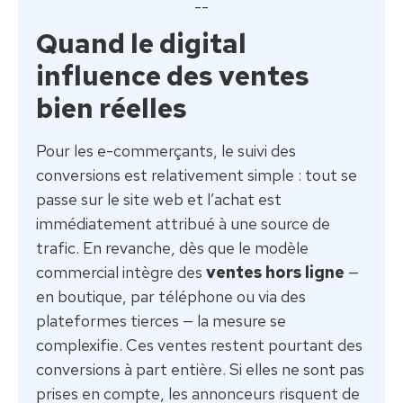
--
Quand le digital
influence des ventes
bien réelles
Pour les e-commerçants, le suivi des
conversions est relativement simple : tout se
passe sur le site web et l’achat est
immédiatement attribué à une source de
trafic. En revanche, dès que le modèle
commercial intègre des
ventes hors ligne
—
en boutique, par téléphone ou via des
plateformes tierces — la mesure se
complexifie. Ces ventes restent pourtant des
conversions à part entière. Si elles ne sont pas
prises en compte, les annonceurs risquent de