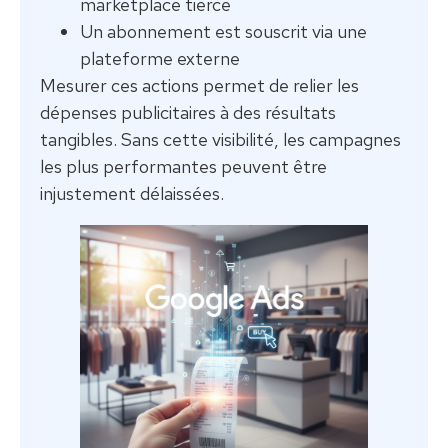
marketplace tierce
Un abonnement est souscrit via une
plateforme externe
Mesurer ces actions permet de relier les
dépenses publicitaires à des résultats
tangibles. Sans cette visibilité, les campagnes
les plus performantes peuvent être
injustement délaissées.