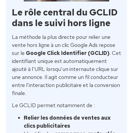
Le rôle central du GCLID
dans le suivi hors ligne
La méthode la plus directe pour relier une
vente hors ligne à un clic Google Ads repose
sur le
Google Click Identifier (GCLID)
. Cet
identifiant unique est automatiquement
ajouté à l’URL lorsqu’un internaute clique sur
une annonce. Il agit comme un fil conducteur
entre l’interaction publicitaire et la conversion
finale.
Le GCLID permet notamment de :
Relier les données de ventes aux
clics publicitaires