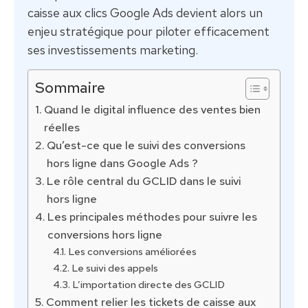
caisse aux clics Google Ads devient alors un
enjeu stratégique pour piloter efficacement
ses investissements marketing.
Sommaire
Quand le digital influence des ventes bien
réelles
Qu’est-ce que le suivi des conversions
hors ligne dans Google Ads ?
Le rôle central du GCLID dans le suivi
hors ligne
Les principales méthodes pour suivre les
conversions hors ligne
Les conversions améliorées
Le suivi des appels
L’importation directe des GCLID
Comment relier les tickets de caisse aux