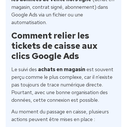
magasin, contrat signé, abonnement) dans
Google Ads via un fichier ou une
automatisation.
Comment relier les
tickets de caisse aux
clics Google Ads
Le suivi des
achats en magasin
est souvent
perçu comme le plus complexe, car il n’existe
pas toujours de trace numérique directe.
Pourtant, avec une bonne organisation des
données, cette connexion est possible.
Au moment du passage en caisse, plusieurs
actions peuvent être mises en place :