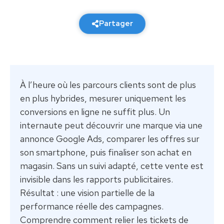
28 janvier 2026
6 min de lecture
Partager
À l’heure où les parcours clients sont de plus
en plus hybrides, mesurer uniquement les
conversions en ligne ne suffit plus. Un
internaute peut découvrir une marque via une
annonce Google Ads, comparer les offres sur
son smartphone, puis finaliser son achat en
magasin. Sans un suivi adapté, cette vente est
invisible dans les rapports publicitaires.
Résultat : une vision partielle de la
performance réelle des campagnes.
Comprendre comment relier les tickets de