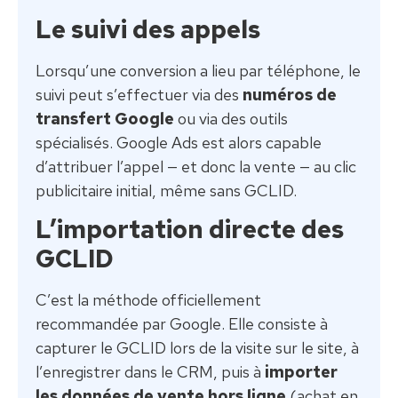
Le suivi des appels
Lorsqu’une conversion a lieu par téléphone, le
suivi peut s’effectuer via des
numéros de
transfert Google
ou via des outils
spécialisés. Google Ads est alors capable
d’attribuer l’appel — et donc la vente — au clic
publicitaire initial, même sans GCLID.
L’importation directe des
GCLID
C’est la méthode officiellement
recommandée par Google. Elle consiste à
capturer le GCLID lors de la visite sur le site, à
l’enregistrer dans le CRM, puis à
importer
les données de vente hors ligne
(achat en