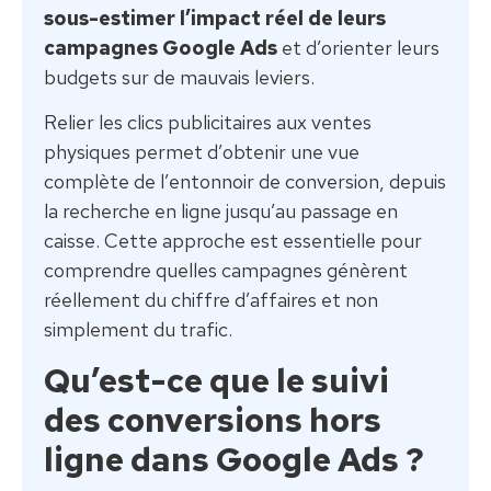
sous-estimer l’impact réel de leurs
campagnes Google Ads
et d’orienter leurs
budgets sur de mauvais leviers.
Relier les clics publicitaires aux ventes
physiques permet d’obtenir une vue
complète de l’entonnoir de conversion, depuis
la recherche en ligne jusqu’au passage en
caisse. Cette approche est essentielle pour
comprendre quelles campagnes génèrent
réellement du chiffre d’affaires et non
simplement du trafic.
Qu’est-ce que le suivi
des conversions hors
ligne dans Google Ads ?