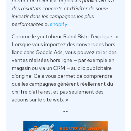
permet de relier vos dépenses publicitaires à
des résultats concrets et d’éviter de sous-
investir dans les campagnes les plus
performantes »
.
shopify
Comme le youtubeur Rahul Bisht l’explique : «
Lorsque vous importez des conversions hors
ligne dans Google Ads, vous pouvez relier des
ventes réalisées hors ligne — par exemple en
magasin ou via un CRM — au clic publicitaire
d’origine. Cela vous permet de comprendre
quelles campagnes génèrent réellement du
chiffre d’affaires, et pas seulement des
actions sur le site web. »
--