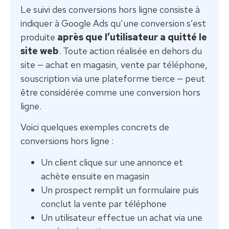
Le suivi des conversions hors ligne consiste à
indiquer à Google Ads qu’une conversion s’est
produite
après que l’utilisateur a quitté le
site web
. Toute action réalisée en dehors du
site — achat en magasin, vente par téléphone,
souscription via une plateforme tierce — peut
être considérée comme une conversion hors
ligne.
Voici quelques exemples concrets de
conversions hors ligne :
Un client clique sur une annonce et
achète ensuite en magasin
Un prospect remplit un formulaire puis
conclut la vente par téléphone
Un utilisateur effectue un achat via une