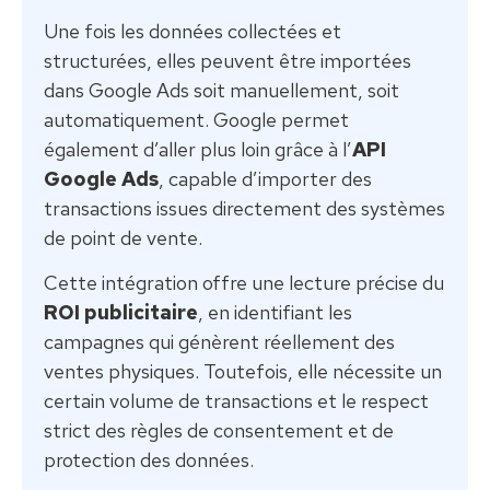
Une fois les données collectées et
structurées, elles peuvent être importées
dans Google Ads soit manuellement, soit
automatiquement. Google permet
également d’aller plus loin grâce à l’
API
Google Ads
, capable d’importer des
transactions issues directement des systèmes
de point de vente.
Cette intégration offre une lecture précise du
ROI publicitaire
, en identifiant les
campagnes qui génèrent réellement des
ventes physiques. Toutefois, elle nécessite un
certain volume de transactions et le respect
strict des règles de consentement et de
protection des données.