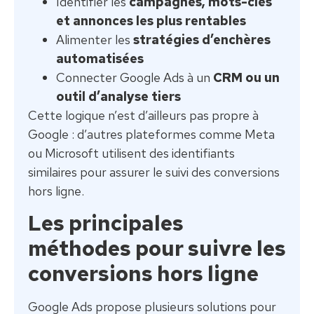
Identifier les
campagnes, mots-clés
et annonces les plus rentables
Alimenter les
stratégies d’enchères
automatisées
Connecter Google Ads à un
CRM ou un
outil d’analyse tiers
Cette logique n’est d’ailleurs pas propre à
Google : d’autres plateformes comme Meta
ou Microsoft utilisent des identifiants
similaires pour assurer le suivi des conversions
hors ligne.
Les principales
méthodes pour suivre les
conversions hors ligne
Google Ads propose plusieurs solutions pour