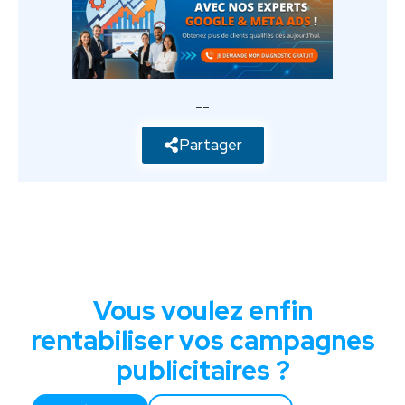
--
Partager
Vous voulez enfin
rentabiliser vos campagnes
publicitaires ?